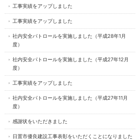
工事実績をアップしました
工事実績をアップしました
社内安全パトロールを実施しました（平成28年1月
度）
社内安全パトロールを実施しました（平成27年12月
度）
工事実績をアップしました
社内安全パトロールを実施しました（平成27年11月
度）
感謝状をいただきました
日置市優良建設工事表彰をいただくことになりました