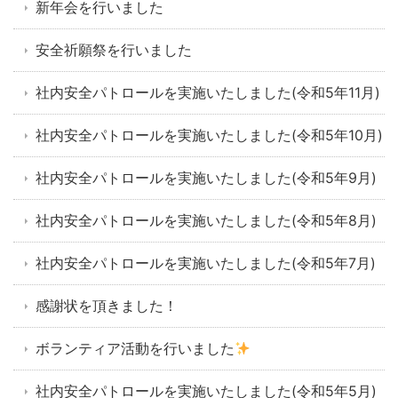
新年会を行いました
安全祈願祭を行いました
社内安全パトロールを実施いたしました(令和5年11月)
社内安全パトロールを実施いたしました(令和5年10月)
社内安全パトロールを実施いたしました(令和5年9月)
社内安全パトロールを実施いたしました(令和5年8月)
社内安全パトロールを実施いたしました(令和5年7月)
感謝状を頂きました！
ボランティア活動を行いました
社内安全パトロールを実施いたしました(令和5年5月)