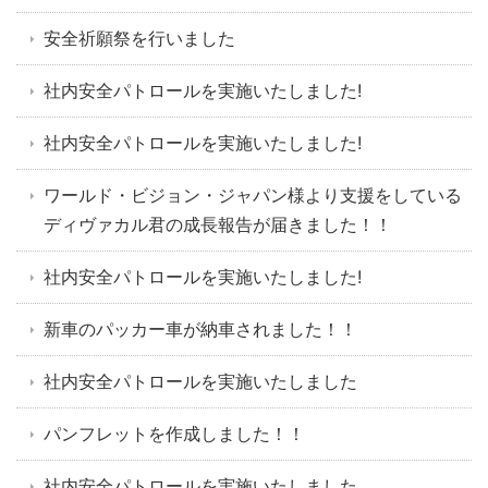
安全祈願祭を行いました
社内安全パトロールを実施いたしました!
社内安全パトロールを実施いたしました!
ワールド・ビジョン・ジャパン様より支援をしている
ディヴァカル君の成長報告が届きました！！
社内安全パトロールを実施いたしました!
新車のパッカー車が納車されました！！
社内安全パトロールを実施いたしました
パンフレットを作成しました！！
社内安全パトロールを実施いたしました