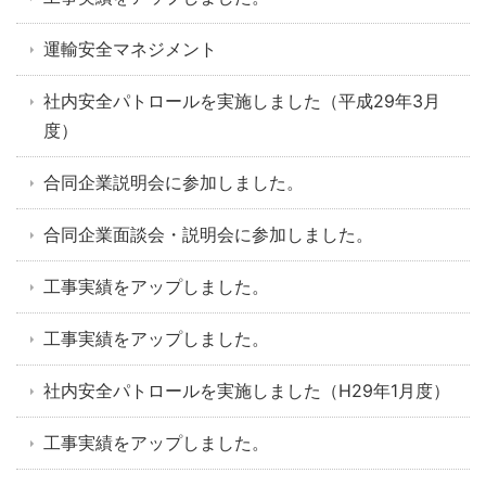
運輸安全マネジメント
社内安全パトロールを実施しました（平成29年3月
度）
合同企業説明会に参加しました。
合同企業面談会・説明会に参加しました。
工事実績をアップしました。
工事実績をアップしました。
社内安全パトロールを実施しました（H29年1月度）
工事実績をアップしました。