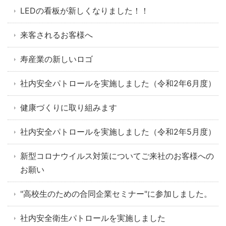
LEDの看板が新しくなりました！！
来客されるお客様へ
寿産業の新しいロゴ
社内安全パトロールを実施しました（令和2年6月度）
健康づくりに取り組みます
社内安全パトロールを実施しました（令和2年5月度）
新型コロナウイルス対策についてご来社のお客様への
お願い
"高校生のための合同企業セミナー"に参加しました。
社内安全衛生パトロールを実施しました