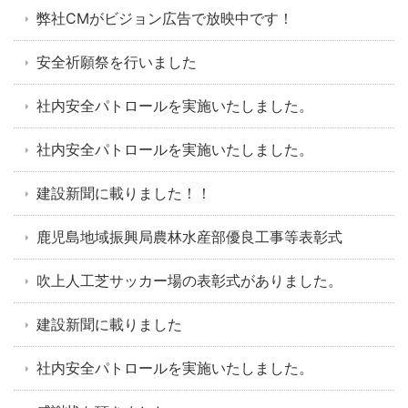
弊社CMがビジョン広告で放映中です！
安全祈願祭を行いました
社内安全パトロールを実施いたしました。
社内安全パトロールを実施いたしました。
建設新聞に載りました！！
鹿児島地域振興局農林水産部優良工事等表彰式
吹上人工芝サッカー場の表彰式がありました。
建設新聞に載りました
社内安全パトロールを実施いたしました。