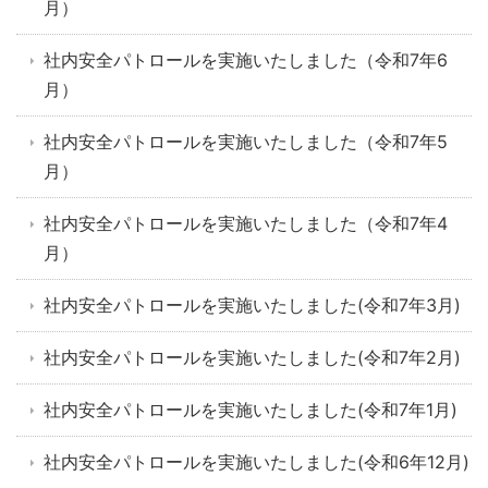
月）
社内安全パトロールを実施いたしました（令和7年6
月）
社内安全パトロールを実施いたしました（令和7年5
月）
社内安全パトロールを実施いたしました（令和7年4
月）
社内安全パトロールを実施いたしました(令和7年3月)
社内安全パトロールを実施いたしました(令和7年2月)
社内安全パトロールを実施いたしました(令和7年1月)
社内安全パトロールを実施いたしました(令和6年12月)