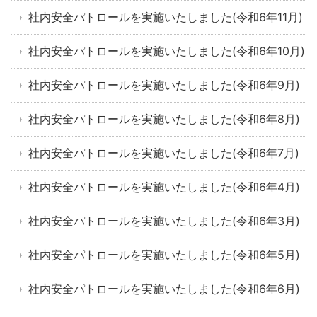
社内安全パトロールを実施いたしました(令和6年11月)
社内安全パトロールを実施いたしました(令和6年10月)
社内安全パトロールを実施いたしました(令和6年9月)
社内安全パトロールを実施いたしました(令和6年8月)
社内安全パトロールを実施いたしました(令和6年7月)
社内安全パトロールを実施いたしました(令和6年4月)
社内安全パトロールを実施いたしました(令和6年3月)
社内安全パトロールを実施いたしました(令和6年5月)
社内安全パトロールを実施いたしました(令和6年6月)