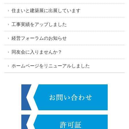
住まいと建築展に出展しています
工事実績をアップしました
経営フォーラムのお知らせ
同友会に入りませんか？
ホームページをリニューアルしました