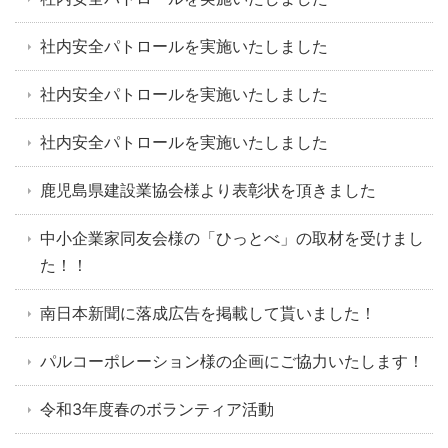
社内安全パトロールを実施いたしました
社内安全パトロールを実施いたしました
社内安全パトロールを実施いたしました
鹿児島県建設業協会様より表彰状を頂きました
中小企業家同友会様の「ひっとべ」の取材を受けまし
た！！
南日本新聞に落成広告を掲載して貰いました！
パルコーポレーション様の企画にご協力いたします！
令和3年度春のボランティア活動