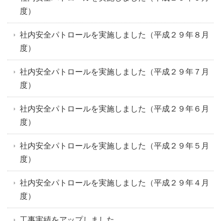
度）
社内安全パトロールを実施しました（平成２９年８月
度）
社内安全パトロールを実施しました（平成２９年７月
度）
社内安全パトロールを実施しました（平成２９年６月
度）
社内安全パトロールを実施しました（平成２９年５月
度）
社内安全パトロールを実施しました（平成２９年４月
度）
工事実績をアップしました。