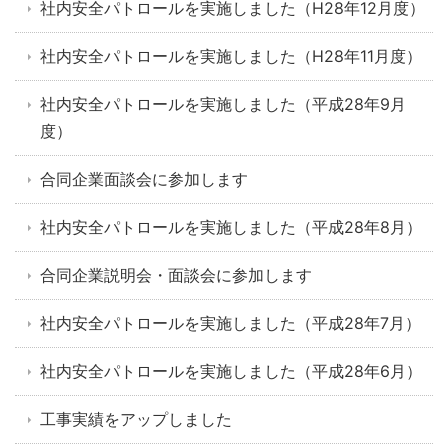
社内安全パトロールを実施しました（H28年12月度）
社内安全パトロールを実施しました（H28年11月度）
社内安全パトロールを実施しました（平成28年9月
度）
合同企業面談会に参加します
社内安全パトロールを実施しました（平成28年8月）
合同企業説明会・面談会に参加します
社内安全パトロールを実施しました（平成28年7月）
社内安全パトロールを実施しました（平成28年6月）
工事実績をアップしました