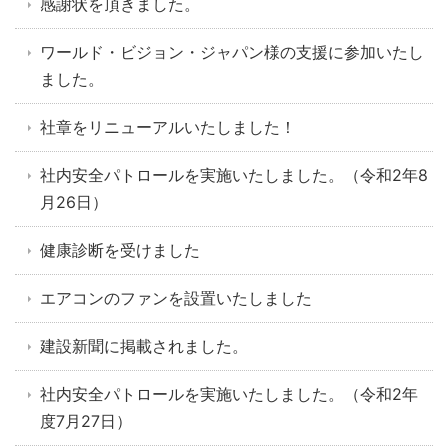
感謝状を頂きました。
ワールド・ビジョン・ジャパン様の支援に参加いたし
ました。
社章をリニューアルいたしました！
社内安全パトロールを実施いたしました。（令和2年8
月26日）
健康診断を受けました
エアコンのファンを設置いたしました
建設新聞に掲載されました。
社内安全パトロールを実施いたしました。（令和2年
度7月27日）