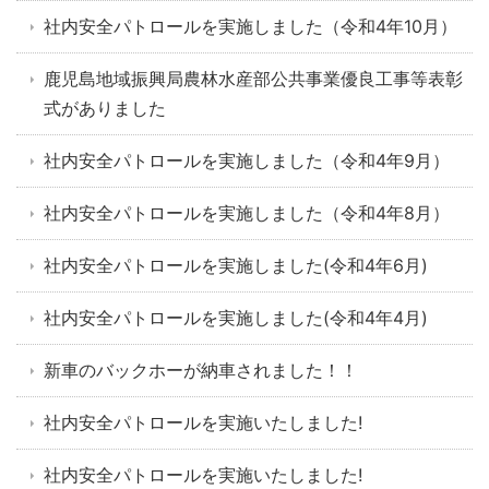
社内安全パトロールを実施しました（令和4年10月）
鹿児島地域振興局農林水産部公共事業優良工事等表彰
式がありました
社内安全パトロールを実施しました（令和4年9月）
社内安全パトロールを実施しました（令和4年8月）
社内安全パトロールを実施しました(令和4年6月)
社内安全パトロールを実施しました(令和4年4月)
新車のバックホーが納車されました！！
社内安全パトロールを実施いたしました!
社内安全パトロールを実施いたしました!