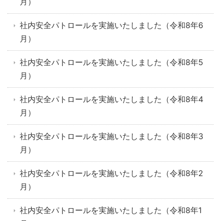
月）
社内安全パトロールを実施いたしました（令和8年6
月）
社内安全パトロールを実施いたしました（令和8年5
月）
社内安全パトロールを実施いたしました（令和8年4
月）
社内安全パトロールを実施いたしました（令和8年3
月）
社内安全パトロールを実施いたしました（令和8年2
月）
社内安全パトロールを実施いたしました（令和8年1