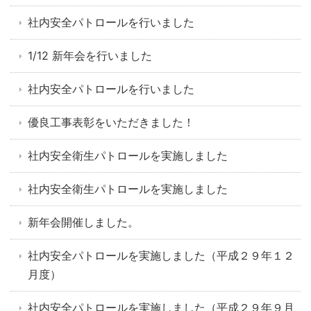
社内安全パトロールを行いました
1/12 新年会を行いました
社内安全パトロールを行いました
優良工事表彰をいただきました！
社内安全衛生パトロールを実施しました
社内安全衛生パトロールを実施しました
新年会開催しました。
社内安全パトロールを実施しました（平成２９年１２
月度）
社内安全パトロールを実施しました（平成２９年９月