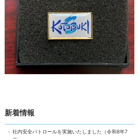
新着情報
社内安全パトロールを実施いたしました（令和8年7