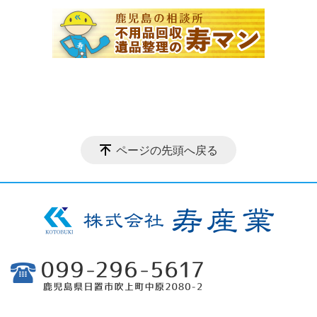
ページの先頭へ戻る