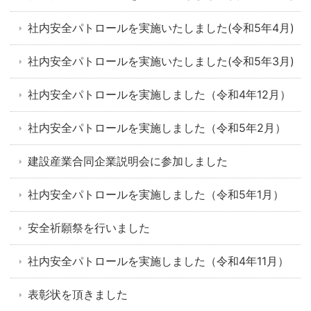
社内安全パトロールを実施いたしました(令和5年4月)
社内安全パトロールを実施いたしました(令和5年3月)
社内安全パトロールを実施しました（令和4年12月）
社内安全パトロールを実施しました（令和5年2月）
建設産業合同企業説明会に参加しました
社内安全パトロールを実施しました（令和5年1月）
安全祈願祭を行いました
社内安全パトロールを実施しました（令和4年11月）
表彰状を頂きました