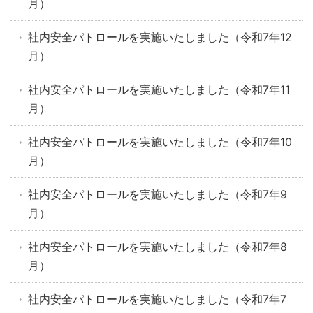
月）
社内安全パトロールを実施いたしました（令和7年12
月）
社内安全パトロールを実施いたしました（令和7年11
月）
社内安全パトロールを実施いたしました（令和7年10
月）
社内安全パトロールを実施いたしました（令和7年9
月）
社内安全パトロールを実施いたしました（令和7年8
月）
社内安全パトロールを実施いたしました（令和7年7