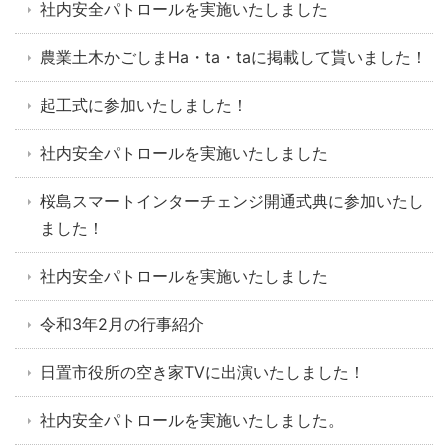
社内安全パトロールを実施いたしました
農業土木かごしまHa・ta・taに掲載して貰いました！
起工式に参加いたしました！
社内安全パトロールを実施いたしました
桜島スマートインターチェンジ開通式典に参加いたし
ました！
社内安全パトロールを実施いたしました
令和3年2月の行事紹介
日置市役所の空き家TVに出演いたしました！
社内安全パトロールを実施いたしました。