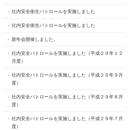
社内安全衛生パトロールを実施しました
社内安全衛生パトロールを実施しました
新年会開催しました。
社内安全パトロールを実施しました（平成２９年１２
月度）
社内安全パトロールを実施しました（平成２９年９月
度）
社内安全パトロールを実施しました（平成２９年８月
度）
社内安全パトロールを実施しました（平成２９年７月
度）