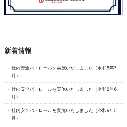
新着情報
社内安全パトロールを実施いたしました（令和8年7
月）
社内安全パトロールを実施いたしました（令和8年6
月）
社内安全パトロールを実施いたしました（令和8年5
月）