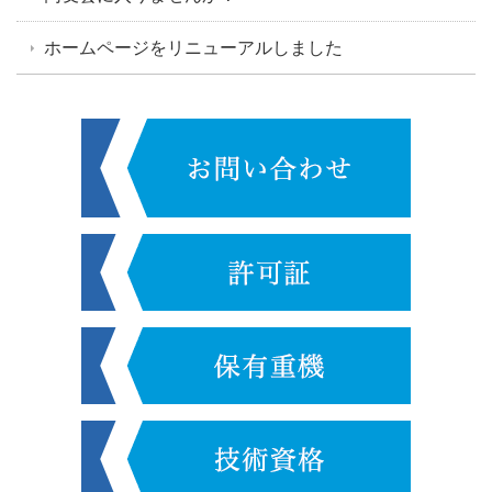
ホームページをリニューアルしました