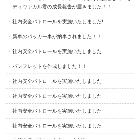
ディヴァカル君の成長報告が届きました！！
社内安全パトロールを実施いたしました!
新車のパッカー車が納車されました！！
社内安全パトロールを実施いたしました
パンフレットを作成しました！！
社内安全パトロールを実施いたしました
社内安全パトロールを実施いたしました
社内安全パトロールを実施いたしました
社内安全パトロールを実施いたしました