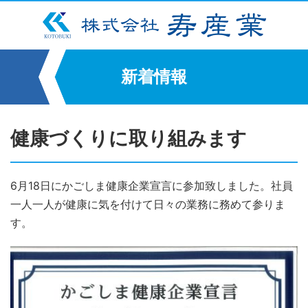
新着情報
健康づくりに取り組みます
6月18日にかごしま健康企業宣言に参加致しました。社員
一人一人が健康に気を付けて日々の業務に務めて参りま
す。