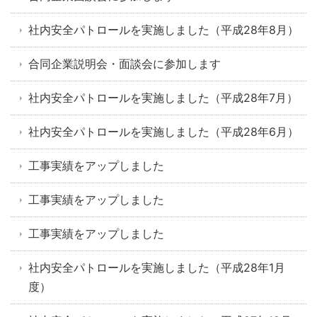
社内安全パトロールを実施しました（平成28年8月）
合同企業説明会・面談会に参加します
社内安全パトロールを実施しました（平成28年7月）
社内安全パトロールを実施しました（平成28年6月）
工事実績をアップしました
工事実績をアップしました
工事実績をアップしました
社内安全パトロールを実施しました（平成28年1月
度）