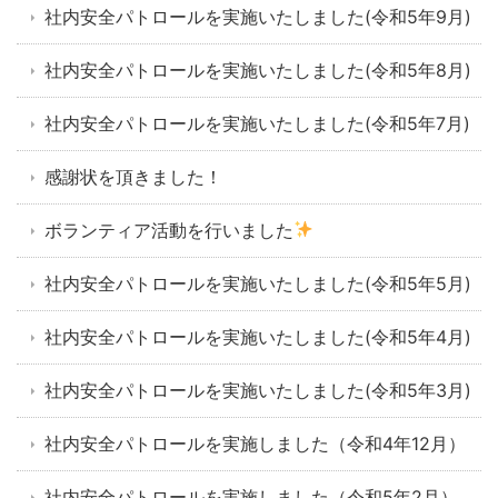
社内安全パトロールを実施いたしました(令和5年9月)
社内安全パトロールを実施いたしました(令和5年8月)
社内安全パトロールを実施いたしました(令和5年7月)
感謝状を頂きました！
ボランティア活動を行いました
社内安全パトロールを実施いたしました(令和5年5月)
社内安全パトロールを実施いたしました(令和5年4月)
社内安全パトロールを実施いたしました(令和5年3月)
社内安全パトロールを実施しました（令和4年12月）
社内安全パトロールを実施しました（令和5年2月）