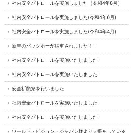
社内安全パトロールを実施しました（令和4年8月）
社内安全パトロールを実施しました(令和4年6月)
社内安全パトロールを実施しました(令和4年4月)
新車のバックホーが納車されました！！
社内安全パトロールを実施いたしました!
社内安全パトロールを実施いたしました!
安全祈願祭を行いました
社内安全パトロールを実施いたしました!
社内安全パトロールを実施いたしました!
ワールド・ビジョン・ジャパン様より支援をしている