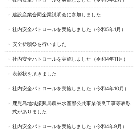
建設産業合同企業説明会に参加しました
社内安全パトロールを実施しました（令和5年1月）
安全祈願祭を行いました
社内安全パトロールを実施しました（令和4年11月）
表彰状を頂きました
社内安全パトロールを実施しました（令和4年10月）
鹿児島地域振興局農林水産部公共事業優良工事等表彰
式がありました
社内安全パトロールを実施しました（令和4年9月）