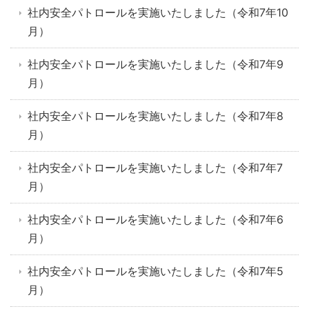
社内安全パトロールを実施いたしました（令和7年10
月）
社内安全パトロールを実施いたしました（令和7年9
月）
社内安全パトロールを実施いたしました（令和7年8
月）
社内安全パトロールを実施いたしました（令和7年7
月）
社内安全パトロールを実施いたしました（令和7年6
月）
社内安全パトロールを実施いたしました（令和7年5
月）