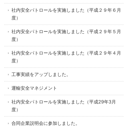
社内安全パトロールを実施しました（平成２９年６月
度）
社内安全パトロールを実施しました（平成２９年５月
度）
社内安全パトロールを実施しました（平成２９年４月
度）
工事実績をアップしました。
運輸安全マネジメント
社内安全パトロールを実施しました（平成29年3月
度）
合同企業説明会に参加しました。