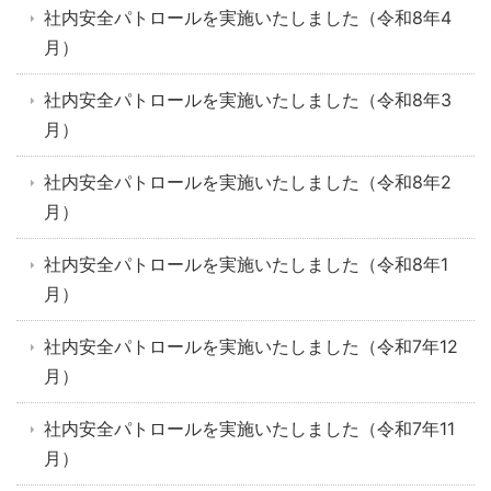
社内安全パトロールを実施いたしました（令和8年4
月）
社内安全パトロールを実施いたしました（令和8年3
月）
社内安全パトロールを実施いたしました（令和8年2
月）
社内安全パトロールを実施いたしました（令和8年1
月）
社内安全パトロールを実施いたしました（令和7年12
月）
社内安全パトロールを実施いたしました（令和7年11
月）