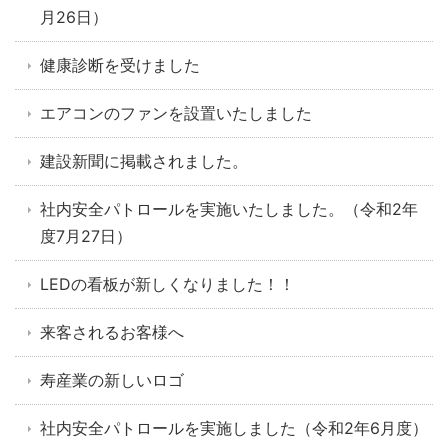
月26日）
健康診断を受けました
エアコンのファンを設置いたしました
建設新聞に掲載されました。
社内安全パトロールを実施いたしました。（令和2年
度7月27日）
LEDの看板が新しくなりました！！
来客されるお客様へ
寿産業の新しいロゴ
社内安全パトロールを実施しました（令和2年6月度）