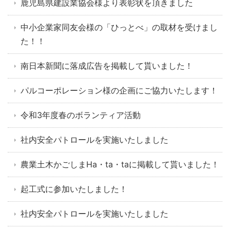
鹿児島県建設業協会様より表彰状を頂きました
中小企業家同友会様の「ひっとべ」の取材を受けまし
た！！
南日本新聞に落成広告を掲載して貰いました！
パルコーポレーション様の企画にご協力いたします！
令和3年度春のボランティア活動
社内安全パトロールを実施いたしました
農業土木かごしまHa・ta・taに掲載して貰いました！
起工式に参加いたしました！
社内安全パトロールを実施いたしました