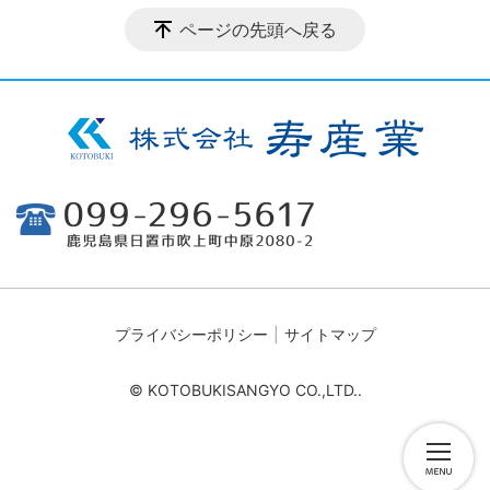
ページの先頭へ戻る
プライバシーポリシー
サイトマップ
© KOTOBUKISANGYO CO.,LTD..