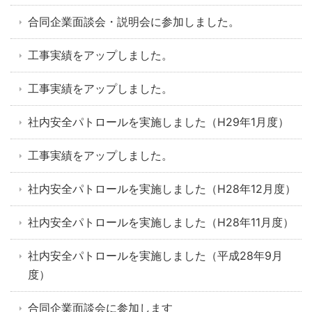
合同企業面談会・説明会に参加しました。
工事実績をアップしました。
工事実績をアップしました。
社内安全パトロールを実施しました（H29年1月度）
工事実績をアップしました。
社内安全パトロールを実施しました（H28年12月度）
社内安全パトロールを実施しました（H28年11月度）
社内安全パトロールを実施しました（平成28年9月
度）
合同企業面談会に参加します