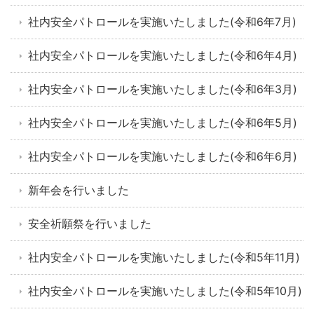
社内安全パトロールを実施いたしました(令和6年7月)
社内安全パトロールを実施いたしました(令和6年4月)
社内安全パトロールを実施いたしました(令和6年3月)
社内安全パトロールを実施いたしました(令和6年5月)
社内安全パトロールを実施いたしました(令和6年6月)
新年会を行いました
安全祈願祭を行いました
社内安全パトロールを実施いたしました(令和5年11月)
社内安全パトロールを実施いたしました(令和5年10月)