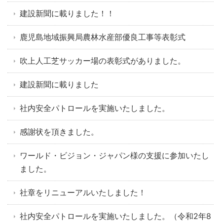
建設新聞に載りました！！
鹿児島地域振興局農林水産部優良工事等表彰式
吹上人工芝サッカー場の表彰式がありました。
建設新聞に載りました
社内安全パトロールを実施いたしました。
感謝状を頂きました。
ワールド・ビジョン・ジャパン様の支援に参加いたし
ました。
社章をリニューアルいたしました！
社内安全パトロールを実施いたしました。（令和2年8