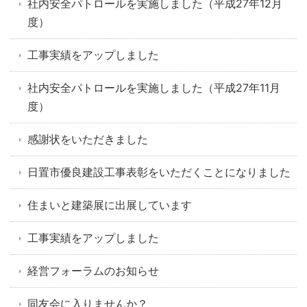
社内安全パトロールを実施しました（平成27年12月
度）
工事実績をアップしました
社内安全パトロールを実施しました（平成27年11月
度）
感謝状をいただきました
日置市優良建設工事表彰をいただくことになりました
住まいと建築展に出展しています
工事実績をアップしました
経営フォーラムのお知らせ
同友会に入りませんか？