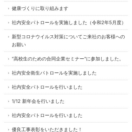
健康づくりに取り組みます
社内安全パトロールを実施しました（令和2年5月度）
新型コロナウイルス対策についてご来社のお客様への
お願い
"高校生のための合同企業セミナー"に参加しました。
社内安全衛生パトロールを実施しました
社内安全パトロールを行いました
1/12 新年会を行いました
社内安全パトロールを行いました
優良工事表彰をいただきました！