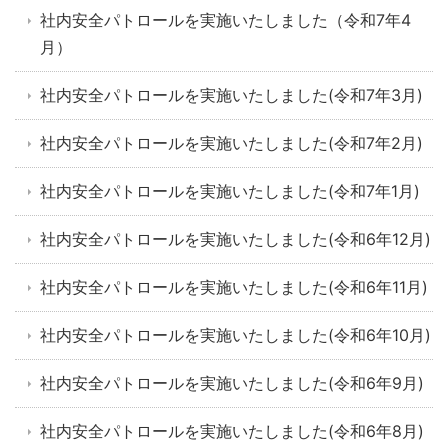
社内安全パトロールを実施いたしました（令和7年4
月）
社内安全パトロールを実施いたしました(令和7年3月)
社内安全パトロールを実施いたしました(令和7年2月)
社内安全パトロールを実施いたしました(令和7年1月)
社内安全パトロールを実施いたしました(令和6年12月)
社内安全パトロールを実施いたしました(令和6年11月)
社内安全パトロールを実施いたしました(令和6年10月)
社内安全パトロールを実施いたしました(令和6年9月)
社内安全パトロールを実施いたしました(令和6年8月)