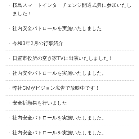
桜島スマートインターチェンジ開通式典に参加いたし
ました！
社内安全パトロールを実施いたしました
令和3年2月の行事紹介
日置市役所の空き家TVに出演いたしました！
社内安全パトロールを実施いたしました。
弊社CMがビジョン広告で放映中です！
安全祈願祭を行いました
社内安全パトロールを実施いたしました。
社内安全パトロールを実施いたしました。