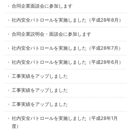
合同企業面談会に参加します
社内安全パトロールを実施しました（平成28年8月）
合同企業説明会・面談会に参加します
社内安全パトロールを実施しました（平成28年7月）
社内安全パトロールを実施しました（平成28年6月）
工事実績をアップしました
工事実績をアップしました
工事実績をアップしました
社内安全パトロールを実施しました（平成28年1月
度）