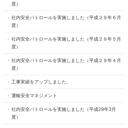
度）
社内安全パトロールを実施しました（平成２９年６月
度）
社内安全パトロールを実施しました（平成２９年５月
度）
社内安全パトロールを実施しました（平成２９年４月
度）
工事実績をアップしました。
運輸安全マネジメント
社内安全パトロールを実施しました（平成29年3月
度）