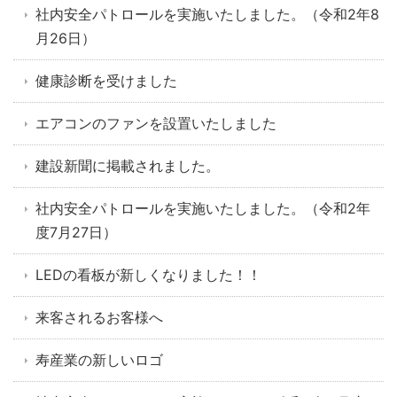
社内安全パトロールを実施いたしました。（令和2年8
月26日）
健康診断を受けました
エアコンのファンを設置いたしました
建設新聞に掲載されました。
社内安全パトロールを実施いたしました。（令和2年
度7月27日）
LEDの看板が新しくなりました！！
来客されるお客様へ
寿産業の新しいロゴ