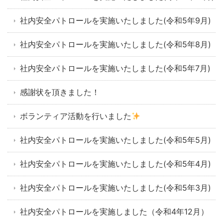
社内安全パトロールを実施いたしました(令和5年9月)
社内安全パトロールを実施いたしました(令和5年8月)
社内安全パトロールを実施いたしました(令和5年7月)
感謝状を頂きました！
ボランティア活動を行いました
社内安全パトロールを実施いたしました(令和5年5月)
社内安全パトロールを実施いたしました(令和5年4月)
社内安全パトロールを実施いたしました(令和5年3月)
社内安全パトロールを実施しました（令和4年12月）