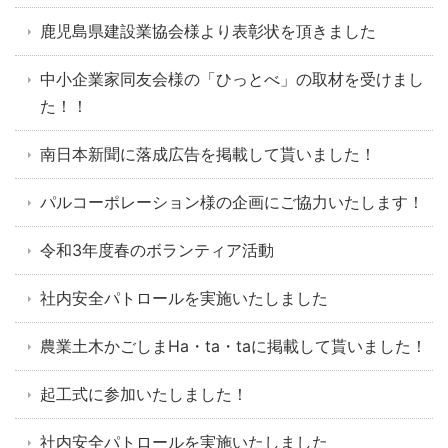
鹿児島県建設業協会様より表彰状を頂きました
中小企業家同友会様の「ひっとべ」の取材を受けまし
た！！
南日本新聞に落成広告を掲載して貰いました！
パルコーポレーション様の企画にご協力いたします！
令和3年度春のボランティア活動
社内安全パトロールを実施いたしました
農業土木かごしまHa・ta・taに掲載して貰いました！
起工式に参加いたしました！
社内安全パトロールを実施いたしました