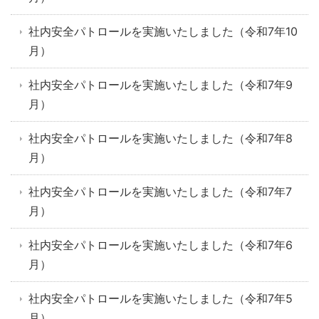
社内安全パトロールを実施いたしました（令和7年10
月）
社内安全パトロールを実施いたしました（令和7年9
月）
社内安全パトロールを実施いたしました（令和7年8
月）
社内安全パトロールを実施いたしました（令和7年7
月）
社内安全パトロールを実施いたしました（令和7年6
月）
社内安全パトロールを実施いたしました（令和7年5
月）