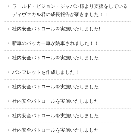
ワールド・ビジョン・ジャパン様より支援をしている
ディヴァカル君の成長報告が届きました！！
社内安全パトロールを実施いたしました!
新車のパッカー車が納車されました！！
社内安全パトロールを実施いたしました
パンフレットを作成しました！！
社内安全パトロールを実施いたしました
社内安全パトロールを実施いたしました
社内安全パトロールを実施いたしました
社内安全パトロールを実施いたしました