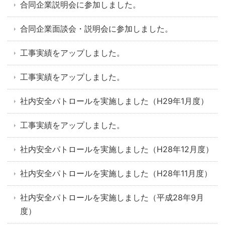
合同企業説明会に参加しました。
合同企業面談会・説明会に参加しました。
工事実績をアップしました。
工事実績をアップしました。
社内安全パトロールを実施しました（H29年1月度）
工事実績をアップしました。
社内安全パトロールを実施しました（H28年12月度）
社内安全パトロールを実施しました（H28年11月度）
社内安全パトロールを実施しました（平成28年9月
度）