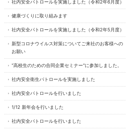
社内安全パトロールを実施しました（令和2年6月度）
健康づくりに取り組みます
社内安全パトロールを実施しました（令和2年5月度）
新型コロナウイルス対策についてご来社のお客様への
お願い
"高校生のための合同企業セミナー"に参加しました。
社内安全衛生パトロールを実施しました
社内安全パトロールを行いました
1/12 新年会を行いました
社内安全パトロールを行いました