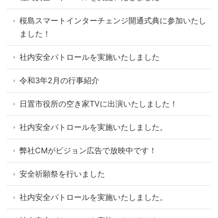
桜島スマートインターチェンジ開通式典に参加いたし
ました！
社内安全パトロールを実施いたしました
令和3年2月の行事紹介
日置市役所の空き家TVに出演いたしました！
社内安全パトロールを実施いたしました。
弊社CMがビジョン広告で放映中です！
安全祈願祭を行いました
社内安全パトロールを実施いたしました。