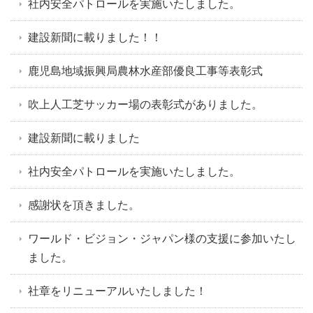
社内安全パトロールを実施いたしました。
建設新聞に載りました！！
鹿児島地域振興局農林水産部優良工事等表彰式
吹上人工芝サッカー場の表彰式がありました。
建設新聞に載りました
社内安全パトロールを実施いたしました。
感謝状を頂きました。
ワールド・ビジョン・ジャパン様の支援に参加いたし
ました。
社章をリニューアルいたしました！