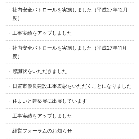
社内安全パトロールを実施しました（平成27年12月
度）
工事実績をアップしました
社内安全パトロールを実施しました（平成27年11月
度）
感謝状をいただきました
日置市優良建設工事表彰をいただくことになりました
住まいと建築展に出展しています
工事実績をアップしました
経営フォーラムのお知らせ