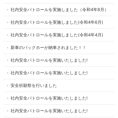
社内安全パトロールを実施しました（令和4年8月）
社内安全パトロールを実施しました(令和4年6月)
社内安全パトロールを実施しました(令和4年4月)
新車のバックホーが納車されました！！
社内安全パトロールを実施いたしました!
社内安全パトロールを実施いたしました!
安全祈願祭を行いました
社内安全パトロールを実施いたしました!
社内安全パトロールを実施いたしました!