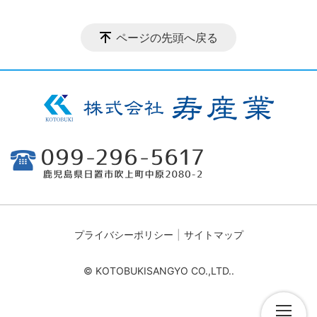
ページの先頭へ戻る
プライバシーポリシー
サイトマップ
© KOTOBUKISANGYO CO.,LTD..