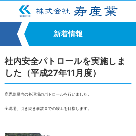
新着情報
社内安全パトロールを実施しま
した（平成27年11月度）
鹿児島県内の各現場のパトロールを行いました。
全現場、引き続き事故０での竣工を目指します。