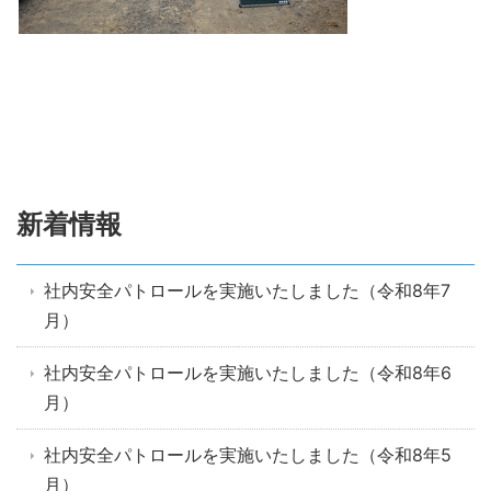
新着情報
社内安全パトロールを実施いたしました（令和8年7
月）
社内安全パトロールを実施いたしました（令和8年6
月）
社内安全パトロールを実施いたしました（令和8年5
月）