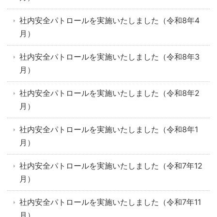
社内安全パトロールを実施いたしました（令和8年4
月）
社内安全パトロールを実施いたしました（令和8年3
月）
社内安全パトロールを実施いたしました（令和8年2
月）
社内安全パトロールを実施いたしました（令和8年1
月）
社内安全パトロールを実施いたしました（令和7年12
月）
社内安全パトロールを実施いたしました（令和7年11
月）