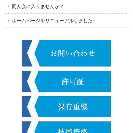
同友会に入りませんか？
ホームページをリニューアルしました