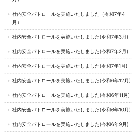
社内安全パトロールを実施いたしました（令和7年4
月）
社内安全パトロールを実施いたしました(令和7年3月)
社内安全パトロールを実施いたしました(令和7年2月)
社内安全パトロールを実施いたしました(令和7年1月)
社内安全パトロールを実施いたしました(令和6年12月)
社内安全パトロールを実施いたしました(令和6年11月)
社内安全パトロールを実施いたしました(令和6年10月)
社内安全パトロールを実施いたしました(令和6年9月)