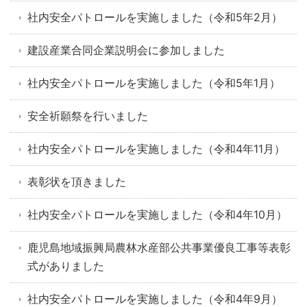
社内安全パトロールを実施しました（令和5年2月）
建設産業合同企業説明会に参加しました
社内安全パトロールを実施しました（令和5年1月）
安全祈願祭を行いました
社内安全パトロールを実施しました（令和4年11月）
表彰状を頂きました
社内安全パトロールを実施しました（令和4年10月）
鹿児島地域振興局農林水産部公共事業優良工事等表彰
式がありました
社内安全パトロールを実施しました（令和4年9月）