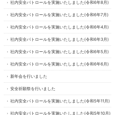
社内安全パトロールを実施いたしました(令和6年8月)
社内安全パトロールを実施いたしました(令和6年7月)
社内安全パトロールを実施いたしました(令和6年4月)
社内安全パトロールを実施いたしました(令和6年3月)
社内安全パトロールを実施いたしました(令和6年5月)
社内安全パトロールを実施いたしました(令和6年6月)
新年会を行いました
安全祈願祭を行いました
社内安全パトロールを実施いたしました(令和5年11月)
社内安全パトロールを実施いたしました(令和5年10月)