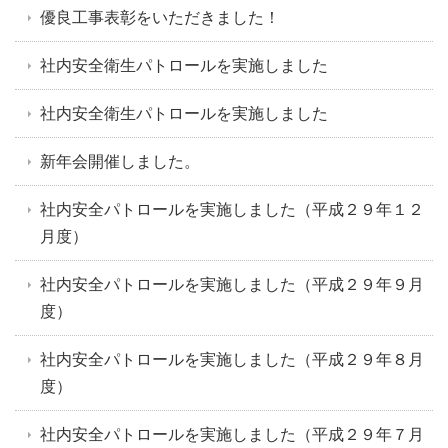
優良工事表彰をいただきました！
社内安全衛生パトロールを実施しました
社内安全衛生パトロールを実施しました
新年会開催しました。
社内安全パトロールを実施しました（平成２９年１２
月度）
社内安全パトロールを実施しました（平成２９年９月
度）
社内安全パトロールを実施しました（平成２９年８月
度）
社内安全パトロールを実施しました（平成２９年７月