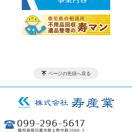
ページの先頭へ戻る