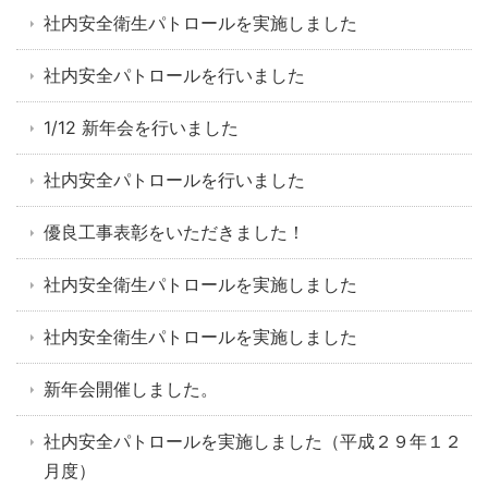
社内安全衛生パトロールを実施しました
社内安全パトロールを行いました
1/12 新年会を行いました
社内安全パトロールを行いました
優良工事表彰をいただきました！
社内安全衛生パトロールを実施しました
社内安全衛生パトロールを実施しました
新年会開催しました。
社内安全パトロールを実施しました（平成２９年１２
月度）