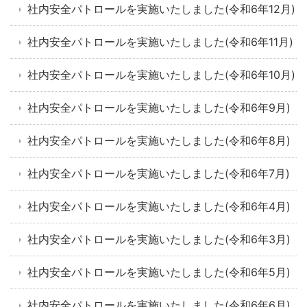
社内安全パトロールを実施いたしました(令和6年12月)
社内安全パトロールを実施いたしました(令和6年11月)
社内安全パトロールを実施いたしました(令和6年10月)
社内安全パトロールを実施いたしました(令和6年9月)
社内安全パトロールを実施いたしました(令和6年8月)
社内安全パトロールを実施いたしました(令和6年7月)
社内安全パトロールを実施いたしました(令和6年4月)
社内安全パトロールを実施いたしました(令和6年3月)
社内安全パトロールを実施いたしました(令和6年5月)
社内安全パトロールを実施いたしました(令和6年6月)