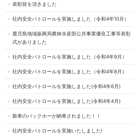
表彰状を頂きました
社内安全パトロールを実施しました（令和4年10月）
鹿児島地域振興局農林水産部公共事業優良工事等表彰
式がありました
社内安全パトロールを実施しました（令和4年9月）
社内安全パトロールを実施しました（令和4年8月）
社内安全パトロールを実施しました(令和4年6月)
社内安全パトロールを実施しました(令和4年4月)
新車のバックホーが納車されました！！
社内安全パトロールを実施いたしました!