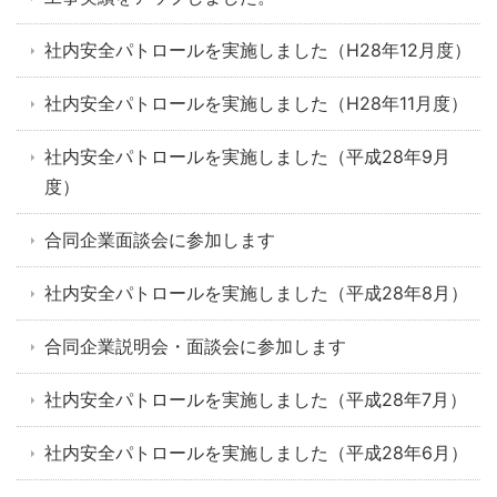
社内安全パトロールを実施しました（H28年12月度）
社内安全パトロールを実施しました（H28年11月度）
社内安全パトロールを実施しました（平成28年9月
度）
合同企業面談会に参加します
社内安全パトロールを実施しました（平成28年8月）
合同企業説明会・面談会に参加します
社内安全パトロールを実施しました（平成28年7月）
社内安全パトロールを実施しました（平成28年6月）