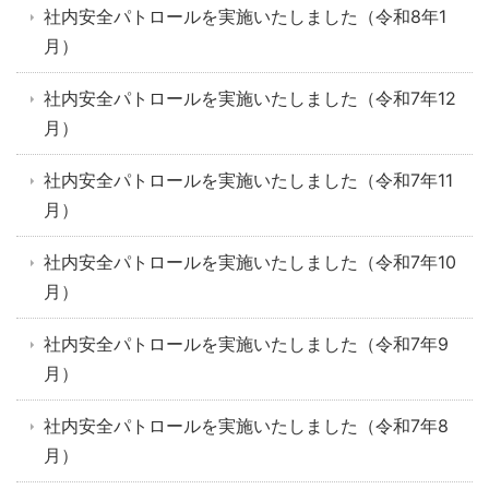
社内安全パトロールを実施いたしました（令和8年1
月）
社内安全パトロールを実施いたしました（令和7年12
月）
社内安全パトロールを実施いたしました（令和7年11
月）
社内安全パトロールを実施いたしました（令和7年10
月）
社内安全パトロールを実施いたしました（令和7年9
月）
社内安全パトロールを実施いたしました（令和7年8
月）