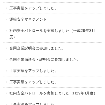
工事実績をアップしました。
運輸安全マネジメント
社内安全パトロールを実施しました（平成29年3月
度）
合同企業説明会に参加しました。
合同企業面談会・説明会に参加しました。
工事実績をアップしました。
工事実績をアップしました。
社内安全パトロールを実施しました（H29年1月度）
工事実績をアップしました。