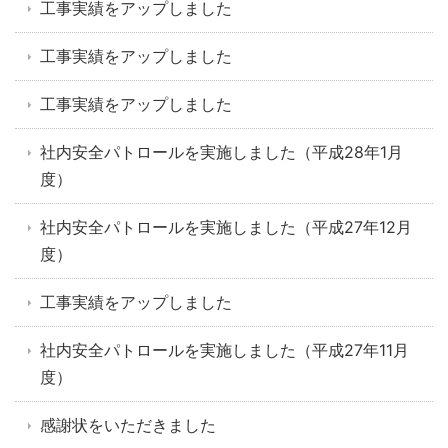
工事実績をアップしました
工事実績をアップしました
工事実績をアップしました
社内安全パトロールを実施しました（平成28年1月
度）
社内安全パトロールを実施しました（平成27年12月
度）
工事実績をアップしました
社内安全パトロールを実施しました（平成27年11月
度）
感謝状をいただきました