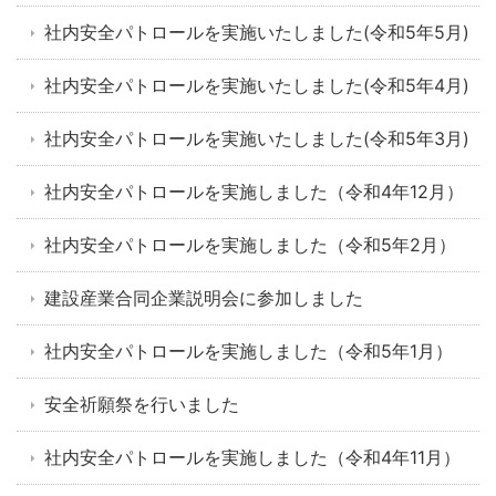
社内安全パトロールを実施いたしました(令和5年5月)
社内安全パトロールを実施いたしました(令和5年4月)
社内安全パトロールを実施いたしました(令和5年3月)
社内安全パトロールを実施しました（令和4年12月）
社内安全パトロールを実施しました（令和5年2月）
建設産業合同企業説明会に参加しました
社内安全パトロールを実施しました（令和5年1月）
安全祈願祭を行いました
社内安全パトロールを実施しました（令和4年11月）