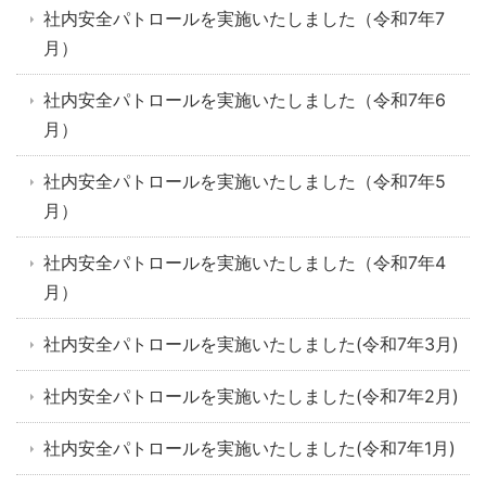
社内安全パトロールを実施いたしました（令和7年7
月）
社内安全パトロールを実施いたしました（令和7年6
月）
社内安全パトロールを実施いたしました（令和7年5
月）
社内安全パトロールを実施いたしました（令和7年4
月）
社内安全パトロールを実施いたしました(令和7年3月)
社内安全パトロールを実施いたしました(令和7年2月)
社内安全パトロールを実施いたしました(令和7年1月)