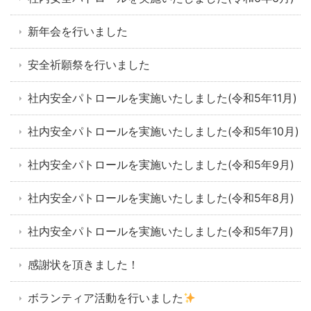
新年会を行いました
安全祈願祭を行いました
社内安全パトロールを実施いたしました(令和5年11月)
社内安全パトロールを実施いたしました(令和5年10月)
社内安全パトロールを実施いたしました(令和5年9月)
社内安全パトロールを実施いたしました(令和5年8月)
社内安全パトロールを実施いたしました(令和5年7月)
感謝状を頂きました！
ボランティア活動を行いました