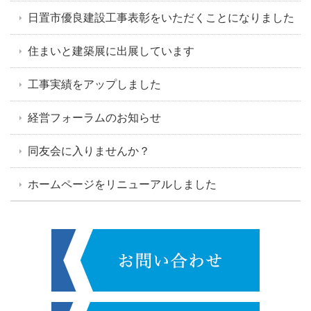
日置市優良建設工事表彰をいただくことになりました
住まいと建築展に出展しています
工事実績をアップしました
経営フォーラムのお知らせ
同友会に入りませんか？
ホームページをリニューアルしました