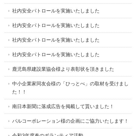
社内安全パトロールを実施いたしました
社内安全パトロールを実施いたしました
社内安全パトロールを実施いたしました
社内安全パトロールを実施いたしました
鹿児島県建設業協会様より表彰状を頂きました
中小企業家同友会様の「ひっとべ」の取材を受けまし
た！！
南日本新聞に落成広告を掲載して貰いました！
パルコーポレーション様の企画にご協力いたします！
令和3年度春のボランティア活動