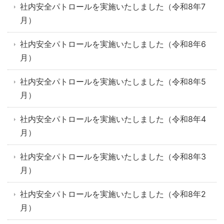
社内安全パトロールを実施いたしました（令和8年7
月）
社内安全パトロールを実施いたしました（令和8年6
月）
社内安全パトロールを実施いたしました（令和8年5
月）
社内安全パトロールを実施いたしました（令和8年4
月）
社内安全パトロールを実施いたしました（令和8年3
月）
社内安全パトロールを実施いたしました（令和8年2
月）