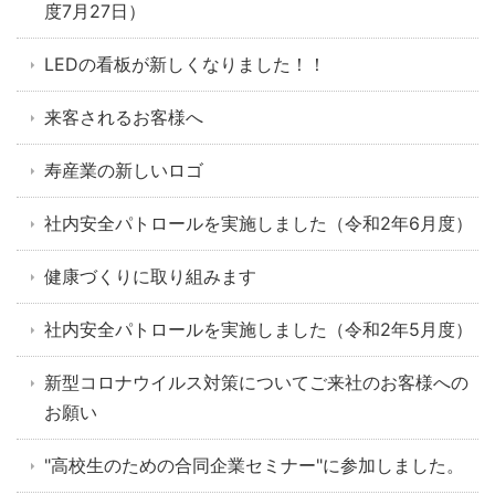
度7月27日）
LEDの看板が新しくなりました！！
来客されるお客様へ
寿産業の新しいロゴ
社内安全パトロールを実施しました（令和2年6月度）
健康づくりに取り組みます
社内安全パトロールを実施しました（令和2年5月度）
新型コロナウイルス対策についてご来社のお客様への
お願い
"高校生のための合同企業セミナー"に参加しました。