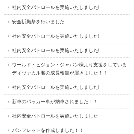
社内安全パトロールを実施いたしました!
安全祈願祭を行いました
社内安全パトロールを実施いたしました!
社内安全パトロールを実施いたしました!
ワールド・ビジョン・ジャパン様より支援をしている
ディヴァカル君の成長報告が届きました！！
社内安全パトロールを実施いたしました!
新車のパッカー車が納車されました！！
社内安全パトロールを実施いたしました
パンフレットを作成しました！！