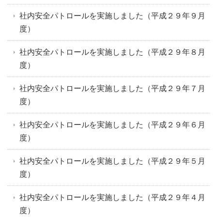
社内安全パトロールを実施しました（平成２９年９月
度）
社内安全パトロールを実施しました（平成２９年８月
度）
社内安全パトロールを実施しました（平成２９年７月
度）
社内安全パトロールを実施しました（平成２９年６月
度）
社内安全パトロールを実施しました（平成２９年５月
度）
社内安全パトロールを実施しました（平成２９年４月
度）