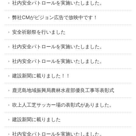
社内安全パトロールを実施いたしました。
弊社CMがビジョン広告で放映中です！
安全祈願祭を行いました
社内安全パトロールを実施いたしました。
社内安全パトロールを実施いたしました。
建設新聞に載りました！！
鹿児島地域振興局農林水産部優良工事等表彰式
吹上人工芝サッカー場の表彰式がありました。
建設新聞に載りました
社内安全パトロールを実施いたしました。