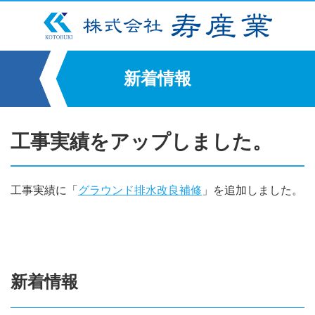
新着情報
工事実績をアップしました。
工事実績に「
グラウンド排水改良補修
」を追加しました。
新着情報