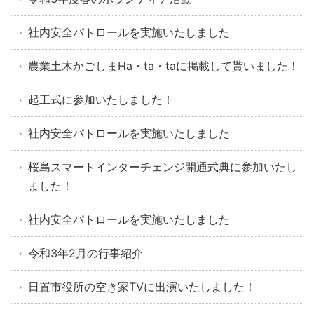
社内安全パトロールを実施いたしました
農業土木かごしまHa・ta・taに掲載して貰いました！
起工式に参加いたしました！
社内安全パトロールを実施いたしました
桜島スマートインターチェンジ開通式典に参加いたし
ました！
社内安全パトロールを実施いたしました
令和3年2月の行事紹介
日置市役所の空き家TVに出演いたしました！