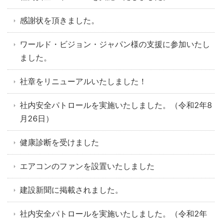
感謝状を頂きました。
ワールド・ビジョン・ジャパン様の支援に参加いたし
ました。
社章をリニューアルいたしました！
社内安全パトロールを実施いたしました。（令和2年8
月26日）
健康診断を受けました
エアコンのファンを設置いたしました
建設新聞に掲載されました。
社内安全パトロールを実施いたしました。（令和2年