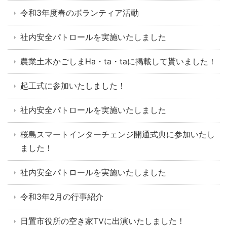
令和3年度春のボランティア活動
社内安全パトロールを実施いたしました
農業土木かごしまHa・ta・taに掲載して貰いました！
起工式に参加いたしました！
社内安全パトロールを実施いたしました
桜島スマートインターチェンジ開通式典に参加いたし
ました！
社内安全パトロールを実施いたしました
令和3年2月の行事紹介
日置市役所の空き家TVに出演いたしました！