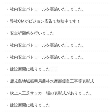
社内安全パトロールを実施いたしました。
弊社CMがビジョン広告で放映中です！
安全祈願祭を行いました
社内安全パトロールを実施いたしました。
社内安全パトロールを実施いたしました。
建設新聞に載りました！！
鹿児島地域振興局農林水産部優良工事等表彰式
吹上人工芝サッカー場の表彰式がありました。
建設新聞に載りました