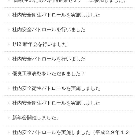
"高校生のための合同企業セミナー"に参加しました。
社内安全衛生パトロールを実施しました
社内安全パトロールを行いました
1/12 新年会を行いました
社内安全パトロールを行いました
優良工事表彰をいただきました！
社内安全衛生パトロールを実施しました
社内安全衛生パトロールを実施しました
新年会開催しました。
社内安全パトロールを実施しました（平成２９年１２