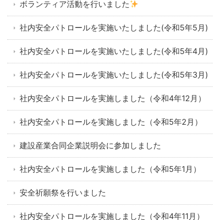
ボランティア活動を行いました
社内安全パトロールを実施いたしました(令和5年5月)
社内安全パトロールを実施いたしました(令和5年4月)
社内安全パトロールを実施いたしました(令和5年3月)
社内安全パトロールを実施しました（令和4年12月）
社内安全パトロールを実施しました（令和5年2月）
建設産業合同企業説明会に参加しました
社内安全パトロールを実施しました（令和5年1月）
安全祈願祭を行いました
社内安全パトロールを実施しました（令和4年11月）