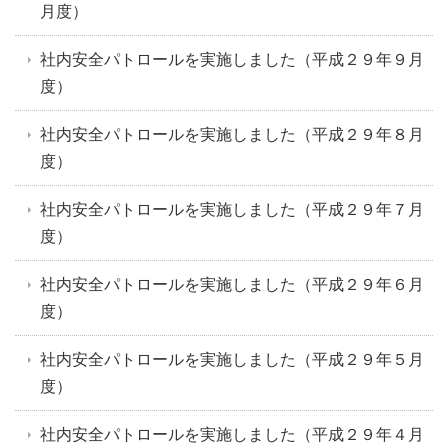
月度）
社内安全パトロールを実施しました（平成２９年９月
度）
社内安全パトロールを実施しました（平成２９年８月
度）
社内安全パトロールを実施しました（平成２９年７月
度）
社内安全パトロールを実施しました（平成２９年６月
度）
社内安全パトロールを実施しました（平成２９年５月
度）
社内安全パトロールを実施しました（平成２９年４月