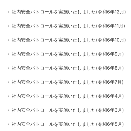
社内安全パトロールを実施いたしました(令和6年12月)
社内安全パトロールを実施いたしました(令和6年11月)
社内安全パトロールを実施いたしました(令和6年10月)
社内安全パトロールを実施いたしました(令和6年9月)
社内安全パトロールを実施いたしました(令和6年8月)
社内安全パトロールを実施いたしました(令和6年7月)
社内安全パトロールを実施いたしました(令和6年4月)
社内安全パトロールを実施いたしました(令和6年3月)
社内安全パトロールを実施いたしました(令和6年5月)