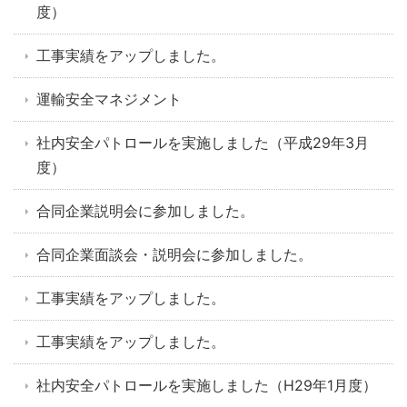
度）
工事実績をアップしました。
運輸安全マネジメント
社内安全パトロールを実施しました（平成29年3月
度）
合同企業説明会に参加しました。
合同企業面談会・説明会に参加しました。
工事実績をアップしました。
工事実績をアップしました。
社内安全パトロールを実施しました（H29年1月度）