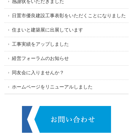
感謝状をいただきました
日置市優良建設工事表彰をいただくことになりました
住まいと建築展に出展しています
工事実績をアップしました
経営フォーラムのお知らせ
同友会に入りませんか？
ホームページをリニューアルしました