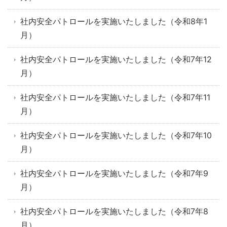
社内安全パトロールを実施いたしました（令和8年1
月）
社内安全パトロールを実施いたしました（令和7年12
月）
社内安全パトロールを実施いたしました（令和7年11
月）
社内安全パトロールを実施いたしました（令和7年10
月）
社内安全パトロールを実施いたしました（令和7年9
月）
社内安全パトロールを実施いたしました（令和7年8
月）