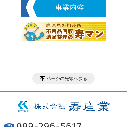
ページの先頭へ戻る