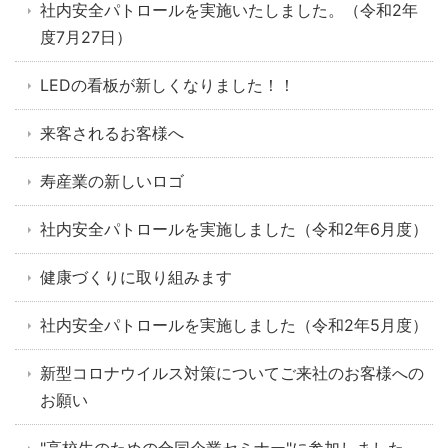
社内安全パトロールを実施いたしました。（令和2年
度7月27日）
LEDの看板が新しくなりました！！
来客されるお客様へ
寿産業の新しいロゴ
社内安全パトロールを実施しました（令和2年6月度）
健康づくりに取り組みます
社内安全パトロールを実施しました（令和2年5月度）
新型コロナウイルス対策についてご来社のお客様への
お願い