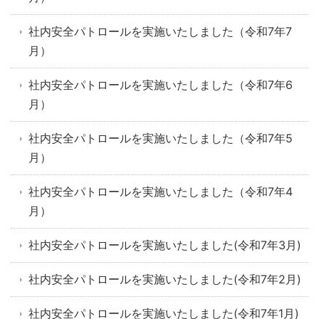
社内安全パトロールを実施いたしました（令和7年7
月）
社内安全パトロールを実施いたしました（令和7年6
月）
社内安全パトロールを実施いたしました（令和7年5
月）
社内安全パトロールを実施いたしました（令和7年4
月）
社内安全パトロールを実施いたしました(令和7年3月)
社内安全パトロールを実施いたしました(令和7年2月)
社内安全パトロールを実施いたしました(令和7年1月)