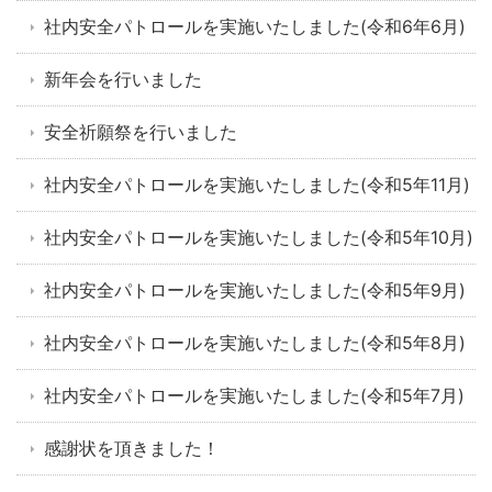
社内安全パトロールを実施いたしました(令和6年6月)
新年会を行いました
安全祈願祭を行いました
社内安全パトロールを実施いたしました(令和5年11月)
社内安全パトロールを実施いたしました(令和5年10月)
社内安全パトロールを実施いたしました(令和5年9月)
社内安全パトロールを実施いたしました(令和5年8月)
社内安全パトロールを実施いたしました(令和5年7月)
感謝状を頂きました！