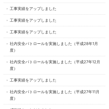
工事実績をアップしました
工事実績をアップしました
工事実績をアップしました
社内安全パトロールを実施しました（平成28年1月
度）
社内安全パトロールを実施しました（平成27年12月
度）
工事実績をアップしました
社内安全パトロールを実施しました（平成27年11月
度）