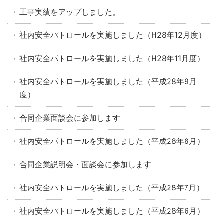
工事実績をアップしました。
社内安全パトロールを実施しました（H28年12月度）
社内安全パトロールを実施しました（H28年11月度）
社内安全パトロールを実施しました（平成28年9月
度）
合同企業面談会に参加します
社内安全パトロールを実施しました（平成28年8月）
合同企業説明会・面談会に参加します
社内安全パトロールを実施しました（平成28年7月）
社内安全パトロールを実施しました（平成28年6月）