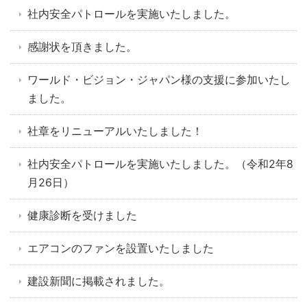
社内安全パトロールを実施いたしました。
感謝状を頂きました。
ワールド・ビジョン・ジャパン様の支援に参加いたし
ました。
社章をリニューアルいたしました！
社内安全パトロールを実施いたしました。（令和2年8
月26日）
健康診断を受けました
エアコンのファンを設置いたしました
建設新聞に掲載されました。