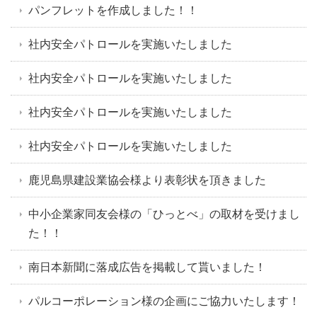
パンフレットを作成しました！！
社内安全パトロールを実施いたしました
社内安全パトロールを実施いたしました
社内安全パトロールを実施いたしました
社内安全パトロールを実施いたしました
鹿児島県建設業協会様より表彰状を頂きました
中小企業家同友会様の「ひっとべ」の取材を受けまし
た！！
南日本新聞に落成広告を掲載して貰いました！
パルコーポレーション様の企画にご協力いたします！