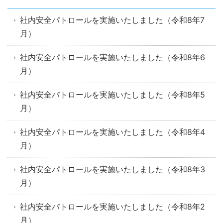
社内安全パトロールを実施いたしました（令和8年7
月）
社内安全パトロールを実施いたしました（令和8年6
月）
社内安全パトロールを実施いたしました（令和8年5
月）
社内安全パトロールを実施いたしました（令和8年4
月）
社内安全パトロールを実施いたしました（令和8年3
月）
社内安全パトロールを実施いたしました（令和8年2
月）