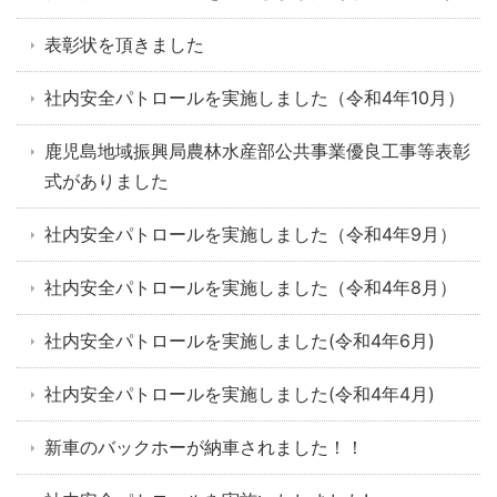
表彰状を頂きました
社内安全パトロールを実施しました（令和4年10月）
鹿児島地域振興局農林水産部公共事業優良工事等表彰
式がありました
社内安全パトロールを実施しました（令和4年9月）
社内安全パトロールを実施しました（令和4年8月）
社内安全パトロールを実施しました(令和4年6月)
社内安全パトロールを実施しました(令和4年4月)
新車のバックホーが納車されました！！