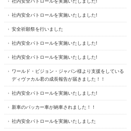
社内安全パトロールを実施いたしました!
社内安全パトロールを実施いたしました!
安全祈願祭を行いました
社内安全パトロールを実施いたしました!
社内安全パトロールを実施いたしました!
ワールド・ビジョン・ジャパン様より支援をしている
ディヴァカル君の成長報告が届きました！！
社内安全パトロールを実施いたしました!
新車のパッカー車が納車されました！！
社内安全パトロールを実施いたしました