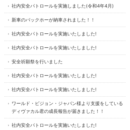
社内安全パトロールを実施しました(令和4年4月)
新車のバックホーが納車されました！！
社内安全パトロールを実施いたしました!
社内安全パトロールを実施いたしました!
安全祈願祭を行いました
社内安全パトロールを実施いたしました!
社内安全パトロールを実施いたしました!
ワールド・ビジョン・ジャパン様より支援をしている
ディヴァカル君の成長報告が届きました！！
社内安全パトロールを実施いたしました!