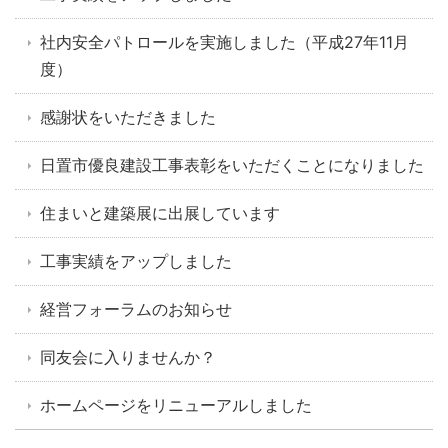
社内安全パトロールを実施しました（平成27年11月
度）
感謝状をいただきました
日置市優良建設工事表彰をいただくことになりました
住まいと建築展に出展しています
工事実績をアップしました
経営フォーラムのお知らせ
同友会に入りませんか？
ホームページをリニューアルしました