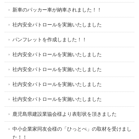
新車のパッカー車が納車されました！！
社内安全パトロールを実施いたしました
パンフレットを作成しました！！
社内安全パトロールを実施いたしました
社内安全パトロールを実施いたしました
社内安全パトロールを実施いたしました
社内安全パトロールを実施いたしました
鹿児島県建設業協会様より表彰状を頂きました
中小企業家同友会様の「ひっとべ」の取材を受けまし
た！！