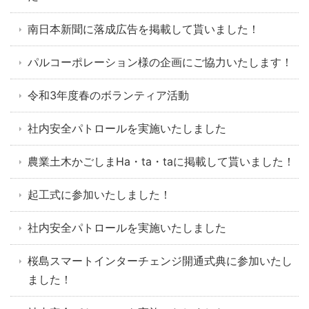
南日本新聞に落成広告を掲載して貰いました！
パルコーポレーション様の企画にご協力いたします！
令和3年度春のボランティア活動
社内安全パトロールを実施いたしました
農業土木かごしまHa・ta・taに掲載して貰いました！
起工式に参加いたしました！
社内安全パトロールを実施いたしました
桜島スマートインターチェンジ開通式典に参加いたし
ました！