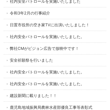
社内安全パトロールを実施いたしました
令和3年2月の行事紹介
日置市役所の空き家TVに出演いたしました！
社内安全パトロールを実施いたしました。
弊社CMがビジョン広告で放映中です！
安全祈願祭を行いました
社内安全パトロールを実施いたしました。
社内安全パトロールを実施いたしました。
建設新聞に載りました！！
鹿児島地域振興局農林水産部優良工事等表彰式