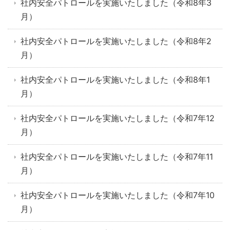
社内安全パトロールを実施いたしました（令和8年3
月）
社内安全パトロールを実施いたしました（令和8年2
月）
社内安全パトロールを実施いたしました（令和8年1
月）
社内安全パトロールを実施いたしました（令和7年12
月）
社内安全パトロールを実施いたしました（令和7年11
月）
社内安全パトロールを実施いたしました（令和7年10
月）