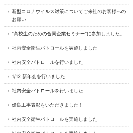
新型コロナウイルス対策についてご来社のお客様への
お願い
"高校生のための合同企業セミナー"に参加しました。
社内安全衛生パトロールを実施しました
社内安全パトロールを行いました
1/12 新年会を行いました
社内安全パトロールを行いました
優良工事表彰をいただきました！
社内安全衛生パトロールを実施しました