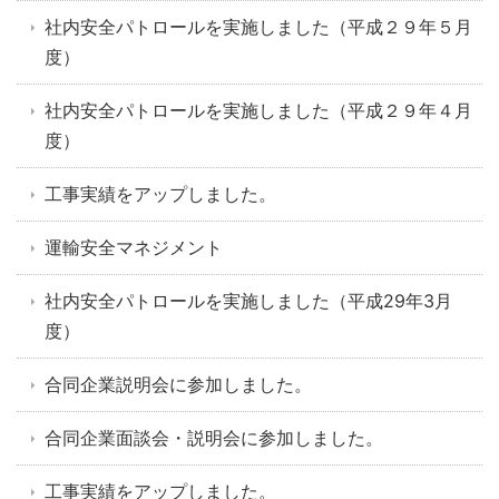
社内安全パトロールを実施しました（平成２９年５月
度）
社内安全パトロールを実施しました（平成２９年４月
度）
工事実績をアップしました。
運輸安全マネジメント
社内安全パトロールを実施しました（平成29年3月
度）
合同企業説明会に参加しました。
合同企業面談会・説明会に参加しました。
工事実績をアップしました。