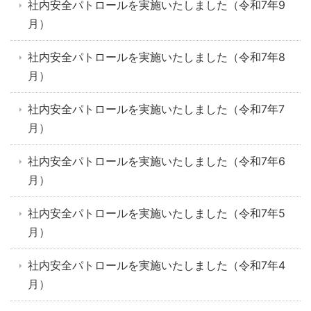
社内安全パトロールを実施いたしました（令和7年9
月）
社内安全パトロールを実施いたしました（令和7年8
月）
社内安全パトロールを実施いたしました（令和7年7
月）
社内安全パトロールを実施いたしました（令和7年6
月）
社内安全パトロールを実施いたしました（令和7年5
月）
社内安全パトロールを実施いたしました（令和7年4
月）