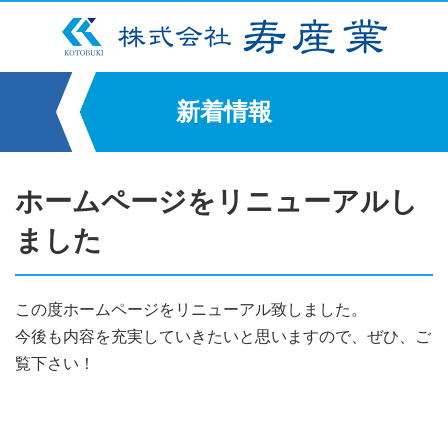
新着情報
ホームページをリニューアルし
ました
この度ホームページをリニューアル致しました。
今後も内容を充実していきたいと思いますので、ぜひ、ご
覧下さい！