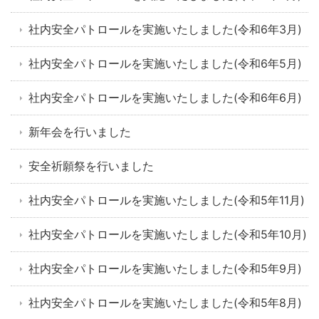
社内安全パトロールを実施いたしました(令和6年3月)
社内安全パトロールを実施いたしました(令和6年5月)
社内安全パトロールを実施いたしました(令和6年6月)
新年会を行いました
安全祈願祭を行いました
社内安全パトロールを実施いたしました(令和5年11月)
社内安全パトロールを実施いたしました(令和5年10月)
社内安全パトロールを実施いたしました(令和5年9月)
社内安全パトロールを実施いたしました(令和5年8月)