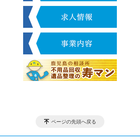
ページの先頭へ戻る