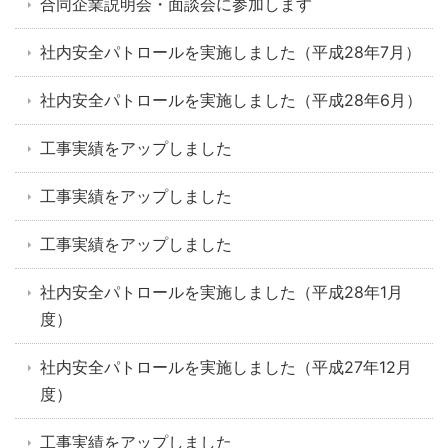
合同企業説明会・面談会に参加します
社内安全パトロールを実施しました（平成28年7月）
社内安全パトロールを実施しました（平成28年6月）
工事実績をアップしました
工事実績をアップしました
工事実績をアップしました
社内安全パトロールを実施しました（平成28年1月
度）
社内安全パトロールを実施しました（平成27年12月
度）
工事実績をアップしました