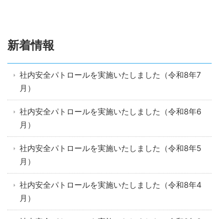
新着情報
社内安全パトロールを実施いたしました（令和8年7
月）
社内安全パトロールを実施いたしました（令和8年6
月）
社内安全パトロールを実施いたしました（令和8年5
月）
社内安全パトロールを実施いたしました（令和8年4
月）