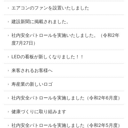
エアコンのファンを設置いたしました
建設新聞に掲載されました。
社内安全パトロールを実施いたしました。（令和2年
度7月27日）
LEDの看板が新しくなりました！！
来客されるお客様へ
寿産業の新しいロゴ
社内安全パトロールを実施しました（令和2年6月度）
健康づくりに取り組みます
社内安全パトロールを実施しました（令和2年5月度）