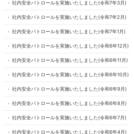
社内安全パトロールを実施いたしました(令和7年3月)
社内安全パトロールを実施いたしました(令和7年2月)
社内安全パトロールを実施いたしました(令和7年1月)
社内安全パトロールを実施いたしました(令和6年12月)
社内安全パトロールを実施いたしました(令和6年11月)
社内安全パトロールを実施いたしました(令和6年10月)
社内安全パトロールを実施いたしました(令和6年9月)
社内安全パトロールを実施いたしました(令和6年8月)
社内安全パトロールを実施いたしました(令和6年7月)
社内安全パトロールを実施いたしました(令和6年4月)