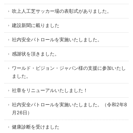
吹上人工芝サッカー場の表彰式がありました。
建設新聞に載りました
社内安全パトロールを実施いたしました。
感謝状を頂きました。
ワールド・ビジョン・ジャパン様の支援に参加いたし
ました。
社章をリニューアルいたしました！
社内安全パトロールを実施いたしました。（令和2年8
月26日）
健康診断を受けました