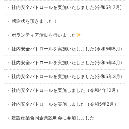
社内安全パトロールを実施いたしました(令和5年7月)
感謝状を頂きました！
ボランティア活動を行いました
社内安全パトロールを実施いたしました(令和5年5月)
社内安全パトロールを実施いたしました(令和5年4月)
社内安全パトロールを実施いたしました(令和5年3月)
社内安全パトロールを実施しました（令和4年12月）
社内安全パトロールを実施しました（令和5年2月）
建設産業合同企業説明会に参加しました