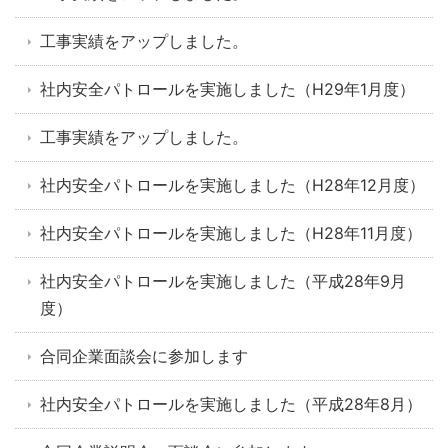
工事実績をアップしました。
社内安全パトロールを実施しました（H29年1月度）
工事実績をアップしました。
社内安全パトロールを実施しました（H28年12月度）
社内安全パトロールを実施しました（H28年11月度）
社内安全パトロールを実施しました（平成28年9月
度）
合同企業面談会に参加します
社内安全パトロールを実施しました（平成28年8月）