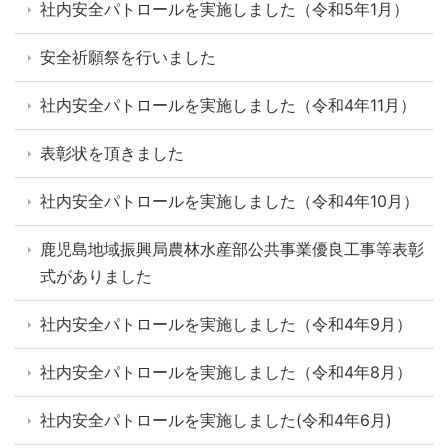
社内安全パトロールを実施しました（令和5年1月）
安全祈願祭を行いました
社内安全パトロールを実施しました（令和4年11月）
表彰状を頂きました
社内安全パトロールを実施しました（令和4年10月）
鹿児島地域振興局農林水産部公共事業優良工事等表彰
式がありました
社内安全パトロールを実施しました（令和4年9月）
社内安全パトロールを実施しました（令和4年8月）
社内安全パトロールを実施しました(令和4年6月)