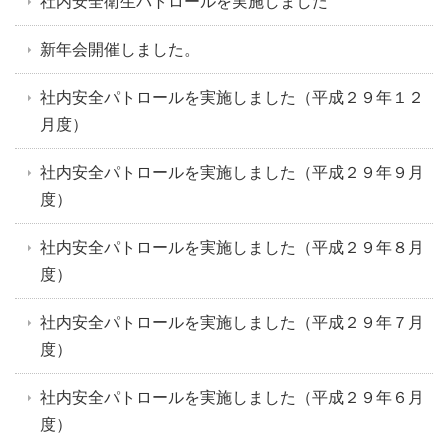
社内安全衛生パトロールを実施しました
新年会開催しました。
社内安全パトロールを実施しました（平成２９年１２
月度）
社内安全パトロールを実施しました（平成２９年９月
度）
社内安全パトロールを実施しました（平成２９年８月
度）
社内安全パトロールを実施しました（平成２９年７月
度）
社内安全パトロールを実施しました（平成２９年６月
度）