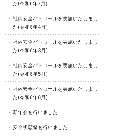
た(令和6年7月)
社内安全パトロールを実施いたしまし
た(令和6年4月)
社内安全パトロールを実施いたしまし
た(令和6年3月)
社内安全パトロールを実施いたしまし
た(令和6年5月)
社内安全パトロールを実施いたしまし
た(令和6年6月)
新年会を行いました
安全祈願祭を行いました