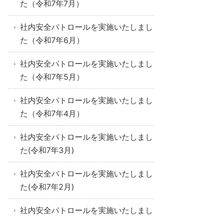
た（令和7年7月）
社内安全パトロールを実施いたしまし
た（令和7年6月）
社内安全パトロールを実施いたしまし
た（令和7年5月）
社内安全パトロールを実施いたしまし
た（令和7年4月）
社内安全パトロールを実施いたしまし
た(令和7年3月)
社内安全パトロールを実施いたしまし
た(令和7年2月)
社内安全パトロールを実施いたしまし