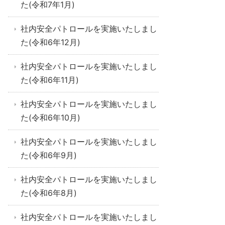
た(令和7年1月)
社内安全パトロールを実施いたしまし
た(令和6年12月)
社内安全パトロールを実施いたしまし
た(令和6年11月)
社内安全パトロールを実施いたしまし
た(令和6年10月)
社内安全パトロールを実施いたしまし
た(令和6年9月)
社内安全パトロールを実施いたしまし
た(令和6年8月)
社内安全パトロールを実施いたしまし