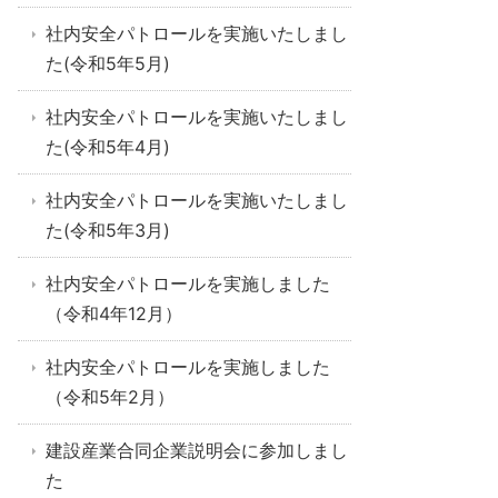
社内安全パトロールを実施いたしまし
た(令和5年5月)
社内安全パトロールを実施いたしまし
た(令和5年4月)
社内安全パトロールを実施いたしまし
た(令和5年3月)
社内安全パトロールを実施しました
（令和4年12月）
社内安全パトロールを実施しました
（令和5年2月）
建設産業合同企業説明会に参加しまし
た