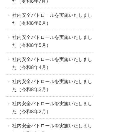
た（令和8年7月）
社内安全パトロールを実施いたしまし
た（令和8年6月）
社内安全パトロールを実施いたしまし
た（令和8年5月）
社内安全パトロールを実施いたしまし
た（令和8年4月）
社内安全パトロールを実施いたしまし
た（令和8年3月）
社内安全パトロールを実施いたしまし
た（令和8年2月）
社内安全パトロールを実施いたしまし