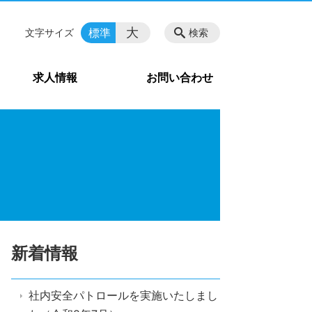
大
標準
文字サイズ
検索
求人情報
お問い合わせ
新着情報
社内安全パトロールを実施いたしまし