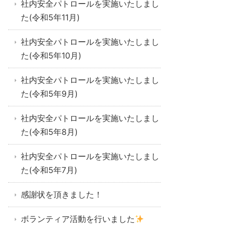
社内安全パトロールを実施いたしまし
た(令和5年11月)
社内安全パトロールを実施いたしまし
た(令和5年10月)
社内安全パトロールを実施いたしまし
た(令和5年9月)
社内安全パトロールを実施いたしまし
た(令和5年8月)
社内安全パトロールを実施いたしまし
た(令和5年7月)
感謝状を頂きました！
ボランティア活動を行いました