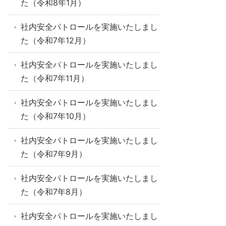
た（令和8年1月）
社内安全パトロールを実施いたしまし
た（令和7年12月）
社内安全パトロールを実施いたしまし
た（令和7年11月）
社内安全パトロールを実施いたしまし
た（令和7年10月）
社内安全パトロールを実施いたしまし
た（令和7年9月）
社内安全パトロールを実施いたしまし
た（令和7年8月）
社内安全パトロールを実施いたしまし