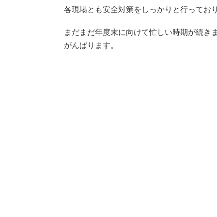
各現場とも安全対策をしっかりと行ってお
まだまだ年度末に向けて忙しい時期が続き
がんばります。