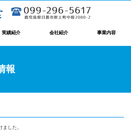
実績紹介
会社紹介
事業内容
情報
受けました。