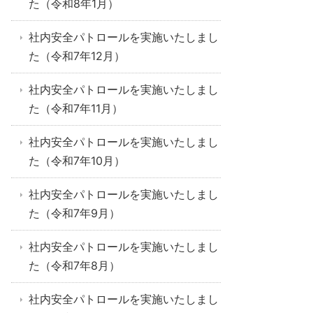
た（令和8年1月）
社内安全パトロールを実施いたしまし
た（令和7年12月）
社内安全パトロールを実施いたしまし
た（令和7年11月）
社内安全パトロールを実施いたしまし
た（令和7年10月）
社内安全パトロールを実施いたしまし
た（令和7年9月）
社内安全パトロールを実施いたしまし
た（令和7年8月）
社内安全パトロールを実施いたしまし