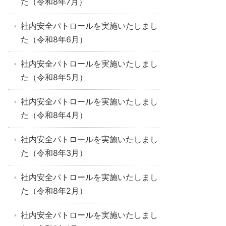
た（令和8年7月）
社内安全パトロールを実施いたしまし
た（令和8年6月）
社内安全パトロールを実施いたしまし
た（令和8年5月）
社内安全パトロールを実施いたしまし
た（令和8年4月）
社内安全パトロールを実施いたしまし
た（令和8年3月）
社内安全パトロールを実施いたしまし
た（令和8年2月）
社内安全パトロールを実施いたしまし