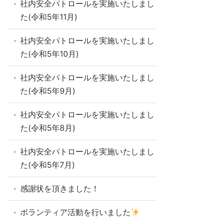
社内安全パトロールを実施いたしまし
た(令和5年11月)
社内安全パトロールを実施いたしまし
た(令和5年10月)
社内安全パトロールを実施いたしまし
た(令和5年9月)
社内安全パトロールを実施いたしまし
た(令和5年8月)
社内安全パトロールを実施いたしまし
た(令和5年7月)
感謝状を頂きました！
ボランティア活動を行いました