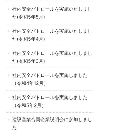
社内安全パトロールを実施いたしまし
た(令和5年5月)
社内安全パトロールを実施いたしまし
た(令和5年4月)
社内安全パトロールを実施いたしまし
た(令和5年3月)
社内安全パトロールを実施しました
（令和4年12月）
社内安全パトロールを実施しました
（令和5年2月）
建設産業合同企業説明会に参加しまし
た