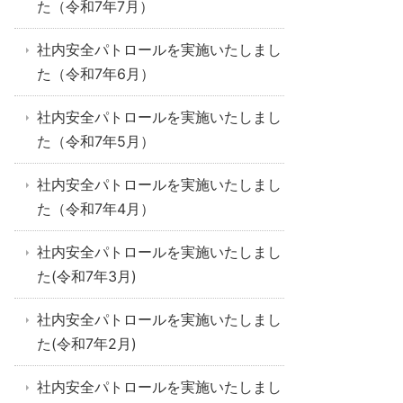
た（令和7年7月）
社内安全パトロールを実施いたしまし
た（令和7年6月）
社内安全パトロールを実施いたしまし
た（令和7年5月）
社内安全パトロールを実施いたしまし
た（令和7年4月）
社内安全パトロールを実施いたしまし
た(令和7年3月)
社内安全パトロールを実施いたしまし
た(令和7年2月)
社内安全パトロールを実施いたしまし