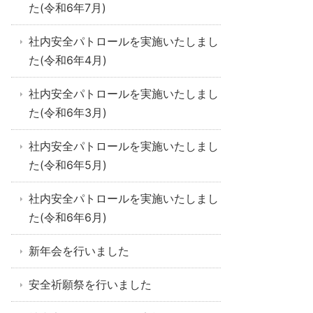
た(令和6年7月)
社内安全パトロールを実施いたしまし
た(令和6年4月)
社内安全パトロールを実施いたしまし
た(令和6年3月)
社内安全パトロールを実施いたしまし
た(令和6年5月)
社内安全パトロールを実施いたしまし
た(令和6年6月)
新年会を行いました
安全祈願祭を行いました