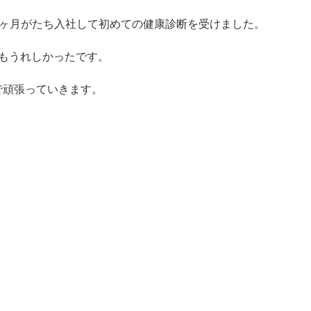
四ヶ月がたち入社して初めての健康診断を受けました。
もうれしかったです。
で頑張っていきます。