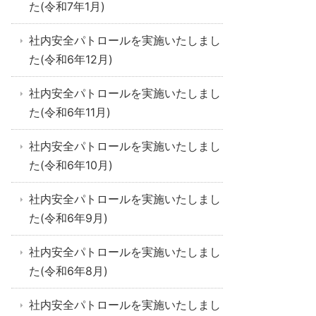
た(令和7年1月)
社内安全パトロールを実施いたしまし
た(令和6年12月)
社内安全パトロールを実施いたしまし
た(令和6年11月)
社内安全パトロールを実施いたしまし
た(令和6年10月)
社内安全パトロールを実施いたしまし
た(令和6年9月)
社内安全パトロールを実施いたしまし
た(令和6年8月)
社内安全パトロールを実施いたしまし