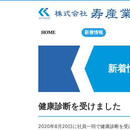
HOME
新着情報
新着
健康診断を受けました
2020年8月20日に社員一同で健康診断を