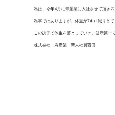
私は、今年4月に寿産業に入社させて頂き
私事ではありますが、体重が7キロ減りとて
この調子で体重を落としていき、健康第一
株式会社 寿産業 新人社員西田