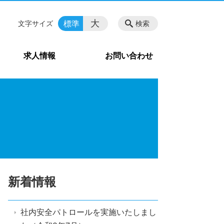
大
標準
文字サイズ
検索
求人情報
お問い合わせ
新着情報
社内安全パトロールを実施いたしまし