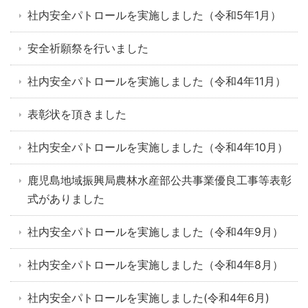
社内安全パトロールを実施しました（令和5年1月）
安全祈願祭を行いました
社内安全パトロールを実施しました（令和4年11月）
表彰状を頂きました
社内安全パトロールを実施しました（令和4年10月）
鹿児島地域振興局農林水産部公共事業優良工事等表彰
式がありました
社内安全パトロールを実施しました（令和4年9月）
社内安全パトロールを実施しました（令和4年8月）
社内安全パトロールを実施しました(令和4年6月)