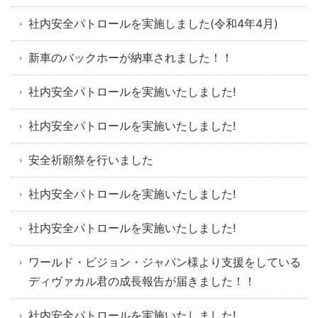
社内安全パトロールを実施しました(令和4年4月)
新車のバックホーが納車されました！！
社内安全パトロールを実施いたしました!
社内安全パトロールを実施いたしました!
安全祈願祭を行いました
社内安全パトロールを実施いたしました!
社内安全パトロールを実施いたしました!
ワールド・ビジョン・ジャパン様より支援をしている
ディヴァカル君の成長報告が届きました！！
社内安全パトロールを実施いたしました!