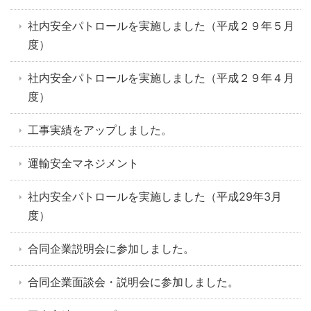
社内安全パトロールを実施しました（平成２９年５月
度）
社内安全パトロールを実施しました（平成２９年４月
度）
工事実績をアップしました。
運輸安全マネジメント
社内安全パトロールを実施しました（平成29年3月
度）
合同企業説明会に参加しました。
合同企業面談会・説明会に参加しました。