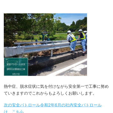
熱中症、脱水症状に気を付けながら安全第一で工事に努め
ていきますのでこれからもよろしくお願いします。
次の安全パトロール令和2年6月の社内安全パトロール
は、こちら