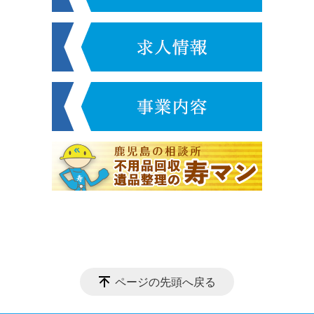
ページの先頭へ戻る