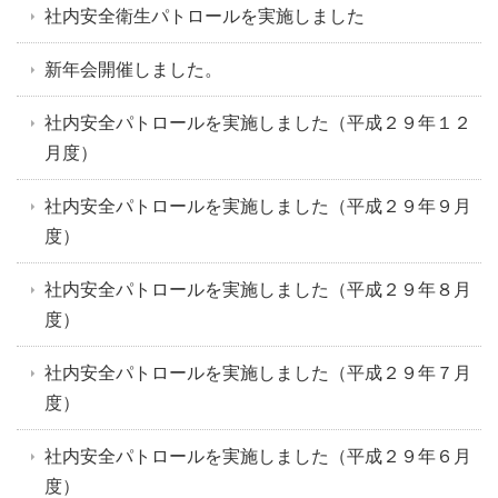
社内安全衛生パトロールを実施しました
新年会開催しました。
社内安全パトロールを実施しました（平成２９年１２
月度）
社内安全パトロールを実施しました（平成２９年９月
度）
社内安全パトロールを実施しました（平成２９年８月
度）
社内安全パトロールを実施しました（平成２９年７月
度）
社内安全パトロールを実施しました（平成２９年６月
度）