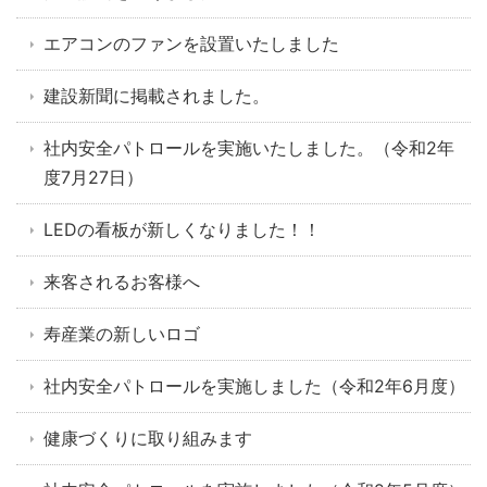
エアコンのファンを設置いたしました
建設新聞に掲載されました。
社内安全パトロールを実施いたしました。（令和2年
度7月27日）
LEDの看板が新しくなりました！！
来客されるお客様へ
寿産業の新しいロゴ
社内安全パトロールを実施しました（令和2年6月度）
健康づくりに取り組みます