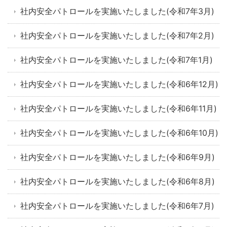
社内安全パトロールを実施いたしました(令和7年3月)
社内安全パトロールを実施いたしました(令和7年2月)
社内安全パトロールを実施いたしました(令和7年1月)
社内安全パトロールを実施いたしました(令和6年12月)
社内安全パトロールを実施いたしました(令和6年11月)
社内安全パトロールを実施いたしました(令和6年10月)
社内安全パトロールを実施いたしました(令和6年9月)
社内安全パトロールを実施いたしました(令和6年8月)
社内安全パトロールを実施いたしました(令和6年7月)