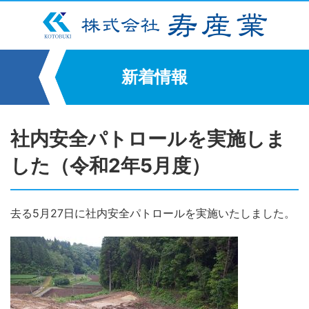
新着情報
社内安全パトロールを実施しま
した（令和2年5月度）
去る5月27日に社内安全パトロールを実施いたしました。