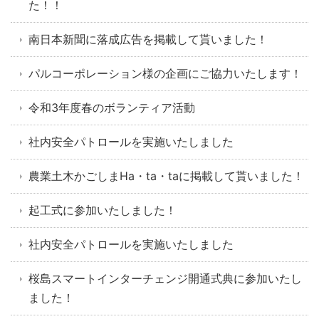
た！！
南日本新聞に落成広告を掲載して貰いました！
パルコーポレーション様の企画にご協力いたします！
令和3年度春のボランティア活動
社内安全パトロールを実施いたしました
農業土木かごしまHa・ta・taに掲載して貰いました！
起工式に参加いたしました！
社内安全パトロールを実施いたしました
桜島スマートインターチェンジ開通式典に参加いたし
ました！