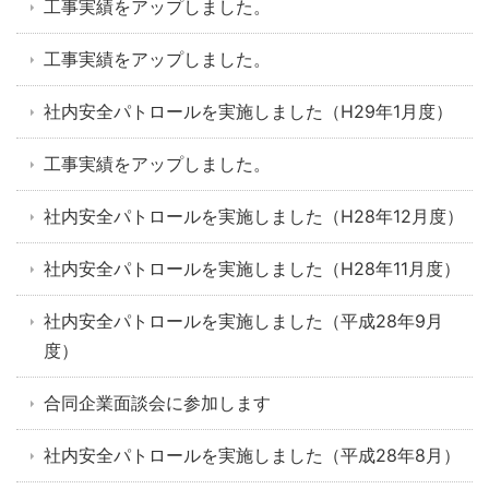
工事実績をアップしました。
工事実績をアップしました。
社内安全パトロールを実施しました（H29年1月度）
工事実績をアップしました。
社内安全パトロールを実施しました（H28年12月度）
社内安全パトロールを実施しました（H28年11月度）
社内安全パトロールを実施しました（平成28年9月
度）
合同企業面談会に参加します
社内安全パトロールを実施しました（平成28年8月）