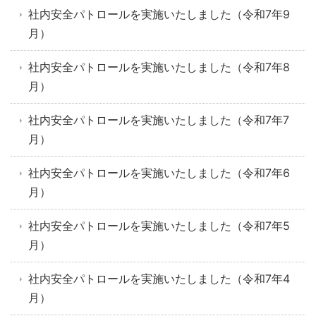
社内安全パトロールを実施いたしました（令和7年9
月）
社内安全パトロールを実施いたしました（令和7年8
月）
社内安全パトロールを実施いたしました（令和7年7
月）
社内安全パトロールを実施いたしました（令和7年6
月）
社内安全パトロールを実施いたしました（令和7年5
月）
社内安全パトロールを実施いたしました（令和7年4
月）