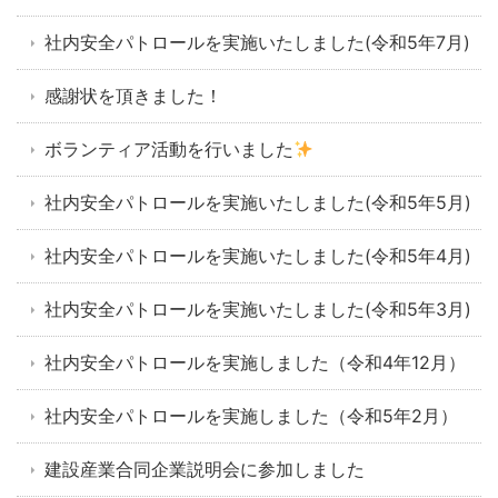
社内安全パトロールを実施いたしました(令和5年7月)
感謝状を頂きました！
ボランティア活動を行いました
社内安全パトロールを実施いたしました(令和5年5月)
社内安全パトロールを実施いたしました(令和5年4月)
社内安全パトロールを実施いたしました(令和5年3月)
社内安全パトロールを実施しました（令和4年12月）
社内安全パトロールを実施しました（令和5年2月）
建設産業合同企業説明会に参加しました