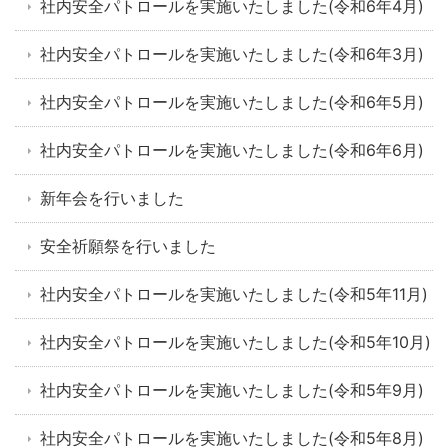
社内安全パトロールを実施いたしました(令和6年4月)
社内安全パトロールを実施いたしました(令和6年3月)
社内安全パトロールを実施いたしました(令和6年5月)
社内安全パトロールを実施いたしました(令和6年6月)
新年会を行いました
安全祈願祭を行いました
社内安全パトロールを実施いたしました(令和5年11月)
社内安全パトロールを実施いたしました(令和5年10月)
社内安全パトロールを実施いたしました(令和5年9月)
社内安全パトロールを実施いたしました(令和5年8月)