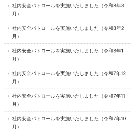
社内安全パトロールを実施いたしました（令和8年3
月）
社内安全パトロールを実施いたしました（令和8年2
月）
社内安全パトロールを実施いたしました（令和8年1
月）
社内安全パトロールを実施いたしました（令和7年12
月）
社内安全パトロールを実施いたしました（令和7年11
月）
社内安全パトロールを実施いたしました（令和7年10
月）