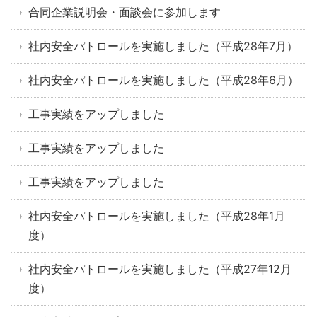
合同企業説明会・面談会に参加します
社内安全パトロールを実施しました（平成28年7月）
社内安全パトロールを実施しました（平成28年6月）
工事実績をアップしました
工事実績をアップしました
工事実績をアップしました
社内安全パトロールを実施しました（平成28年1月
度）
社内安全パトロールを実施しました（平成27年12月
度）