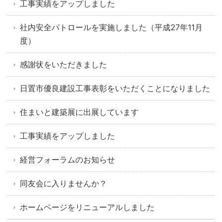
工事実績をアップしました
社内安全パトロールを実施しました（平成27年11月
度）
感謝状をいただきました
日置市優良建設工事表彰をいただくことになりました
住まいと建築展に出展しています
工事実績をアップしました
経営フォーラムのお知らせ
同友会に入りませんか？
ホームページをリニューアルしました