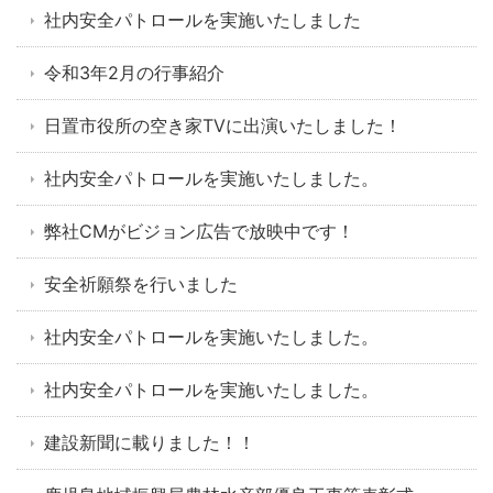
社内安全パトロールを実施いたしました
令和3年2月の行事紹介
日置市役所の空き家TVに出演いたしました！
社内安全パトロールを実施いたしました。
弊社CMがビジョン広告で放映中です！
安全祈願祭を行いました
社内安全パトロールを実施いたしました。
社内安全パトロールを実施いたしました。
建設新聞に載りました！！