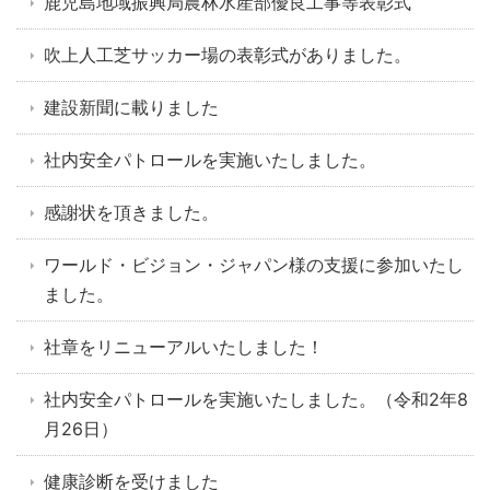
鹿児島地域振興局農林水産部優良工事等表彰式
吹上人工芝サッカー場の表彰式がありました。
建設新聞に載りました
社内安全パトロールを実施いたしました。
感謝状を頂きました。
ワールド・ビジョン・ジャパン様の支援に参加いたし
ました。
社章をリニューアルいたしました！
社内安全パトロールを実施いたしました。（令和2年8
月26日）
健康診断を受けました