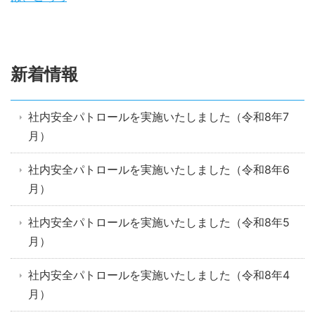
新着情報
社内安全パトロールを実施いたしました（令和8年7
月）
社内安全パトロールを実施いたしました（令和8年6
月）
社内安全パトロールを実施いたしました（令和8年5
月）
社内安全パトロールを実施いたしました（令和8年4
月）