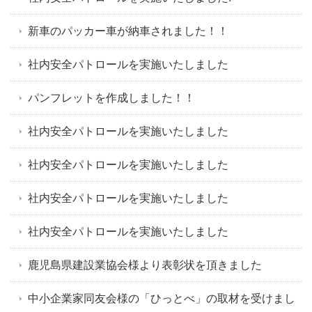
新車のパッカー車が納車されました！！
社内安全パトロールを実施いたしました
パンフレットを作成しました！！
社内安全パトロールを実施いたしました
社内安全パトロールを実施いたしました
社内安全パトロールを実施いたしました
社内安全パトロールを実施いたしました
鹿児島県建設業協会様より表彰状を頂きました
中小企業家同友会様の「ひっとべ」の取材を受けまし