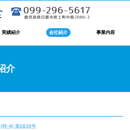
実績紹介
会社紹介
事業内容
紹介
-4) 第5839号