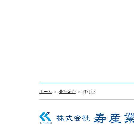
ホーム
会社紹介
許可証