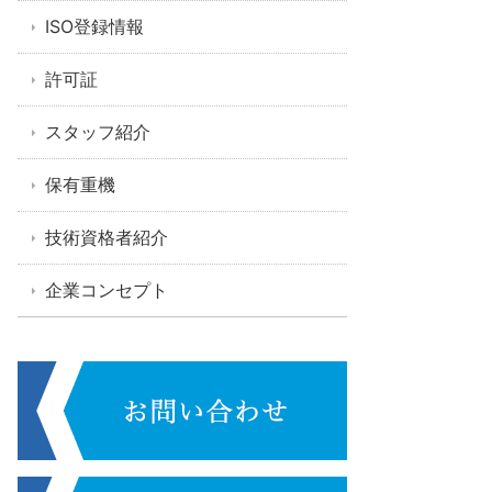
ISO登録情報
許可証
スタッフ紹介
保有重機
技術資格者紹介
企業コンセプト