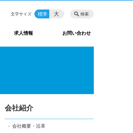
大
標準
文字サイズ
検索
求人情報
お問い合わせ
会社紹介
会社概要・沿革