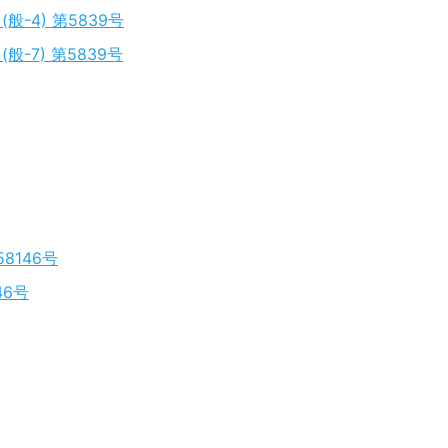
-4) 第5839号
-7) 第5839号
8146号
46号