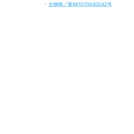
古物商／第961070040042号