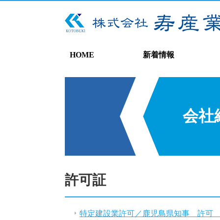
HOME
新着情報
会社
許可証
特定建設業許可／鹿児島県知事 許可 (特