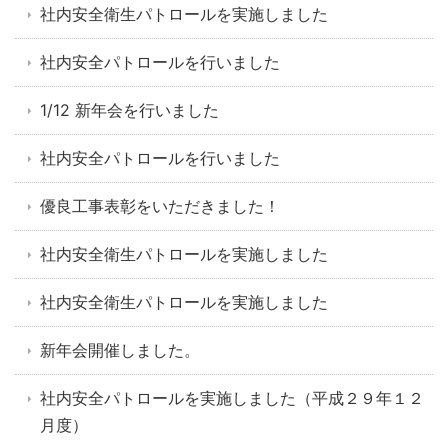
社内安全衛生パトロールを実施しました
社内安全パトロールを行いました
1/12 新年会を行いました
社内安全パトロールを行いました
優良工事表彰をいただきました！
社内安全衛生パトロールを実施しました
社内安全衛生パトロールを実施しました
新年会開催しました。
社内安全パトロールを実施しました（平成２９年１２
月度）