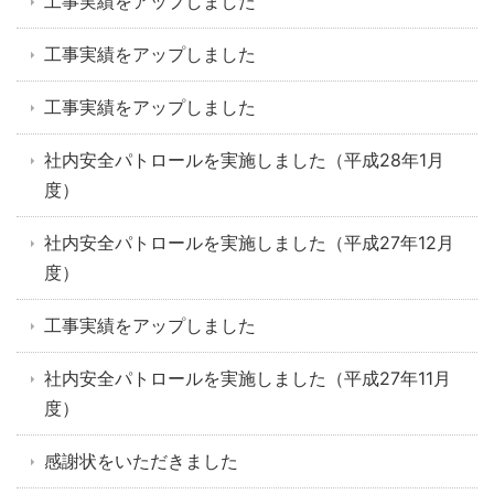
工事実績をアップしました
工事実績をアップしました
工事実績をアップしました
社内安全パトロールを実施しました（平成28年1月
度）
社内安全パトロールを実施しました（平成27年12月
度）
工事実績をアップしました
社内安全パトロールを実施しました（平成27年11月
度）
感謝状をいただきました