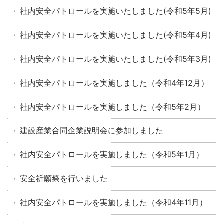
社内安全パトロールを実施いたしました(令和5年5月)
社内安全パトロールを実施いたしました(令和5年4月)
社内安全パトロールを実施いたしました(令和5年3月)
社内安全パトロールを実施しました（令和4年12月）
社内安全パトロールを実施しました（令和5年2月）
建設産業合同企業説明会に参加しました
社内安全パトロールを実施しました（令和5年1月）
安全祈願祭を行いました
社内安全パトロールを実施しました（令和4年11月）