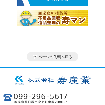
ページの先頭へ戻る