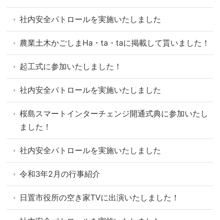
社内安全パトロールを実施いたしました
農業土木かごしまHa・ta・taに掲載して貰いました！
起工式に参加いたしました！
社内安全パトロールを実施いたしました
桜島スマートインターチェンジ開通式典に参加いたし
ました！
社内安全パトロールを実施いたしました
令和3年2月の行事紹介
日置市役所の空き家TVに出演いたしました！