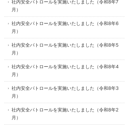
社内安全パトロールを実施いたしました（令和8年7
月）
社内安全パトロールを実施いたしました（令和8年6
月）
社内安全パトロールを実施いたしました（令和8年5
月）
社内安全パトロールを実施いたしました（令和8年4
月）
社内安全パトロールを実施いたしました（令和8年3
月）
社内安全パトロールを実施いたしました（令和8年2
月）