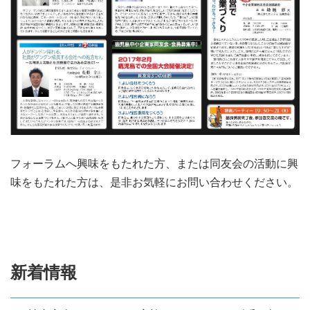
フォーラムへ興味をもたれた方、または同友会の活動に興
味をもたれた方は、是非お気軽にお問い合わせください。
新着情報