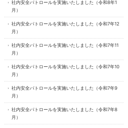
社内安全パトロールを実施いたしました（令和8年1
月）
社内安全パトロールを実施いたしました（令和7年12
月）
社内安全パトロールを実施いたしました（令和7年11
月）
社内安全パトロールを実施いたしました（令和7年10
月）
社内安全パトロールを実施いたしました（令和7年9
月）
社内安全パトロールを実施いたしました（令和7年8
月）