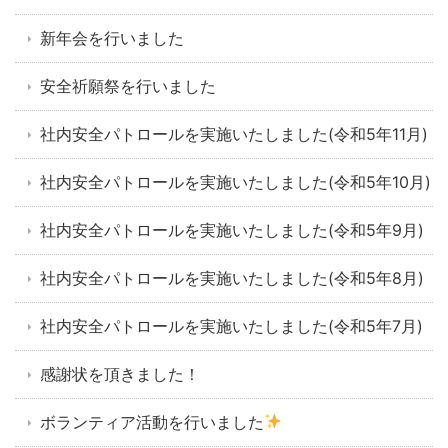
新年会を行いました
安全祈願祭を行いました
社内安全パトロールを実施いたしました(令和5年11月)
社内安全パトロールを実施いたしました(令和5年10月)
社内安全パトロールを実施いたしました(令和5年9月)
社内安全パトロールを実施いたしました(令和5年8月)
社内安全パトロールを実施いたしました(令和5年7月)
感謝状を頂きました！
ボランティア活動を行いました