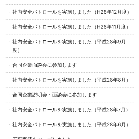
社内安全パトロールを実施しました（H28年12月度）
社内安全パトロールを実施しました（H28年11月度）
社内安全パトロールを実施しました（平成28年9月
度）
合同企業面談会に参加します
社内安全パトロールを実施しました（平成28年8月）
合同企業説明会・面談会に参加します
社内安全パトロールを実施しました（平成28年7月）
社内安全パトロールを実施しました（平成28年6月）