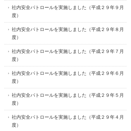
社内安全パトロールを実施しました（平成２９年９月
度）
社内安全パトロールを実施しました（平成２９年８月
度）
社内安全パトロールを実施しました（平成２９年７月
度）
社内安全パトロールを実施しました（平成２９年６月
度）
社内安全パトロールを実施しました（平成２９年５月
度）
社内安全パトロールを実施しました（平成２９年４月
度）