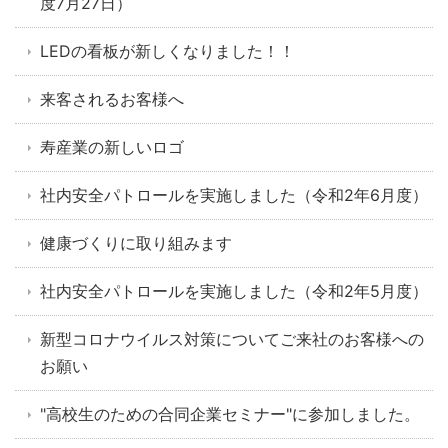
度7月27日）
LEDの看板が新しくなりました！！
来客されるお客様へ
寿産業の新しいロゴ
社内安全パトロールを実施しました（令和2年6月度）
健康づくりに取り組みます
社内安全パトロールを実施しました（令和2年5月度）
新型コロナウイルス対策についてご来社のお客様への
お願い
"高校生のための合同企業セミナー"に参加しました。