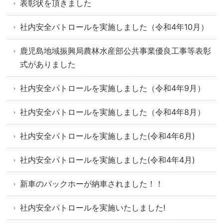
表彰状を頂きました
社内安全パトロールを実施しました（令和4年10月）
鹿児島地域振興局農林水産部公共事業優良工事等表彰
式がありました
社内安全パトロールを実施しました（令和4年9月）
社内安全パトロールを実施しました（令和4年8月）
社内安全パトロールを実施しました(令和4年6月)
社内安全パトロールを実施しました(令和4年4月)
新車のバックホーが納車されました！！
社内安全パトロールを実施いたしました!