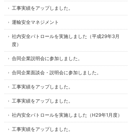
工事実績をアップしました。
運輸安全マネジメント
社内安全パトロールを実施しました（平成29年3月
度）
合同企業説明会に参加しました。
合同企業面談会・説明会に参加しました。
工事実績をアップしました。
工事実績をアップしました。
社内安全パトロールを実施しました（H29年1月度）
工事実績をアップしました。