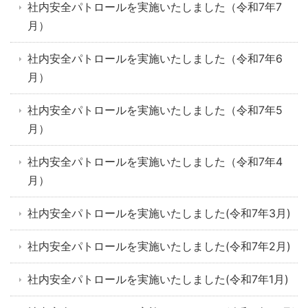
社内安全パトロールを実施いたしました（令和7年7
月）
社内安全パトロールを実施いたしました（令和7年6
月）
社内安全パトロールを実施いたしました（令和7年5
月）
社内安全パトロールを実施いたしました（令和7年4
月）
社内安全パトロールを実施いたしました(令和7年3月)
社内安全パトロールを実施いたしました(令和7年2月)
社内安全パトロールを実施いたしました(令和7年1月)