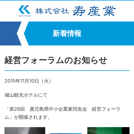
新着情報
経営フォーラムのお知らせ
2015年11月10日（火）
城山観光ホテルにて
「第26回 鹿児島県中小企業家同友会 経営フォーラ
ム」が開催されます。