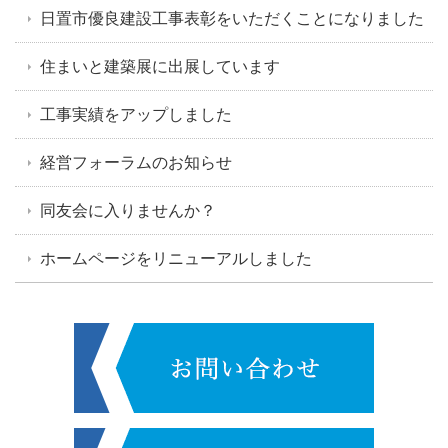
日置市優良建設工事表彰をいただくことになりました
住まいと建築展に出展しています
工事実績をアップしました
経営フォーラムのお知らせ
同友会に入りませんか？
ホームページをリニューアルしました