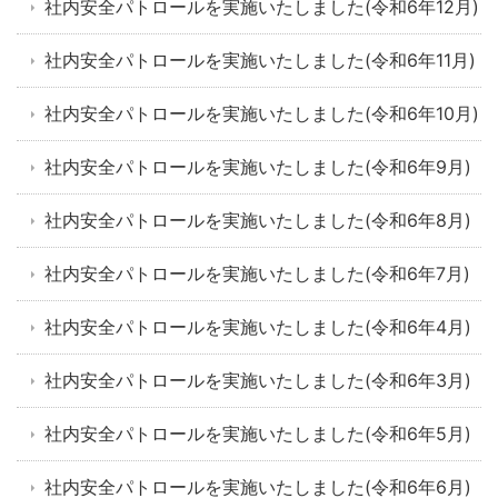
社内安全パトロールを実施いたしました(令和6年12月)
社内安全パトロールを実施いたしました(令和6年11月)
社内安全パトロールを実施いたしました(令和6年10月)
社内安全パトロールを実施いたしました(令和6年9月)
社内安全パトロールを実施いたしました(令和6年8月)
社内安全パトロールを実施いたしました(令和6年7月)
社内安全パトロールを実施いたしました(令和6年4月)
社内安全パトロールを実施いたしました(令和6年3月)
社内安全パトロールを実施いたしました(令和6年5月)
社内安全パトロールを実施いたしました(令和6年6月)