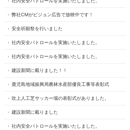
社内安全パトロールを実施いたしました。
弊社CMがビジョン広告で放映中です！
安全祈願祭を行いました
社内安全パトロールを実施いたしました。
社内安全パトロールを実施いたしました。
建設新聞に載りました！！
鹿児島地域振興局農林水産部優良工事等表彰式
吹上人工芝サッカー場の表彰式がありました。
建設新聞に載りました
社内安全パトロールを実施いたしました。