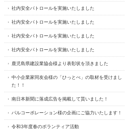
社内安全パトロールを実施いたしました
社内安全パトロールを実施いたしました
社内安全パトロールを実施いたしました
社内安全パトロールを実施いたしました
鹿児島県建設業協会様より表彰状を頂きました
中小企業家同友会様の「ひっとべ」の取材を受けまし
た！！
南日本新聞に落成広告を掲載して貰いました！
パルコーポレーション様の企画にご協力いたします！
令和3年度春のボランティア活動