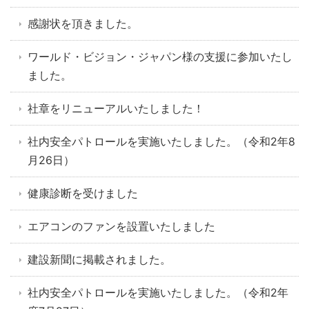
感謝状を頂きました。
ワールド・ビジョン・ジャパン様の支援に参加いたし
ました。
社章をリニューアルいたしました！
社内安全パトロールを実施いたしました。（令和2年8
月26日）
健康診断を受けました
エアコンのファンを設置いたしました
建設新聞に掲載されました。
社内安全パトロールを実施いたしました。（令和2年