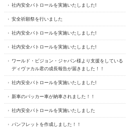
社内安全パトロールを実施いたしました!
安全祈願祭を行いました
社内安全パトロールを実施いたしました!
社内安全パトロールを実施いたしました!
ワールド・ビジョン・ジャパン様より支援をしている
ディヴァカル君の成長報告が届きました！！
社内安全パトロールを実施いたしました!
新車のパッカー車が納車されました！！
社内安全パトロールを実施いたしました
パンフレットを作成しました！！