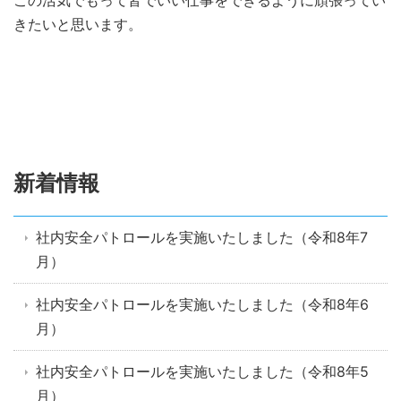
この活気でもって皆でいい仕事をできるように頑張ってい
きたいと思います。
新着情報
社内安全パトロールを実施いたしました（令和8年7
月）
社内安全パトロールを実施いたしました（令和8年6
月）
社内安全パトロールを実施いたしました（令和8年5
月）