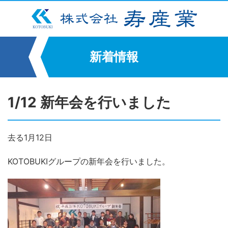
新着情報
1/12 新年会を行いました
去る1月12日
KOTOBUKIグループの新年会を行いました。