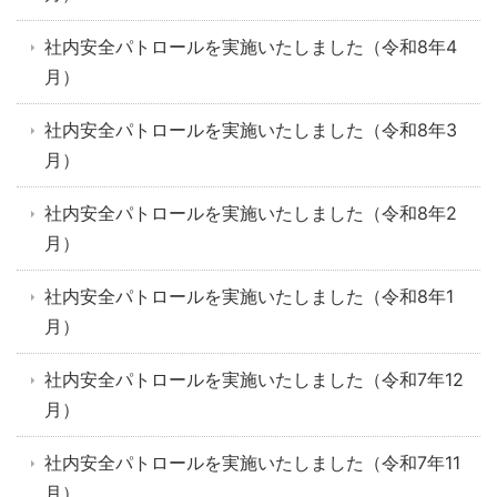
社内安全パトロールを実施いたしました（令和8年4
月）
社内安全パトロールを実施いたしました（令和8年3
月）
社内安全パトロールを実施いたしました（令和8年2
月）
社内安全パトロールを実施いたしました（令和8年1
月）
社内安全パトロールを実施いたしました（令和7年12
月）
社内安全パトロールを実施いたしました（令和7年11
月）