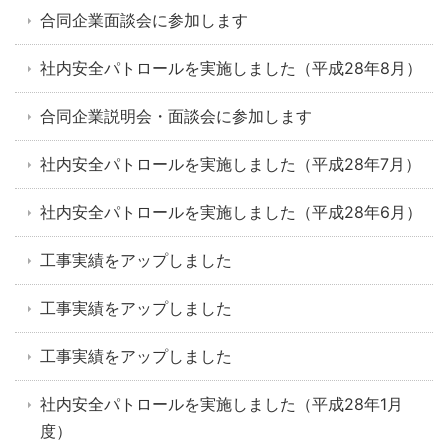
合同企業面談会に参加します
社内安全パトロールを実施しました（平成28年8月）
合同企業説明会・面談会に参加します
社内安全パトロールを実施しました（平成28年7月）
社内安全パトロールを実施しました（平成28年6月）
工事実績をアップしました
工事実績をアップしました
工事実績をアップしました
社内安全パトロールを実施しました（平成28年1月
度）