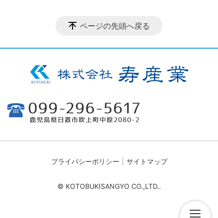
ページの先頭へ戻る
プライバシーポリシー
サイトマップ
© KOTOBUKISANGYO CO.,LTD..