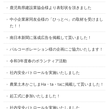
鹿児島県建設業協会様より表彰状を頂きました
中小企業家同友会様の「ひっとべ」の取材を受けまし
た！！
南日本新聞に落成広告を掲載して貰いました！
パルコーポレーション様の企画にご協力いたします！
令和3年度春のボランティア活動
社内安全パトロールを実施いたしました
農業土木かごしまHa・ta・taに掲載して貰いました！
起工式に参加いたしました！
社内安全パトロールを実施いたしました