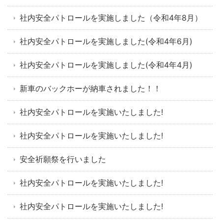
社内安全パトロールを実施しました（令和4年8月）
社内安全パトロールを実施しました(令和4年6月)
社内安全パトロールを実施しました(令和4年4月)
新車のバックホーが納車されました！！
社内安全パトロールを実施いたしました!
社内安全パトロールを実施いたしました!
安全祈願祭を行いました
社内安全パトロールを実施いたしました!
社内安全パトロールを実施いたしました!