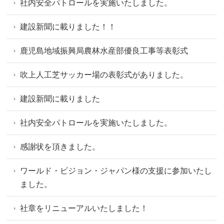
社内安全パトロールを実施いたしました。
建設新聞に載りました！！
鹿児島地域振興局農林水産部優良工事等表彰式
吹上人工芝サッカー場の表彰式がありました。
建設新聞に載りました
社内安全パトロールを実施いたしました。
感謝状を頂きました。
ワールド・ビジョン・ジャパン様の支援に参加いたし
ました。
社章をリニューアルいたしました！