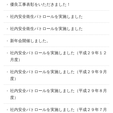
優良工事表彰をいただきました！
社内安全衛生パトロールを実施しました
社内安全衛生パトロールを実施しました
新年会開催しました。
社内安全パトロールを実施しました（平成２９年１２
月度）
社内安全パトロールを実施しました（平成２９年９月
度）
社内安全パトロールを実施しました（平成２９年８月
度）
社内安全パトロールを実施しました（平成２９年７月