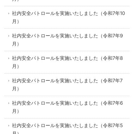
社内安全パトロールを実施いたしました（令和7年10
月）
社内安全パトロールを実施いたしました（令和7年9
月）
社内安全パトロールを実施いたしました（令和7年8
月）
社内安全パトロールを実施いたしました（令和7年7
月）
社内安全パトロールを実施いたしました（令和7年6
月）
社内安全パトロールを実施いたしました（令和7年5
月）