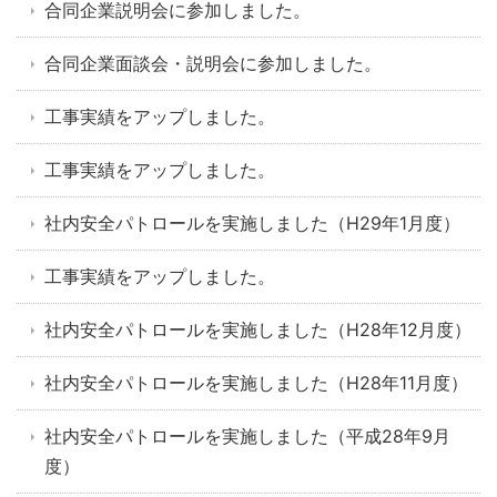
合同企業説明会に参加しました。
合同企業面談会・説明会に参加しました。
工事実績をアップしました。
工事実績をアップしました。
社内安全パトロールを実施しました（H29年1月度）
工事実績をアップしました。
社内安全パトロールを実施しました（H28年12月度）
社内安全パトロールを実施しました（H28年11月度）
社内安全パトロールを実施しました（平成28年9月
度）