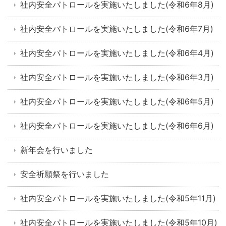
社内安全パトロールを実施いたしました(令和6年8月)
社内安全パトロールを実施いたしました(令和6年7月)
社内安全パトロールを実施いたしました(令和6年4月)
社内安全パトロールを実施いたしました(令和6年3月)
社内安全パトロールを実施いたしました(令和6年5月)
社内安全パトロールを実施いたしました(令和6年6月)
新年会を行いました
安全祈願祭を行いました
社内安全パトロールを実施いたしました(令和5年11月)
社内安全パトロールを実施いたしました(令和5年10月)