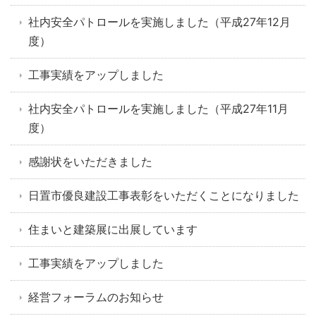
社内安全パトロールを実施しました（平成27年12月
度）
工事実績をアップしました
社内安全パトロールを実施しました（平成27年11月
度）
感謝状をいただきました
日置市優良建設工事表彰をいただくことになりました
住まいと建築展に出展しています
工事実績をアップしました
経営フォーラムのお知らせ