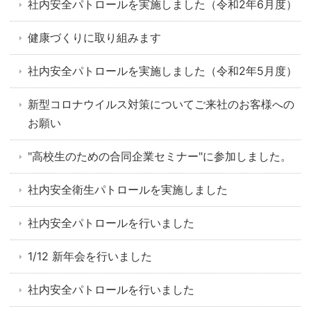
社内安全パトロールを実施しました（令和2年6月度）
健康づくりに取り組みます
社内安全パトロールを実施しました（令和2年5月度）
新型コロナウイルス対策についてご来社のお客様への
お願い
"高校生のための合同企業セミナー"に参加しました。
社内安全衛生パトロールを実施しました
社内安全パトロールを行いました
1/12 新年会を行いました
社内安全パトロールを行いました