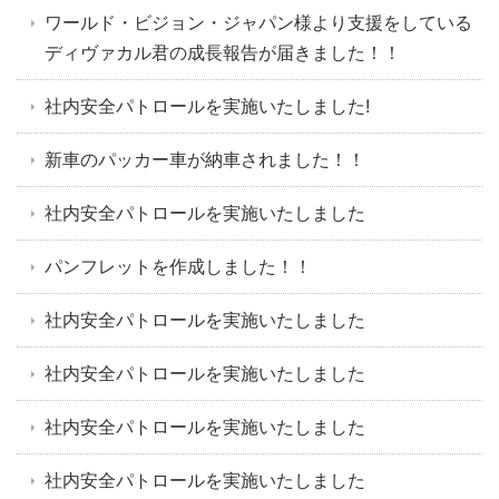
ワールド・ビジョン・ジャパン様より支援をしている
ディヴァカル君の成長報告が届きました！！
社内安全パトロールを実施いたしました!
新車のパッカー車が納車されました！！
社内安全パトロールを実施いたしました
パンフレットを作成しました！！
社内安全パトロールを実施いたしました
社内安全パトロールを実施いたしました
社内安全パトロールを実施いたしました
社内安全パトロールを実施いたしました