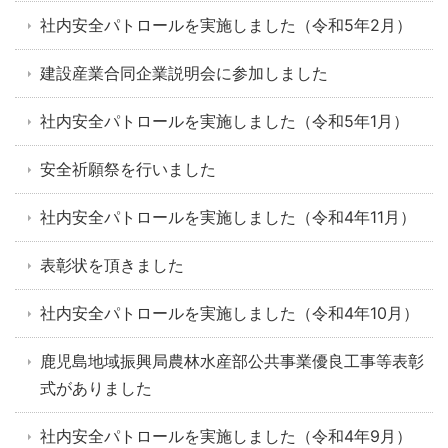
社内安全パトロールを実施しました（令和5年2月）
建設産業合同企業説明会に参加しました
社内安全パトロールを実施しました（令和5年1月）
安全祈願祭を行いました
社内安全パトロールを実施しました（令和4年11月）
表彰状を頂きました
社内安全パトロールを実施しました（令和4年10月）
鹿児島地域振興局農林水産部公共事業優良工事等表彰
式がありました
社内安全パトロールを実施しました（令和4年9月）