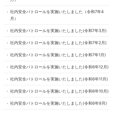
社内安全パトロールを実施いたしました（令和7年4
月）
社内安全パトロールを実施いたしました(令和7年3月)
社内安全パトロールを実施いたしました(令和7年2月)
社内安全パトロールを実施いたしました(令和7年1月)
社内安全パトロールを実施いたしました(令和6年12月)
社内安全パトロールを実施いたしました(令和6年11月)
社内安全パトロールを実施いたしました(令和6年10月)
社内安全パトロールを実施いたしました(令和6年9月)