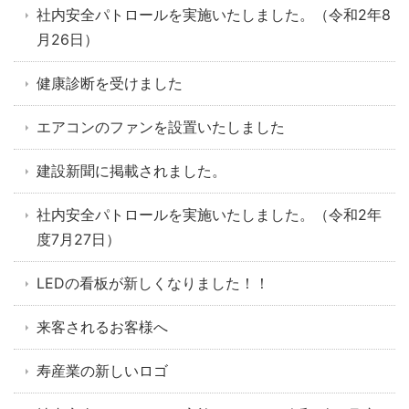
社内安全パトロールを実施いたしました。（令和2年8
月26日）
健康診断を受けました
エアコンのファンを設置いたしました
建設新聞に掲載されました。
社内安全パトロールを実施いたしました。（令和2年
度7月27日）
LEDの看板が新しくなりました！！
来客されるお客様へ
寿産業の新しいロゴ