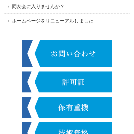
同友会に入りませんか？
ホームページをリニューアルしました