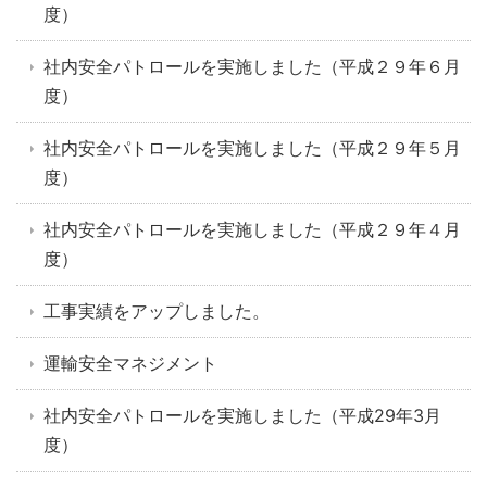
度）
社内安全パトロールを実施しました（平成２９年６月
度）
社内安全パトロールを実施しました（平成２９年５月
度）
社内安全パトロールを実施しました（平成２９年４月
度）
工事実績をアップしました。
運輸安全マネジメント
社内安全パトロールを実施しました（平成29年3月
度）