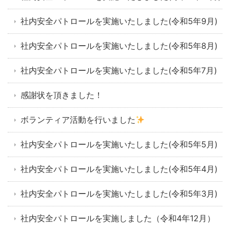
社内安全パトロールを実施いたしました(令和5年9月)
社内安全パトロールを実施いたしました(令和5年8月)
社内安全パトロールを実施いたしました(令和5年7月)
感謝状を頂きました！
ボランティア活動を行いました
社内安全パトロールを実施いたしました(令和5年5月)
社内安全パトロールを実施いたしました(令和5年4月)
社内安全パトロールを実施いたしました(令和5年3月)
社内安全パトロールを実施しました（令和4年12月）