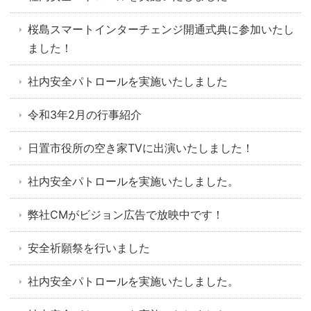
桜島スマートインターチェンジ開通式典に参加いたし
ました！
社内安全パトロールを実施いたしました
令和3年2月の行事紹介
日置市役所の空き家TVに出演いたしました！
社内安全パトロールを実施いたしました。
弊社CMがビジョン広告で放映中です！
安全祈願祭を行いました
社内安全パトロールを実施いたしました。