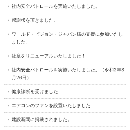
社内安全パトロールを実施いたしました。
感謝状を頂きました。
ワールド・ビジョン・ジャパン様の支援に参加いたし
ました。
社章をリニューアルいたしました！
社内安全パトロールを実施いたしました。（令和2年8
月26日）
健康診断を受けました
エアコンのファンを設置いたしました
建設新聞に掲載されました。