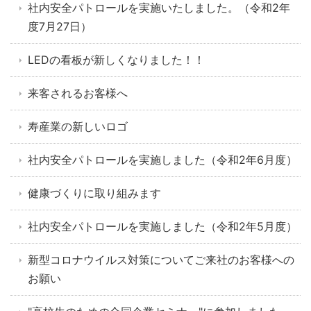
社内安全パトロールを実施いたしました。（令和2年
度7月27日）
LEDの看板が新しくなりました！！
来客されるお客様へ
寿産業の新しいロゴ
社内安全パトロールを実施しました（令和2年6月度）
健康づくりに取り組みます
社内安全パトロールを実施しました（令和2年5月度）
新型コロナウイルス対策についてご来社のお客様への
お願い