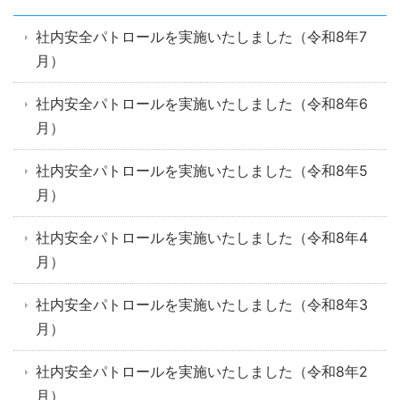
社内安全パトロールを実施いたしました（令和8年7
月）
社内安全パトロールを実施いたしました（令和8年6
月）
社内安全パトロールを実施いたしました（令和8年5
月）
社内安全パトロールを実施いたしました（令和8年4
月）
社内安全パトロールを実施いたしました（令和8年3
月）
社内安全パトロールを実施いたしました（令和8年2
月）