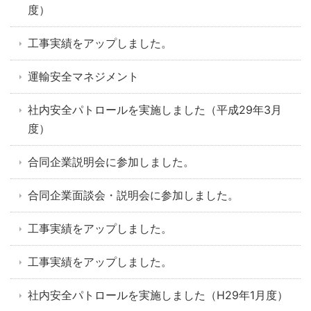
度）
工事実績をアップしました。
運輸安全マネジメント
社内安全パトロールを実施しました（平成29年3月
度）
合同企業説明会に参加しました。
合同企業面談会・説明会に参加しました。
工事実績をアップしました。
工事実績をアップしました。
社内安全パトロールを実施しました（H29年1月度）