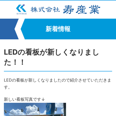
新着情報
LEDの看板が新しくなりまし
た！！
LEDの看板が新しくなりましたので紹介させていただきま
す。
新しい看板写真です↓