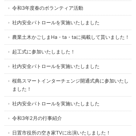
令和3年度春のボランティア活動
社内安全パトロールを実施いたしました
農業土木かごしまHa・ta・taに掲載して貰いました！
起工式に参加いたしました！
社内安全パトロールを実施いたしました
桜島スマートインターチェンジ開通式典に参加いたし
ました！
社内安全パトロールを実施いたしました
令和3年2月の行事紹介
日置市役所の空き家TVに出演いたしました！