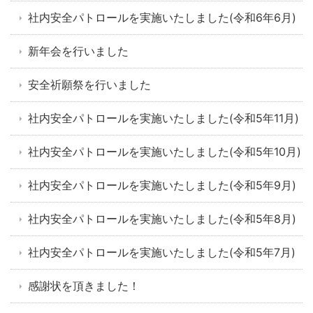
社内安全パトロールを実施いたしました(令和6年6月)
新年会を行いました
安全祈願祭を行いました
社内安全パトロールを実施いたしました(令和5年11月)
社内安全パトロールを実施いたしました(令和5年10月)
社内安全パトロールを実施いたしました(令和5年9月)
社内安全パトロールを実施いたしました(令和5年8月)
社内安全パトロールを実施いたしました(令和5年7月)
感謝状を頂きました！