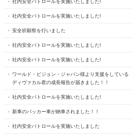
社内安全パトロールを実施いたしました!
社内安全パトロールを実施いたしました!
安全祈願祭を行いました
社内安全パトロールを実施いたしました!
社内安全パトロールを実施いたしました!
ワールド・ビジョン・ジャパン様より支援をしている
ディヴァカル君の成長報告が届きました！！
社内安全パトロールを実施いたしました!
新車のパッカー車が納車されました！！
社内安全パトロールを実施いたしました