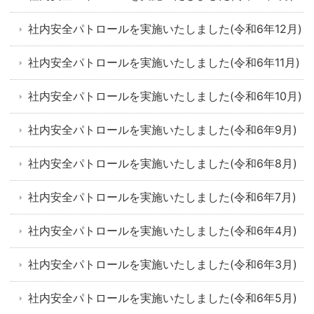
社内安全パトロールを実施いたしました(令和6年12月)
社内安全パトロールを実施いたしました(令和6年11月)
社内安全パトロールを実施いたしました(令和6年10月)
社内安全パトロールを実施いたしました(令和6年9月)
社内安全パトロールを実施いたしました(令和6年8月)
社内安全パトロールを実施いたしました(令和6年7月)
社内安全パトロールを実施いたしました(令和6年4月)
社内安全パトロールを実施いたしました(令和6年3月)
社内安全パトロールを実施いたしました(令和6年5月)