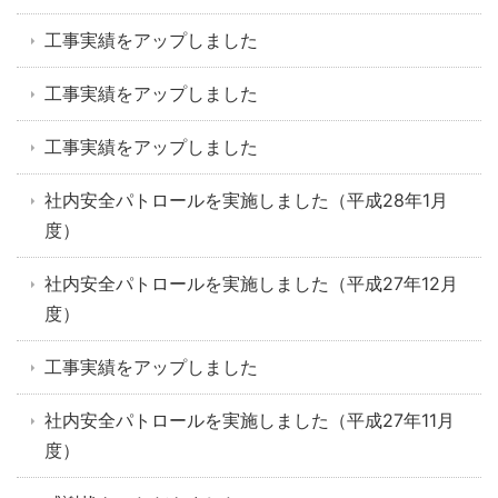
工事実績をアップしました
工事実績をアップしました
工事実績をアップしました
社内安全パトロールを実施しました（平成28年1月
度）
社内安全パトロールを実施しました（平成27年12月
度）
工事実績をアップしました
社内安全パトロールを実施しました（平成27年11月
度）