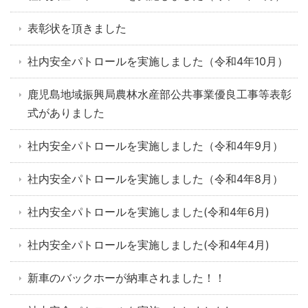
表彰状を頂きました
社内安全パトロールを実施しました（令和4年10月）
鹿児島地域振興局農林水産部公共事業優良工事等表彰
式がありました
社内安全パトロールを実施しました（令和4年9月）
社内安全パトロールを実施しました（令和4年8月）
社内安全パトロールを実施しました(令和4年6月)
社内安全パトロールを実施しました(令和4年4月)
新車のバックホーが納車されました！！