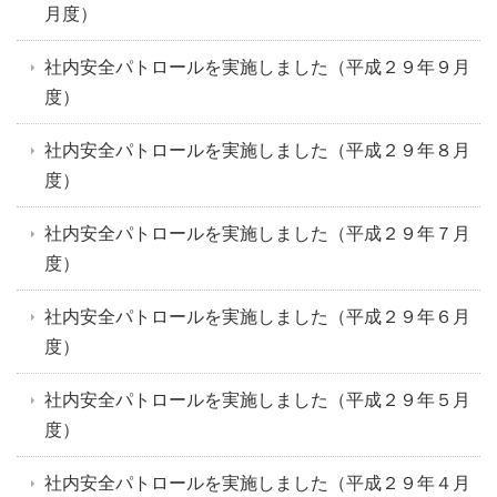
月度）
社内安全パトロールを実施しました（平成２９年９月
度）
社内安全パトロールを実施しました（平成２９年８月
度）
社内安全パトロールを実施しました（平成２９年７月
度）
社内安全パトロールを実施しました（平成２９年６月
度）
社内安全パトロールを実施しました（平成２９年５月
度）
社内安全パトロールを実施しました（平成２９年４月