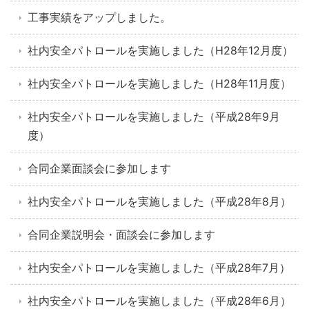
工事実績をアップしました。
社内安全パトロールを実施しました（H28年12月度）
社内安全パトロールを実施しました（H28年11月度）
社内安全パトロールを実施しました（平成28年9月
度）
合同企業面談会に参加します
社内安全パトロールを実施しました（平成28年8月）
合同企業説明会・面談会に参加します
社内安全パトロールを実施しました（平成28年7月）
社内安全パトロールを実施しました（平成28年6月）