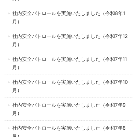
社内安全パトロールを実施いたしました（令和8年1
月）
社内安全パトロールを実施いたしました（令和7年12
月）
社内安全パトロールを実施いたしました（令和7年11
月）
社内安全パトロールを実施いたしました（令和7年10
月）
社内安全パトロールを実施いたしました（令和7年9
月）
社内安全パトロールを実施いたしました（令和7年8
月）