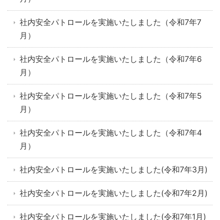
社内安全パトロールを実施いたしました（令和7年7
月）
社内安全パトロールを実施いたしました（令和7年6
月）
社内安全パトロールを実施いたしました（令和7年5
月）
社内安全パトロールを実施いたしました（令和7年4
月）
社内安全パトロールを実施いたしました(令和7年3月)
社内安全パトロールを実施いたしました(令和7年2月)
社内安全パトロールを実施いたしました(令和7年1月)