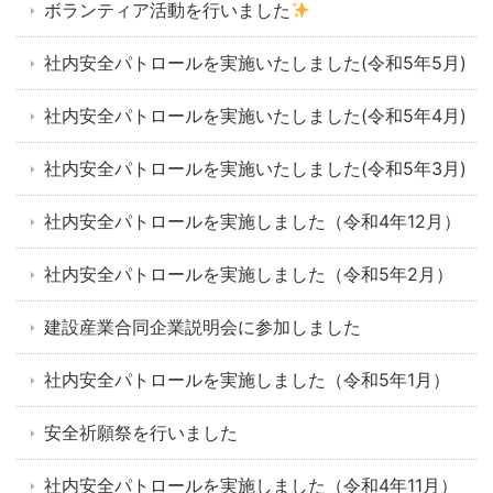
ボランティア活動を行いました
社内安全パトロールを実施いたしました(令和5年5月)
社内安全パトロールを実施いたしました(令和5年4月)
社内安全パトロールを実施いたしました(令和5年3月)
社内安全パトロールを実施しました（令和4年12月）
社内安全パトロールを実施しました（令和5年2月）
建設産業合同企業説明会に参加しました
社内安全パトロールを実施しました（令和5年1月）
安全祈願祭を行いました
社内安全パトロールを実施しました（令和4年11月）