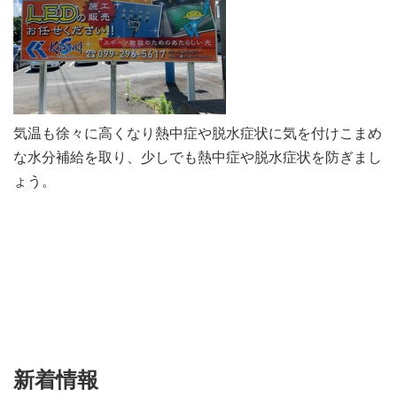
気温も徐々に高くなり熱中症や脱水症状に気を付けこまめ
な水分補給を取り、少しでも熱中症や脱水症状を防ぎまし
ょう。
新着情報