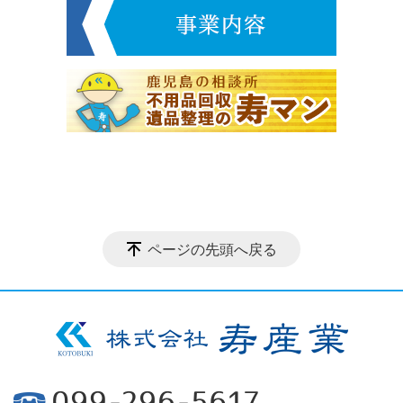
ページの先頭へ戻る