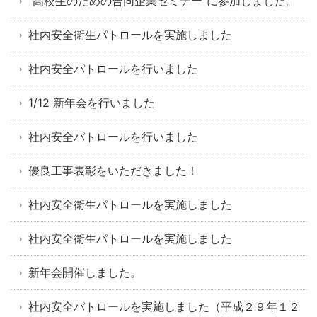
"高校生のための合同企業セミナー"に参加しました。
社内安全衛生パトロールを実施しました
社内安全パトロールを行いました
1/12 新年会を行いました
社内安全パトロールを行いました
優良工事表彰をいただきました！
社内安全衛生パトロールを実施しました
社内安全衛生パトロールを実施しました
新年会開催しました。
社内安全パトロールを実施しました（平成２９年１２