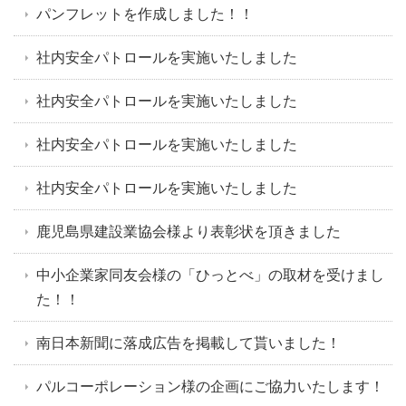
パンフレットを作成しました！！
社内安全パトロールを実施いたしました
社内安全パトロールを実施いたしました
社内安全パトロールを実施いたしました
社内安全パトロールを実施いたしました
鹿児島県建設業協会様より表彰状を頂きました
中小企業家同友会様の「ひっとべ」の取材を受けまし
た！！
南日本新聞に落成広告を掲載して貰いました！
パルコーポレーション様の企画にご協力いたします！