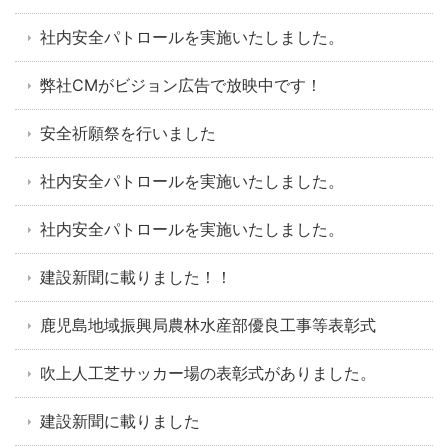
社内安全パトロールを実施いたしました。
弊社CMがビジョン広告で放映中です！
安全祈願祭を行いました
社内安全パトロールを実施いたしました。
社内安全パトロールを実施いたしました。
建設新聞に載りました！！
鹿児島地域振興局農林水産部優良工事等表彰式
吹上人工芝サッカー場の表彰式がありました。
建設新聞に載りました