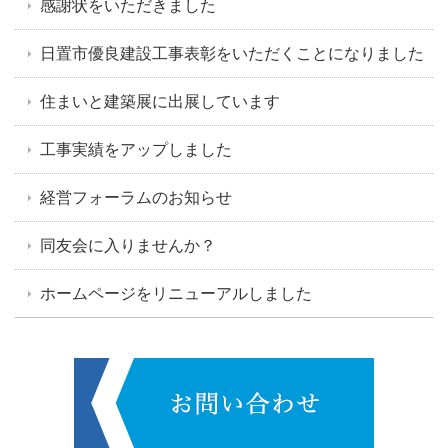
感謝状をいただきました
日置市優良建設工事表彰をいただくことになりました
住まいと建築展に出展しています
工事実績をアップしました
経営フォーラムのお知らせ
同友会に入りませんか？
ホームページをリニューアルしました