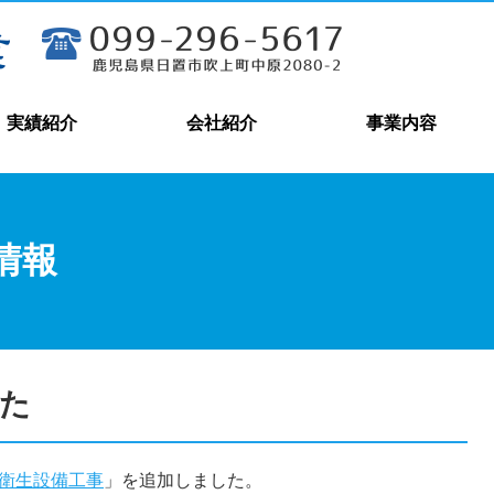
実績紹介
会社紹介
事業内容
情報
た
衛生設備工事
」を追加しました。