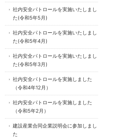
社内安全パトロールを実施いたしまし
た(令和5年5月)
社内安全パトロールを実施いたしまし
た(令和5年4月)
社内安全パトロールを実施いたしまし
た(令和5年3月)
社内安全パトロールを実施しました
（令和4年12月）
社内安全パトロールを実施しました
（令和5年2月）
建設産業合同企業説明会に参加しまし
た