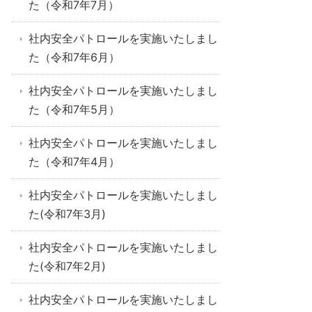
た（令和7年7月）
社内安全パトロールを実施いたしまし
た（令和7年6月）
社内安全パトロールを実施いたしまし
た（令和7年5月）
社内安全パトロールを実施いたしまし
た（令和7年4月）
社内安全パトロールを実施いたしまし
た(令和7年3月)
社内安全パトロールを実施いたしまし
た(令和7年2月)
社内安全パトロールを実施いたしまし