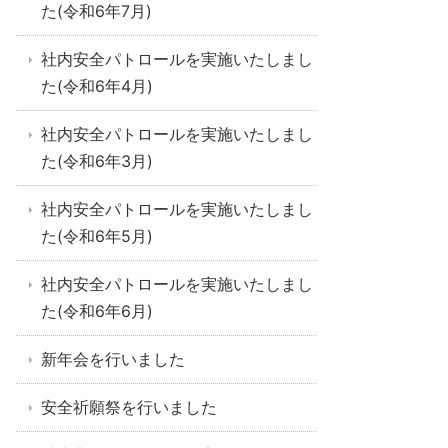
た(令和6年7月)
社内安全パトロールを実施いたしまし
た(令和6年4月)
社内安全パトロールを実施いたしまし
た(令和6年3月)
社内安全パトロールを実施いたしまし
た(令和6年5月)
社内安全パトロールを実施いたしまし
た(令和6年6月)
新年会を行いました
安全祈願祭を行いました