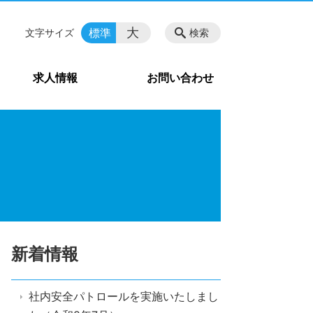
大
標準
文字サイズ
検索
求人情報
お問い合わせ
新着情報
社内安全パトロールを実施いたしまし