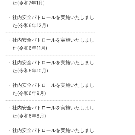
た(令和7年1月)
社内安全パトロールを実施いたしまし
た(令和6年12月)
社内安全パトロールを実施いたしまし
た(令和6年11月)
社内安全パトロールを実施いたしまし
た(令和6年10月)
社内安全パトロールを実施いたしまし
た(令和6年9月)
社内安全パトロールを実施いたしまし
た(令和6年8月)
社内安全パトロールを実施いたしまし