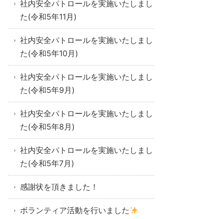
社内安全パトロールを実施いたしまし
た(令和5年11月)
社内安全パトロールを実施いたしまし
た(令和5年10月)
社内安全パトロールを実施いたしまし
た(令和5年9月)
社内安全パトロールを実施いたしまし
た(令和5年8月)
社内安全パトロールを実施いたしまし
た(令和5年7月)
感謝状を頂きました！
ボランティア活動を行いました