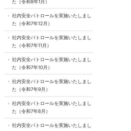
た（令和8年1月）
社内安全パトロールを実施いたしまし
た（令和7年12月）
社内安全パトロールを実施いたしまし
た（令和7年11月）
社内安全パトロールを実施いたしまし
た（令和7年10月）
社内安全パトロールを実施いたしまし
た（令和7年9月）
社内安全パトロールを実施いたしまし
た（令和7年8月）
社内安全パトロールを実施いたしまし