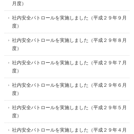
月度）
社内安全パトロールを実施しました（平成２９年９月
度）
社内安全パトロールを実施しました（平成２９年８月
度）
社内安全パトロールを実施しました（平成２９年７月
度）
社内安全パトロールを実施しました（平成２９年６月
度）
社内安全パトロールを実施しました（平成２９年５月
度）
社内安全パトロールを実施しました（平成２９年４月