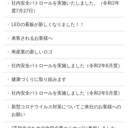
社内安全パトロールを実施いたしました。（令和2年
度7月27日）
LEDの看板が新しくなりました！！
来客されるお客様へ
寿産業の新しいロゴ
社内安全パトロールを実施しました（令和2年6月度）
健康づくりに取り組みます
社内安全パトロールを実施しました（令和2年5月度）
新型コロナウイルス対策についてご来社のお客様への
お願い