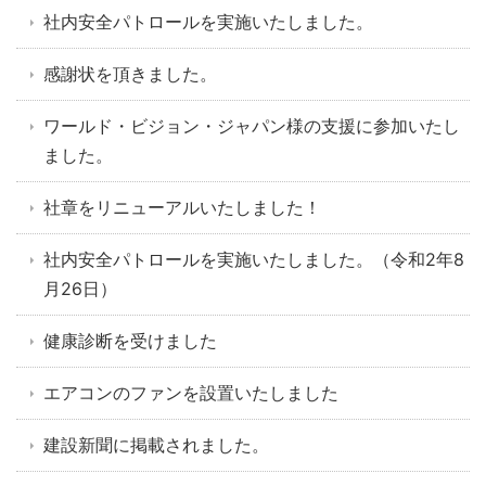
社内安全パトロールを実施いたしました。
感謝状を頂きました。
ワールド・ビジョン・ジャパン様の支援に参加いたし
ました。
社章をリニューアルいたしました！
社内安全パトロールを実施いたしました。（令和2年8
月26日）
健康診断を受けました
エアコンのファンを設置いたしました
建設新聞に掲載されました。