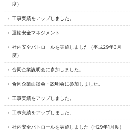
度）
工事実績をアップしました。
運輸安全マネジメント
社内安全パトロールを実施しました（平成29年3月
度）
合同企業説明会に参加しました。
合同企業面談会・説明会に参加しました。
工事実績をアップしました。
工事実績をアップしました。
社内安全パトロールを実施しました（H29年1月度）