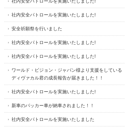
社内安全パトロールを実施いたしました!
社内安全パトロールを実施いたしました!
安全祈願祭を行いました
社内安全パトロールを実施いたしました!
社内安全パトロールを実施いたしました!
ワールド・ビジョン・ジャパン様より支援をしている
ディヴァカル君の成長報告が届きました！！
社内安全パトロールを実施いたしました!
新車のパッカー車が納車されました！！
社内安全パトロールを実施いたしました