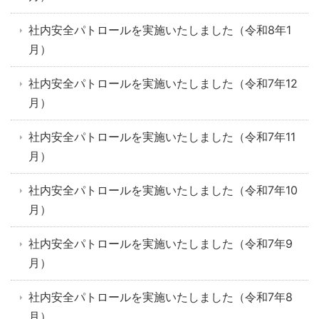
社内安全パトロールを実施いたしました（令和8年1
月）
社内安全パトロールを実施いたしました（令和7年12
月）
社内安全パトロールを実施いたしました（令和7年11
月）
社内安全パトロールを実施いたしました（令和7年10
月）
社内安全パトロールを実施いたしました（令和7年9
月）
社内安全パトロールを実施いたしました（令和7年8
月）