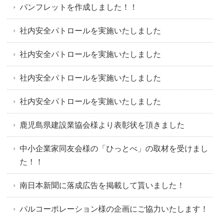
パンフレットを作成しました！！
社内安全パトロールを実施いたしました
社内安全パトロールを実施いたしました
社内安全パトロールを実施いたしました
社内安全パトロールを実施いたしました
鹿児島県建設業協会様より表彰状を頂きました
中小企業家同友会様の「ひっとべ」の取材を受けまし
た！！
南日本新聞に落成広告を掲載して貰いました！
パルコーポレーション様の企画にご協力いたします！