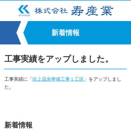
新着情報
工事実績をアップしました。
工事実績に「
吹上温泉整備工事１工区
」をアップしまし
た。
新着情報