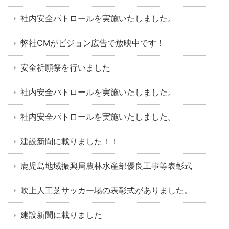
社内安全パトロールを実施いたしました。
弊社CMがビジョン広告で放映中です！
安全祈願祭を行いました
社内安全パトロールを実施いたしました。
社内安全パトロールを実施いたしました。
建設新聞に載りました！！
鹿児島地域振興局農林水産部優良工事等表彰式
吹上人工芝サッカー場の表彰式がありました。
建設新聞に載りました