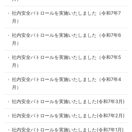
社内安全パトロールを実施いたしました（令和7年7
月）
社内安全パトロールを実施いたしました（令和7年6
月）
社内安全パトロールを実施いたしました（令和7年5
月）
社内安全パトロールを実施いたしました（令和7年4
月）
社内安全パトロールを実施いたしました(令和7年3月)
社内安全パトロールを実施いたしました(令和7年2月)
社内安全パトロールを実施いたしました(令和7年1月)