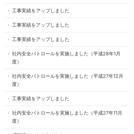
工事実績をアップしました
工事実績をアップしました
工事実績をアップしました
社内安全パトロールを実施しました（平成28年1月
度）
社内安全パトロールを実施しました（平成27年12月
度）
工事実績をアップしました
社内安全パトロールを実施しました（平成27年11月
度）