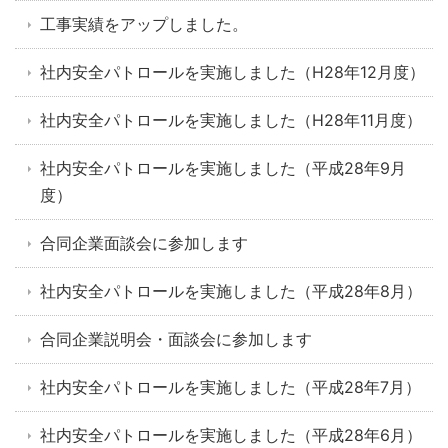
工事実績をアップしました。
社内安全パトロールを実施しました（H28年12月度）
社内安全パトロールを実施しました（H28年11月度）
社内安全パトロールを実施しました（平成28年9月
度）
合同企業面談会に参加します
社内安全パトロールを実施しました（平成28年8月）
合同企業説明会・面談会に参加します
社内安全パトロールを実施しました（平成28年7月）
社内安全パトロールを実施しました（平成28年6月）