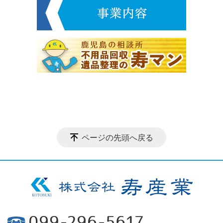
ページの先頭へ戻る