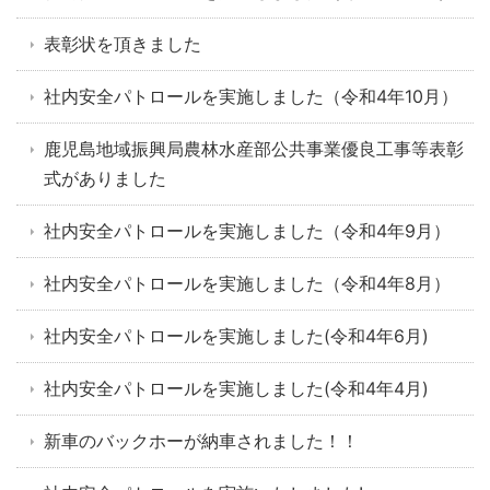
表彰状を頂きました
社内安全パトロールを実施しました（令和4年10月）
鹿児島地域振興局農林水産部公共事業優良工事等表彰
式がありました
社内安全パトロールを実施しました（令和4年9月）
社内安全パトロールを実施しました（令和4年8月）
社内安全パトロールを実施しました(令和4年6月)
社内安全パトロールを実施しました(令和4年4月)
新車のバックホーが納車されました！！