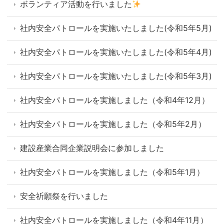
ボランティア活動を行いました
社内安全パトロールを実施いたしました(令和5年5月)
社内安全パトロールを実施いたしました(令和5年4月)
社内安全パトロールを実施いたしました(令和5年3月)
社内安全パトロールを実施しました（令和4年12月）
社内安全パトロールを実施しました（令和5年2月）
建設産業合同企業説明会に参加しました
社内安全パトロールを実施しました（令和5年1月）
安全祈願祭を行いました
社内安全パトロールを実施しました（令和4年11月）