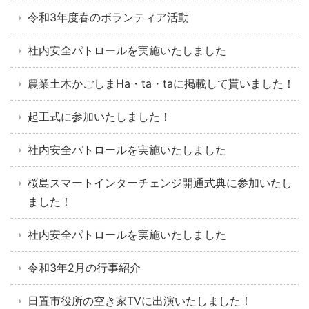
令和3年度春のボランティア活動
社内安全パトロールを実施いたしました
農業土木かごしまHa・ta・taに掲載して貰いました！
起工式に参加いたしました！
社内安全パトロールを実施いたしました
桜島スマートインターチェンジ開通式典に参加いたし
ました！
社内安全パトロールを実施いたしました
令和3年2月の行事紹介
日置市役所の空き家TVに出演いたしました！