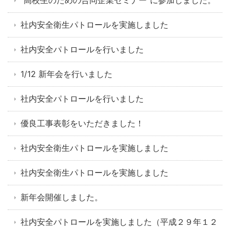
"高校生のための合同企業セミナー"に参加しました。
社内安全衛生パトロールを実施しました
社内安全パトロールを行いました
1/12 新年会を行いました
社内安全パトロールを行いました
優良工事表彰をいただきました！
社内安全衛生パトロールを実施しました
社内安全衛生パトロールを実施しました
新年会開催しました。
社内安全パトロールを実施しました（平成２９年１２