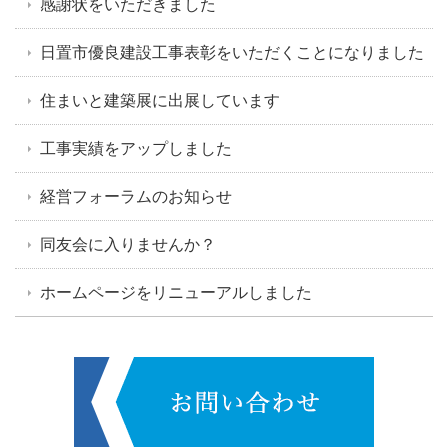
感謝状をいただきました
日置市優良建設工事表彰をいただくことになりました
住まいと建築展に出展しています
工事実績をアップしました
経営フォーラムのお知らせ
同友会に入りませんか？
ホームページをリニューアルしました