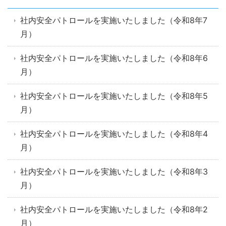
社内安全パトロールを実施いたしました（令和8年7
月）
社内安全パトロールを実施いたしました（令和8年6
月）
社内安全パトロールを実施いたしました（令和8年5
月）
社内安全パトロールを実施いたしました（令和8年4
月）
社内安全パトロールを実施いたしました（令和8年3
月）
社内安全パトロールを実施いたしました（令和8年2
月）