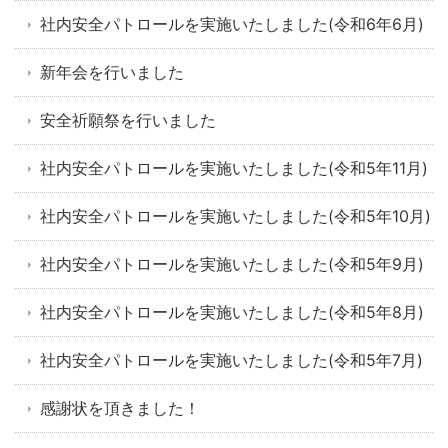
社内安全パトロールを実施いたしました(令和6年6月)
新年会を行いました
安全祈願祭を行いました
社内安全パトロールを実施いたしました(令和5年11月)
社内安全パトロールを実施いたしました(令和5年10月)
社内安全パトロールを実施いたしました(令和5年9月)
社内安全パトロールを実施いたしました(令和5年8月)
社内安全パトロールを実施いたしました(令和5年7月)
感謝状を頂きました！