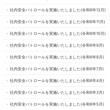
社内安全パトロールを実施いたしました(令和6年12月)
社内安全パトロールを実施いたしました(令和6年11月)
社内安全パトロールを実施いたしました(令和6年10月)
社内安全パトロールを実施いたしました(令和6年9月)
社内安全パトロールを実施いたしました(令和6年8月)
社内安全パトロールを実施いたしました(令和6年7月)
社内安全パトロールを実施いたしました(令和6年4月)
社内安全パトロールを実施いたしました(令和6年3月)
社内安全パトロールを実施いたしました(令和6年5月)