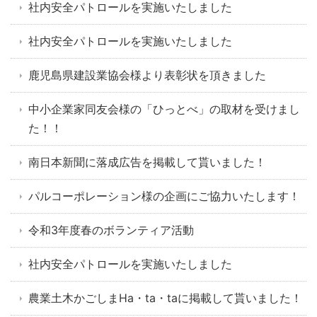
社内安全パトロールを実施いたしました
社内安全パトロールを実施いたしました
鹿児島県建設業協会様より表彰状を頂きました
中小企業家同友会様の「ひっとべ」の取材を受けまし
た！！
南日本新聞に落成広告を掲載して貰いました！
パルコーポレーション様の企画にご協力いたします！
令和3年度春のボランティア活動
社内安全パトロールを実施いたしました
農業土木かごしまHa・ta・taに掲載して貰いました！