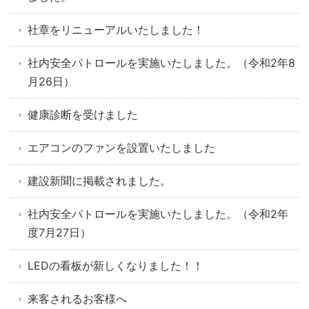
社章をリニューアルいたしました！
社内安全パトロールを実施いたしました。（令和2年8
月26日）
健康診断を受けました
エアコンのファンを設置いたしました
建設新聞に掲載されました。
社内安全パトロールを実施いたしました。（令和2年
度7月27日）
LEDの看板が新しくなりました！！
来客されるお客様へ