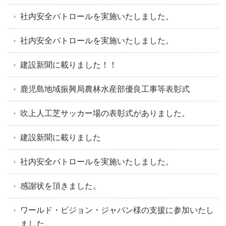
社内安全パトロールを実施いたしました。
社内安全パトロールを実施いたしました。
建設新聞に載りました！！
鹿児島地域振興局農林水産部優良工事等表彰式
吹上人工芝サッカー場の表彰式がありました。
建設新聞に載りました
社内安全パトロールを実施いたしました。
感謝状を頂きました。
ワールド・ビジョン・ジャパン様の支援に参加いたし
ました。