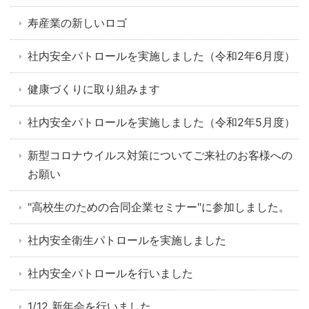
寿産業の新しいロゴ
社内安全パトロールを実施しました（令和2年6月度）
健康づくりに取り組みます
社内安全パトロールを実施しました（令和2年5月度）
新型コロナウイルス対策についてご来社のお客様への
お願い
"高校生のための合同企業セミナー"に参加しました。
社内安全衛生パトロールを実施しました
社内安全パトロールを行いました
1/12 新年会を行いました