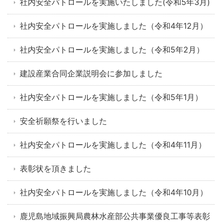
社内安全パトロールを実施いたしました(令和5年3月)
社内安全パトロールを実施しました（令和4年12月）
社内安全パトロールを実施しました（令和5年2月）
建設産業合同企業説明会に参加しました
社内安全パトロールを実施しました（令和5年1月）
安全祈願祭を行いました
社内安全パトロールを実施しました（令和4年11月）
表彰状を頂きました
社内安全パトロールを実施しました（令和4年10月）
鹿児島地域振興局農林水産部公共事業優良工事等表彰