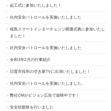
起工式に参加いたしました！
社内安全パトロールを実施いたしました
桜島スマートインターチェンジ開通式典に参加いたし
ました！
社内安全パトロールを実施いたしました
令和3年2月の行事紹介
日置市役所の空き家TVに出演いたしました！
社内安全パトロールを実施いたしました。
弊社CMがビジョン広告で放映中です！
安全祈願祭を行いました