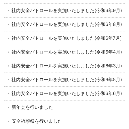
社内安全パトロールを実施いたしました(令和6年9月)
社内安全パトロールを実施いたしました(令和6年8月)
社内安全パトロールを実施いたしました(令和6年7月)
社内安全パトロールを実施いたしました(令和6年4月)
社内安全パトロールを実施いたしました(令和6年3月)
社内安全パトロールを実施いたしました(令和6年5月)
社内安全パトロールを実施いたしました(令和6年6月)
新年会を行いました
安全祈願祭を行いました