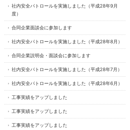
社内安全パトロールを実施しました（平成28年9月
度）
合同企業面談会に参加します
社内安全パトロールを実施しました（平成28年8月）
合同企業説明会・面談会に参加します
社内安全パトロールを実施しました（平成28年7月）
社内安全パトロールを実施しました（平成28年6月）
工事実績をアップしました
工事実績をアップしました
工事実績をアップしました