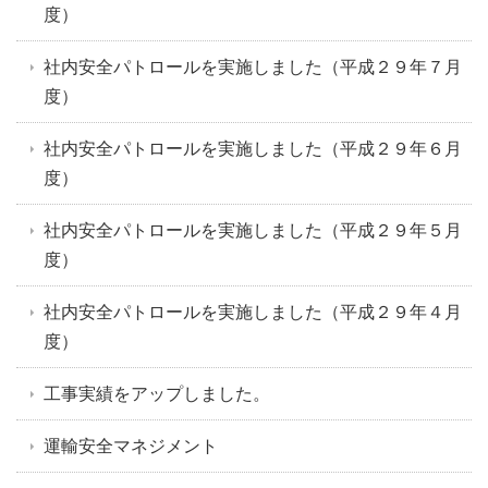
度）
社内安全パトロールを実施しました（平成２９年７月
度）
社内安全パトロールを実施しました（平成２９年６月
度）
社内安全パトロールを実施しました（平成２９年５月
度）
社内安全パトロールを実施しました（平成２９年４月
度）
工事実績をアップしました。
運輸安全マネジメント