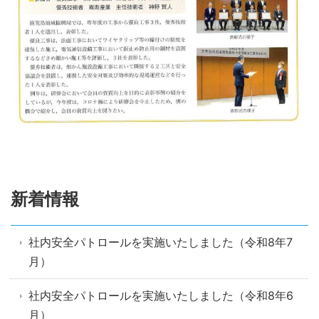
新着情報
社内安全パトロールを実施いたしました（令和8年7
月）
社内安全パトロールを実施いたしました（令和8年6
月）