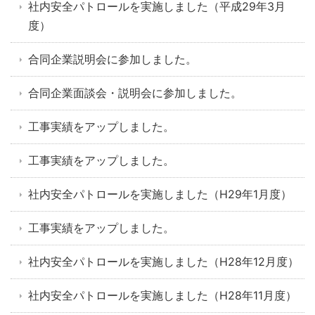
社内安全パトロールを実施しました（平成29年3月
度）
合同企業説明会に参加しました。
合同企業面談会・説明会に参加しました。
工事実績をアップしました。
工事実績をアップしました。
社内安全パトロールを実施しました（H29年1月度）
工事実績をアップしました。
社内安全パトロールを実施しました（H28年12月度）
社内安全パトロールを実施しました（H28年11月度）