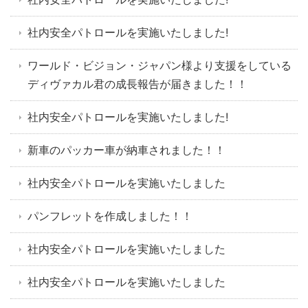
社内安全パトロールを実施いたしました!
ワールド・ビジョン・ジャパン様より支援をしている
ディヴァカル君の成長報告が届きました！！
社内安全パトロールを実施いたしました!
新車のパッカー車が納車されました！！
社内安全パトロールを実施いたしました
パンフレットを作成しました！！
社内安全パトロールを実施いたしました
社内安全パトロールを実施いたしました