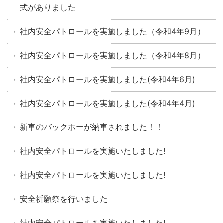
式がありました
社内安全パトロールを実施しました（令和4年9月）
社内安全パトロールを実施しました（令和4年8月）
社内安全パトロールを実施しました(令和4年6月)
社内安全パトロールを実施しました(令和4年4月)
新車のバックホーが納車されました！！
社内安全パトロールを実施いたしました!
社内安全パトロールを実施いたしました!
安全祈願祭を行いました
社内安全パトロールを実施いたしました!