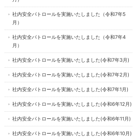
社内安全パトロールを実施いたしました（令和7年5
月）
社内安全パトロールを実施いたしました（令和7年4
月）
社内安全パトロールを実施いたしました(令和7年3月)
社内安全パトロールを実施いたしました(令和7年2月)
社内安全パトロールを実施いたしました(令和7年1月)
社内安全パトロールを実施いたしました(令和6年12月)
社内安全パトロールを実施いたしました(令和6年11月)
社内安全パトロールを実施いたしました(令和6年10月)