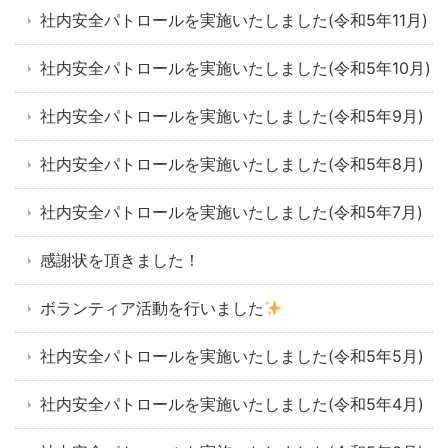
社内安全パトロールを実施いたしました(令和5年11月)
社内安全パトロールを実施いたしました(令和5年10月)
社内安全パトロールを実施いたしました(令和5年9月)
社内安全パトロールを実施いたしました(令和5年8月)
社内安全パトロールを実施いたしました(令和5年7月)
感謝状を頂きました！
ボランティア活動を行いました
社内安全パトロールを実施いたしました(令和5年5月)
社内安全パトロールを実施いたしました(令和5年4月)