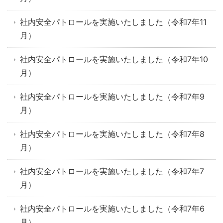
社内安全パトロールを実施いたしました（令和7年11
月）
社内安全パトロールを実施いたしました（令和7年10
月）
社内安全パトロールを実施いたしました（令和7年9
月）
社内安全パトロールを実施いたしました（令和7年8
月）
社内安全パトロールを実施いたしました（令和7年7
月）
社内安全パトロールを実施いたしました（令和7年6
月）