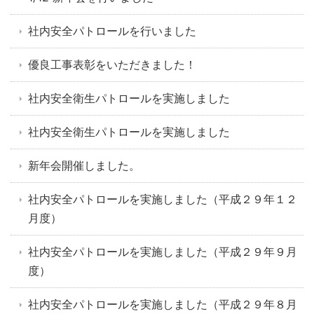
社内安全パトロールを行いました
優良工事表彰をいただきました！
社内安全衛生パトロールを実施しました
社内安全衛生パトロールを実施しました
新年会開催しました。
社内安全パトロールを実施しました（平成２９年１２
月度）
社内安全パトロールを実施しました（平成２９年９月
度）
社内安全パトロールを実施しました（平成２９年８月