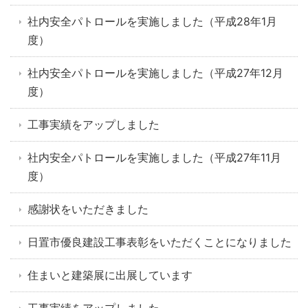
社内安全パトロールを実施しました（平成28年1月
度）
社内安全パトロールを実施しました（平成27年12月
度）
工事実績をアップしました
社内安全パトロールを実施しました（平成27年11月
度）
感謝状をいただきました
日置市優良建設工事表彰をいただくことになりました
住まいと建築展に出展しています