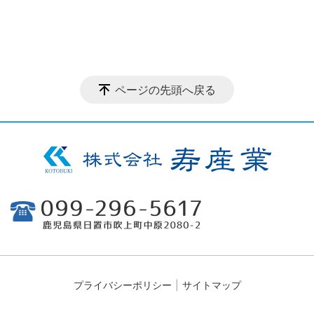
ページの先頭へ戻る
プライバシーポリシー
サイトマップ