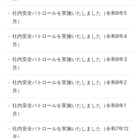
社内安全パトロールを実施いたしました（令和8年5
月）
社内安全パトロールを実施いたしました（令和8年4
月）
社内安全パトロールを実施いたしました（令和8年3
月）
社内安全パトロールを実施いたしました（令和8年2
月）
社内安全パトロールを実施いたしました（令和8年1
月）
社内安全パトロールを実施いたしました（令和7年12
月）