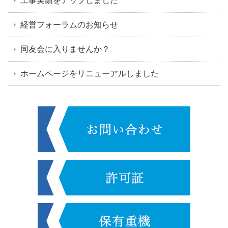
工事実績をアップしました
経営フォーラムのお知らせ
同友会に入りませんか？
ホームページをリニューアルしました