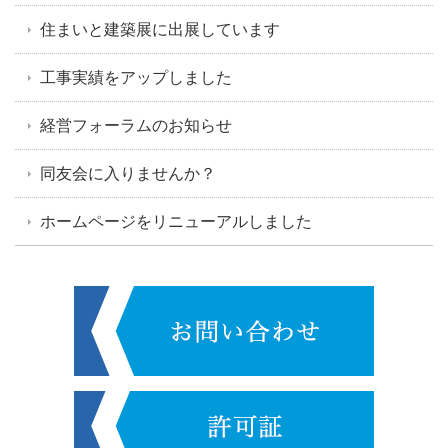
住まいと建築展に出展しています
工事実績をアップしました
経営フォーラムのお知らせ
同友会に入りませんか？
ホームページをリニューアルしました