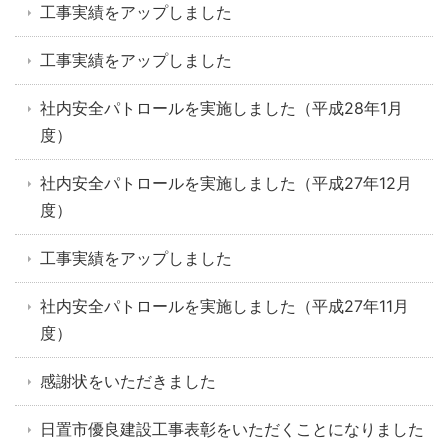
工事実績をアップしました
工事実績をアップしました
社内安全パトロールを実施しました（平成28年1月
度）
社内安全パトロールを実施しました（平成27年12月
度）
工事実績をアップしました
社内安全パトロールを実施しました（平成27年11月
度）
感謝状をいただきました
日置市優良建設工事表彰をいただくことになりました