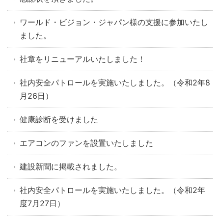
ワールド・ビジョン・ジャパン様の支援に参加いたし
ました。
社章をリニューアルいたしました！
社内安全パトロールを実施いたしました。（令和2年8
月26日）
健康診断を受けました
エアコンのファンを設置いたしました
建設新聞に掲載されました。
社内安全パトロールを実施いたしました。（令和2年
度7月27日）