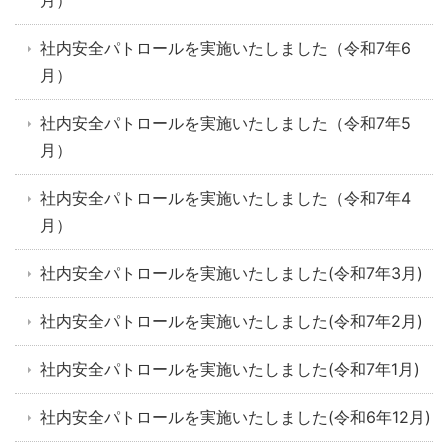
月）
社内安全パトロールを実施いたしました（令和7年6
月）
社内安全パトロールを実施いたしました（令和7年5
月）
社内安全パトロールを実施いたしました（令和7年4
月）
社内安全パトロールを実施いたしました(令和7年3月)
社内安全パトロールを実施いたしました(令和7年2月)
社内安全パトロールを実施いたしました(令和7年1月)
社内安全パトロールを実施いたしました(令和6年12月)