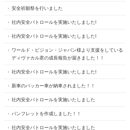
安全祈願祭を行いました
社内安全パトロールを実施いたしました!
社内安全パトロールを実施いたしました!
ワールド・ビジョン・ジャパン様より支援をしている
ディヴァカル君の成長報告が届きました！！
社内安全パトロールを実施いたしました!
新車のパッカー車が納車されました！！
社内安全パトロールを実施いたしました
パンフレットを作成しました！！
社内安全パトロールを実施いたしました