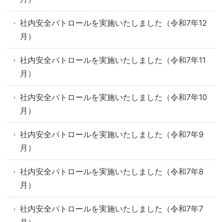
社内安全パトロールを実施いたしました（令和7年12
月）
社内安全パトロールを実施いたしました（令和7年11
月）
社内安全パトロールを実施いたしました（令和7年10
月）
社内安全パトロールを実施いたしました（令和7年9
月）
社内安全パトロールを実施いたしました（令和7年8
月）
社内安全パトロールを実施いたしました（令和7年7