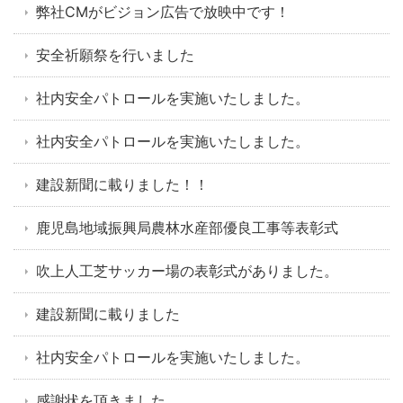
弊社CMがビジョン広告で放映中です！
安全祈願祭を行いました
社内安全パトロールを実施いたしました。
社内安全パトロールを実施いたしました。
建設新聞に載りました！！
鹿児島地域振興局農林水産部優良工事等表彰式
吹上人工芝サッカー場の表彰式がありました。
建設新聞に載りました
社内安全パトロールを実施いたしました。
感謝状を頂きました。