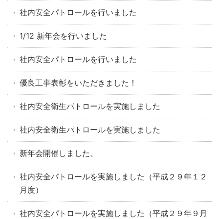
社内安全パトロールを行いました
1/12 新年会を行いました
社内安全パトロールを行いました
優良工事表彰をいただきました！
社内安全衛生パトロールを実施しました
社内安全衛生パトロールを実施しました
新年会開催しました。
社内安全パトロールを実施しました（平成２９年１２
月度）
社内安全パトロールを実施しました（平成２９年９月