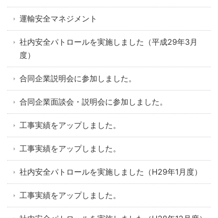
運輸安全マネジメント
社内安全パトロールを実施しました（平成29年3月
度）
合同企業説明会に参加しました。
合同企業面談会・説明会に参加しました。
工事実績をアップしました。
工事実績をアップしました。
社内安全パトロールを実施しました（H29年1月度）
工事実績をアップしました。