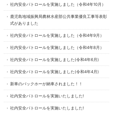
社内安全パトロールを実施しました（令和4年10月）
鹿児島地域振興局農林水産部公共事業優良工事等表彰
式がありました
社内安全パトロールを実施しました（令和4年9月）
社内安全パトロールを実施しました（令和4年8月）
社内安全パトロールを実施しました(令和4年6月)
社内安全パトロールを実施しました(令和4年4月)
新車のバックホーが納車されました！！
社内安全パトロールを実施いたしました!
社内安全パトロールを実施いたしました!