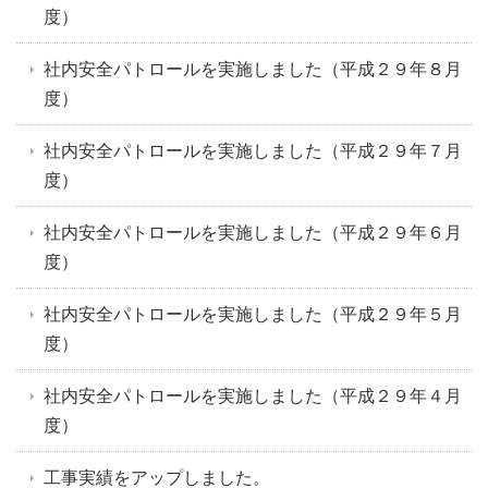
度）
社内安全パトロールを実施しました（平成２９年８月
度）
社内安全パトロールを実施しました（平成２９年７月
度）
社内安全パトロールを実施しました（平成２９年６月
度）
社内安全パトロールを実施しました（平成２９年５月
度）
社内安全パトロールを実施しました（平成２９年４月
度）
工事実績をアップしました。