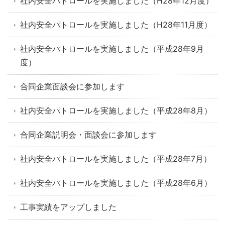
社内安全パトロールを実施しました（H28年12月度）
社内安全パトロールを実施しました（H28年11月度）
社内安全パトロールを実施しました（平成28年9月
度）
合同企業面談会に参加します
社内安全パトロールを実施しました（平成28年8月）
合同企業説明会・面談会に参加します
社内安全パトロールを実施しました（平成28年7月）
社内安全パトロールを実施しました（平成28年6月）
工事実績をアップしました