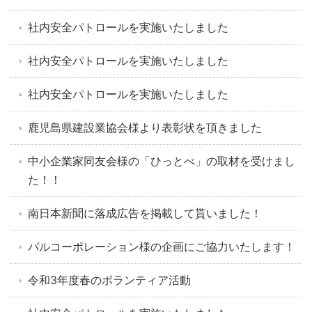
社内安全パトロールを実施いたしました
社内安全パトロールを実施いたしました
社内安全パトロールを実施いたしました
鹿児島県建設業協会様より表彰状を頂きました
中小企業家同友会様の「ひっとべ」の取材を受けまし
た！！
南日本新聞に落成広告を掲載して貰いました！
パルコーポレーション様の企画にご協力いたします！
令和3年度春のボランティア活動