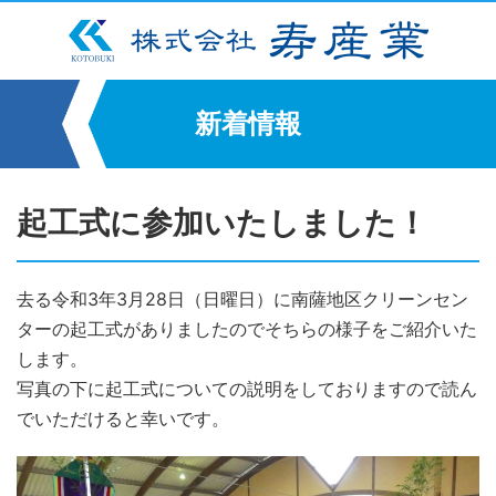
新着情報
起工式に参加いたしました！
去る令和3年3月28日（日曜日）に南薩地区クリーンセン
ターの起工式がありましたのでそちらの様子をご紹介いた
します。
写真の下に起工式についての説明をしておりますので読ん
でいただけると幸いです。