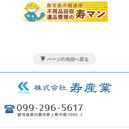
ページの先頭へ戻る