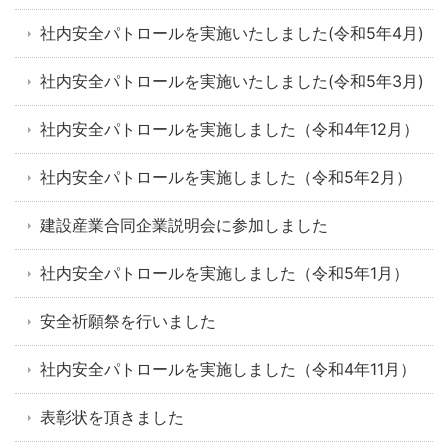
社内安全パトロールを実施いたしました(令和5年4月)
社内安全パトロールを実施いたしました(令和5年3月)
社内安全パトロールを実施しました（令和4年12月）
社内安全パトロールを実施しました（令和5年2月）
建設産業合同企業説明会に参加しました
社内安全パトロールを実施しました（令和5年1月）
安全祈願祭を行いました
社内安全パトロールを実施しました（令和4年11月）
表彰状を頂きました