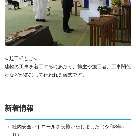
↓起工式とは↓
建物の工事を着工するにあたり、施主や施工者、工事関係
者などが参加して行われる儀式です。
新着情報
社内安全パトロールを実施いたしました（令和8年7
月）