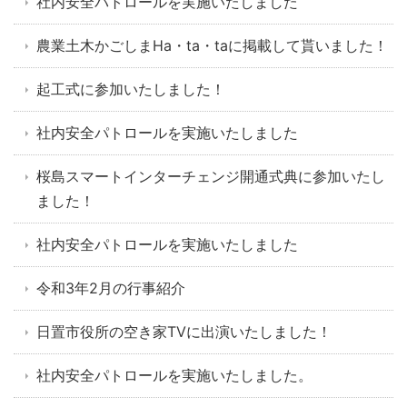
社内安全パトロールを実施いたしました
農業土木かごしまHa・ta・taに掲載して貰いました！
起工式に参加いたしました！
社内安全パトロールを実施いたしました
桜島スマートインターチェンジ開通式典に参加いたし
ました！
社内安全パトロールを実施いたしました
令和3年2月の行事紹介
日置市役所の空き家TVに出演いたしました！
社内安全パトロールを実施いたしました。