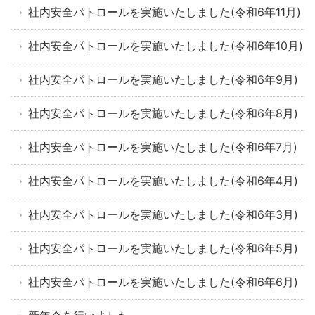
社内安全パトロールを実施いたしました(令和6年11月)
社内安全パトロールを実施いたしました(令和6年10月)
社内安全パトロールを実施いたしました(令和6年9月)
社内安全パトロールを実施いたしました(令和6年8月)
社内安全パトロールを実施いたしました(令和6年7月)
社内安全パトロールを実施いたしました(令和6年4月)
社内安全パトロールを実施いたしました(令和6年3月)
社内安全パトロールを実施いたしました(令和6年5月)
社内安全パトロールを実施いたしました(令和6年6月)