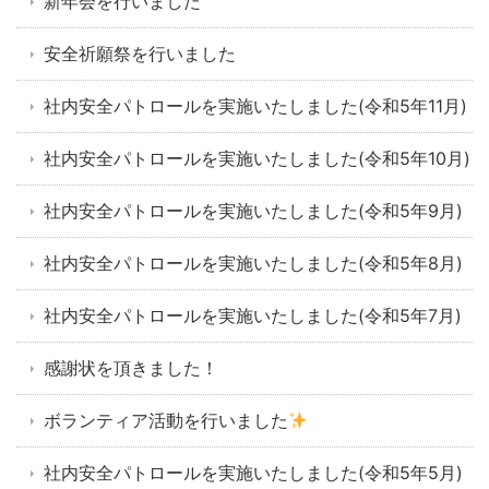
新年会を行いました
安全祈願祭を行いました
社内安全パトロールを実施いたしました(令和5年11月)
社内安全パトロールを実施いたしました(令和5年10月)
社内安全パトロールを実施いたしました(令和5年9月)
社内安全パトロールを実施いたしました(令和5年8月)
社内安全パトロールを実施いたしました(令和5年7月)
感謝状を頂きました！
ボランティア活動を行いました
社内安全パトロールを実施いたしました(令和5年5月)