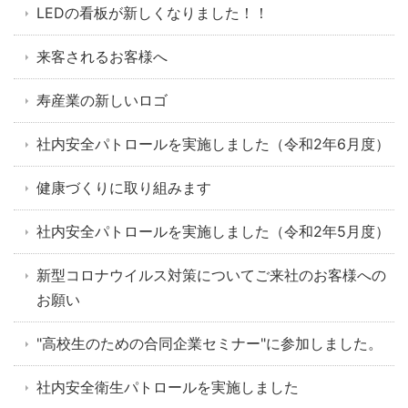
LEDの看板が新しくなりました！！
来客されるお客様へ
寿産業の新しいロゴ
社内安全パトロールを実施しました（令和2年6月度）
健康づくりに取り組みます
社内安全パトロールを実施しました（令和2年5月度）
新型コロナウイルス対策についてご来社のお客様への
お願い
"高校生のための合同企業セミナー"に参加しました。
社内安全衛生パトロールを実施しました