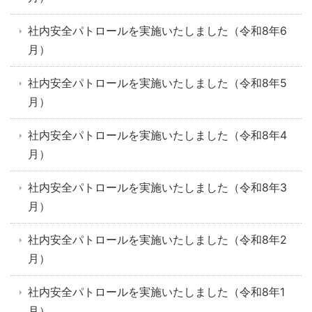
社内安全パトロールを実施いたしました（令和8年6
月）
社内安全パトロールを実施いたしました（令和8年5
月）
社内安全パトロールを実施いたしました（令和8年4
月）
社内安全パトロールを実施いたしました（令和8年3
月）
社内安全パトロールを実施いたしました（令和8年2
月）
社内安全パトロールを実施いたしました（令和8年1
月）