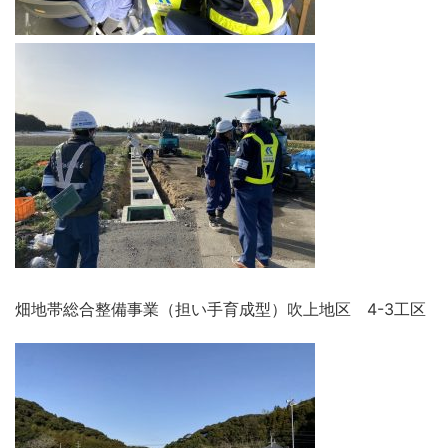
畑地帯総合整備事業（担い手育成型）吹上地区 4-3工区