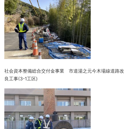
社会資本整備総合交付金事業 市道湯之元今木場線道路改
良工事(3-1工区)