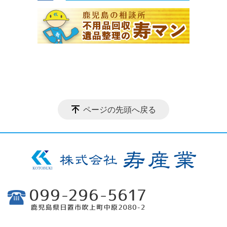
ページの先頭へ戻る