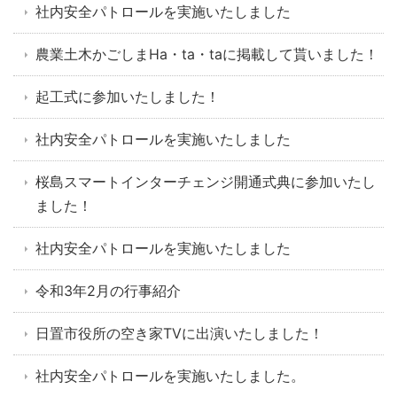
社内安全パトロールを実施いたしました
農業土木かごしまHa・ta・taに掲載して貰いました！
起工式に参加いたしました！
社内安全パトロールを実施いたしました
桜島スマートインターチェンジ開通式典に参加いたし
ました！
社内安全パトロールを実施いたしました
令和3年2月の行事紹介
日置市役所の空き家TVに出演いたしました！
社内安全パトロールを実施いたしました。