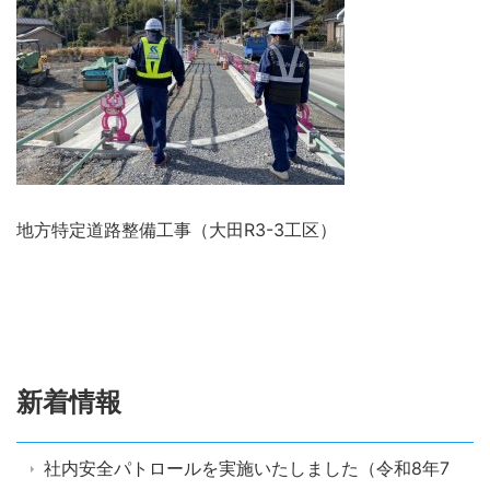
地方特定道路整備工事（大田R3-3工区）
新着情報
社内安全パトロールを実施いたしました（令和8年7