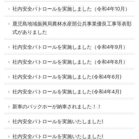
社内安全パトロールを実施しました（令和4年10月）
鹿児島地域振興局農林水産部公共事業優良工事等表彰
式がありました
社内安全パトロールを実施しました（令和4年9月）
社内安全パトロールを実施しました（令和4年8月）
社内安全パトロールを実施しました(令和4年6月)
社内安全パトロールを実施しました(令和4年4月)
新車のバックホーが納車されました！！
社内安全パトロールを実施いたしました!
社内安全パトロールを実施いたしました!