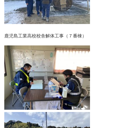
鹿児島工業高校校舎解体工事（７番棟）