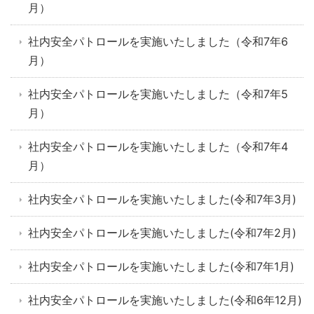
月）
社内安全パトロールを実施いたしました（令和7年6
月）
社内安全パトロールを実施いたしました（令和7年5
月）
社内安全パトロールを実施いたしました（令和7年4
月）
社内安全パトロールを実施いたしました(令和7年3月)
社内安全パトロールを実施いたしました(令和7年2月)
社内安全パトロールを実施いたしました(令和7年1月)
社内安全パトロールを実施いたしました(令和6年12月)