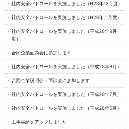
社内安全パトロールを実施しました（H28年12月度）
社内安全パトロールを実施しました（H28年11月度）
社内安全パトロールを実施しました（平成28年9月
度）
合同企業面談会に参加します
社内安全パトロールを実施しました（平成28年8月）
合同企業説明会・面談会に参加します
社内安全パトロールを実施しました（平成28年7月）
社内安全パトロールを実施しました（平成28年6月）
工事実績をアップしました