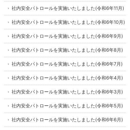
社内安全パトロールを実施いたしました(令和6年11月)
社内安全パトロールを実施いたしました(令和6年10月)
社内安全パトロールを実施いたしました(令和6年9月)
社内安全パトロールを実施いたしました(令和6年8月)
社内安全パトロールを実施いたしました(令和6年7月)
社内安全パトロールを実施いたしました(令和6年4月)
社内安全パトロールを実施いたしました(令和6年3月)
社内安全パトロールを実施いたしました(令和6年5月)
社内安全パトロールを実施いたしました(令和6年6月)