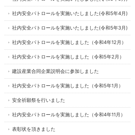
社内安全パトロールを実施いたしました(令和5年4月)
社内安全パトロールを実施いたしました(令和5年3月)
社内安全パトロールを実施しました（令和4年12月）
社内安全パトロールを実施しました（令和5年2月）
建設産業合同企業説明会に参加しました
社内安全パトロールを実施しました（令和5年1月）
安全祈願祭を行いました
社内安全パトロールを実施しました（令和4年11月）
表彰状を頂きました