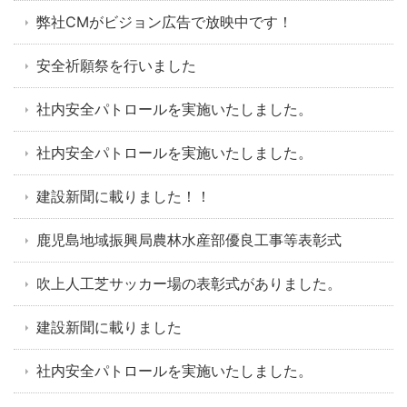
弊社CMがビジョン広告で放映中です！
安全祈願祭を行いました
社内安全パトロールを実施いたしました。
社内安全パトロールを実施いたしました。
建設新聞に載りました！！
鹿児島地域振興局農林水産部優良工事等表彰式
吹上人工芝サッカー場の表彰式がありました。
建設新聞に載りました
社内安全パトロールを実施いたしました。