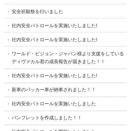
安全祈願祭を行いました
社内安全パトロールを実施いたしました!
社内安全パトロールを実施いたしました!
ワールド・ビジョン・ジャパン様より支援をしている
ディヴァカル君の成長報告が届きました！！
社内安全パトロールを実施いたしました!
新車のパッカー車が納車されました！！
社内安全パトロールを実施いたしました
パンフレットを作成しました！！