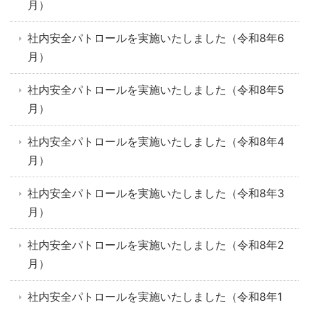
月）
社内安全パトロールを実施いたしました（令和8年6
月）
社内安全パトロールを実施いたしました（令和8年5
月）
社内安全パトロールを実施いたしました（令和8年4
月）
社内安全パトロールを実施いたしました（令和8年3
月）
社内安全パトロールを実施いたしました（令和8年2
月）
社内安全パトロールを実施いたしました（令和8年1