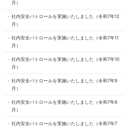
月）
社内安全パトロールを実施いたしました（令和7年12
月）
社内安全パトロールを実施いたしました（令和7年11
月）
社内安全パトロールを実施いたしました（令和7年10
月）
社内安全パトロールを実施いたしました（令和7年9
月）
社内安全パトロールを実施いたしました（令和7年8
月）
社内安全パトロールを実施いたしました（令和7年7