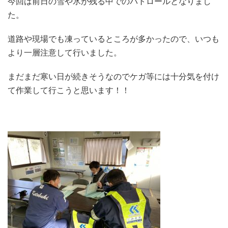
今回は前日の雪や氷が残る中でのパトロールとなりまし
た。
道路や現場でも凍っているところが多かったので、いつも
より一層注意して行いました。
まだまだ寒い日が続きそうなのでケガ等には十分気を付け
て作業して行こうと思います！！