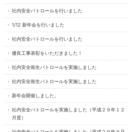
社内安全パトロールを行いました
1/12 新年会を行いました
社内安全パトロールを行いました
優良工事表彰をいただきました！
社内安全衛生パトロールを実施しました
社内安全衛生パトロールを実施しました
新年会開催しました。
社内安全パトロールを実施しました（平成２９年１２
月度）
社内安全パトロールを実施しました（平成２９年９月