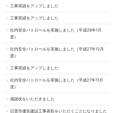
工事実績をアップしました
工事実績をアップしました
社内安全パトロールを実施しました（平成28年1月
度）
社内安全パトロールを実施しました（平成27年12月
度）
工事実績をアップしました
社内安全パトロールを実施しました（平成27年11月
度）
感謝状をいただきました
日置市優良建設工事表彰をいただくことになりました