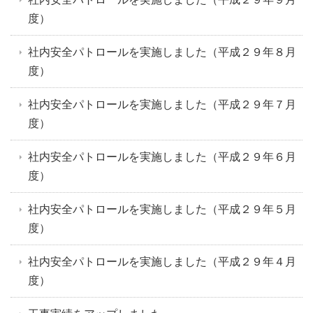
度）
社内安全パトロールを実施しました（平成２９年８月
度）
社内安全パトロールを実施しました（平成２９年７月
度）
社内安全パトロールを実施しました（平成２９年６月
度）
社内安全パトロールを実施しました（平成２９年５月
度）
社内安全パトロールを実施しました（平成２９年４月
度）