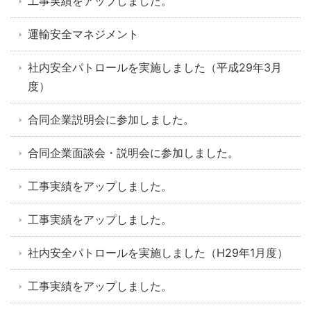
工事実績をアップしました。
運輸安全マネジメント
社内安全パトロールを実施しました（平成29年3月
度）
合同企業説明会に参加しました。
合同企業面談会・説明会に参加しました。
工事実績をアップしました。
工事実績をアップしました。
社内安全パトロールを実施しました（H29年1月度）
工事実績をアップしました。