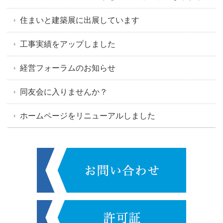
住まいと建築展に出展しています
工事実績をアップしました
経営フォーラムのお知らせ
同友会に入りませんか？
ホームページをリニューアルしました