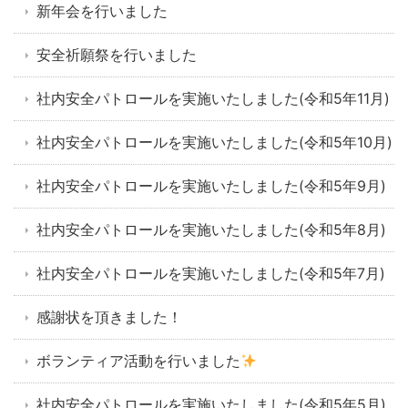
新年会を行いました
安全祈願祭を行いました
社内安全パトロールを実施いたしました(令和5年11月)
社内安全パトロールを実施いたしました(令和5年10月)
社内安全パトロールを実施いたしました(令和5年9月)
社内安全パトロールを実施いたしました(令和5年8月)
社内安全パトロールを実施いたしました(令和5年7月)
感謝状を頂きました！
ボランティア活動を行いました
社内安全パトロールを実施いたしました(令和5年5月)