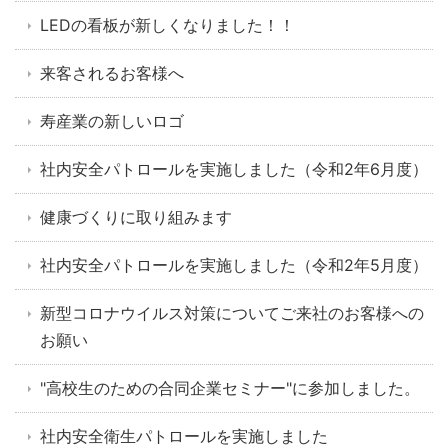
LEDの看板が新しくなりました！！
来客されるお客様へ
寿産業の新しいロゴ
社内安全パトロールを実施しました（令和2年6月度）
健康づくりに取り組みます
社内安全パトロールを実施しました（令和2年5月度）
新型コロナウイルス対策についてご来社のお客様への
お願い
"高校生のための合同企業セミナー"に参加しました。
社内安全衛生パトロールを実施しました