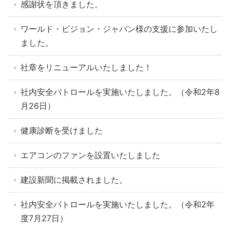
感謝状を頂きました。
ワールド・ビジョン・ジャパン様の支援に参加いたし
ました。
社章をリニューアルいたしました！
社内安全パトロールを実施いたしました。（令和2年8
月26日）
健康診断を受けました
エアコンのファンを設置いたしました
建設新聞に掲載されました。
社内安全パトロールを実施いたしました。（令和2年
度7月27日）