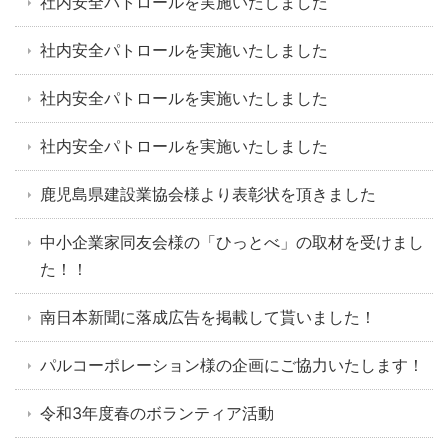
社内安全パトロールを実施いたしました
社内安全パトロールを実施いたしました
社内安全パトロールを実施いたしました
社内安全パトロールを実施いたしました
鹿児島県建設業協会様より表彰状を頂きました
中小企業家同友会様の「ひっとべ」の取材を受けまし
た！！
南日本新聞に落成広告を掲載して貰いました！
パルコーポレーション様の企画にご協力いたします！
令和3年度春のボランティア活動