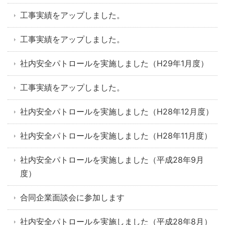
工事実績をアップしました。
工事実績をアップしました。
社内安全パトロールを実施しました（H29年1月度）
工事実績をアップしました。
社内安全パトロールを実施しました（H28年12月度）
社内安全パトロールを実施しました（H28年11月度）
社内安全パトロールを実施しました（平成28年9月
度）
合同企業面談会に参加します
社内安全パトロールを実施しました（平成28年8月）