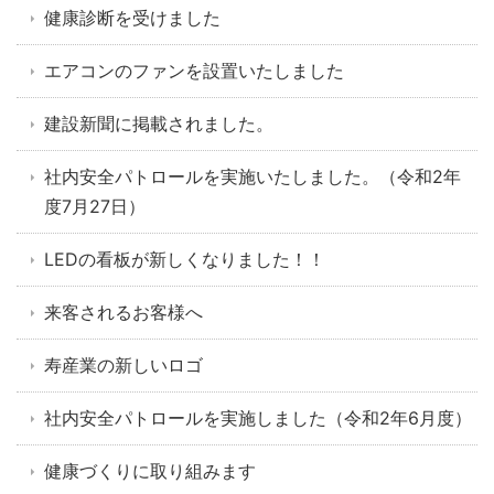
健康診断を受けました
エアコンのファンを設置いたしました
建設新聞に掲載されました。
社内安全パトロールを実施いたしました。（令和2年
度7月27日）
LEDの看板が新しくなりました！！
来客されるお客様へ
寿産業の新しいロゴ
社内安全パトロールを実施しました（令和2年6月度）
健康づくりに取り組みます