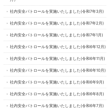
社内安全パトロールを実施いたしました(令和7年3月)
社内安全パトロールを実施いたしました(令和7年2月)
社内安全パトロールを実施いたしました(令和7年1月)
社内安全パトロールを実施いたしました(令和6年12月)
社内安全パトロールを実施いたしました(令和6年11月)
社内安全パトロールを実施いたしました(令和6年10月)
社内安全パトロールを実施いたしました(令和6年9月)
社内安全パトロールを実施いたしました(令和6年8月)
社内安全パトロールを実施いたしました(令和6年7月)