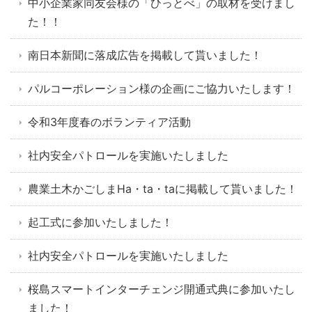
中小企業家同友会様の「ひっとべ」の取材を受けまし
た！！
南日本新聞に落成広告を掲載して貰いました！
パルコーポレーション様の企画にご協力いたします！
令和3年度春のボランティア活動
社内安全パトロールを実施いたしました
農業土木かごしまHa・ta・taに掲載して貰いました！
起工式に参加いたしました！
社内安全パトロールを実施いたしました
桜島スマートインターチェンジ開通式典に参加いたし
ました！