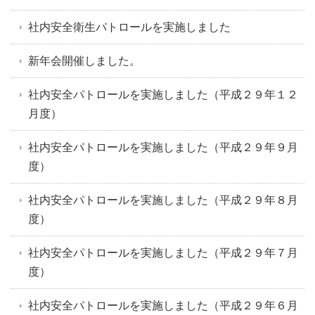
社内安全衛生パトロールを実施しました
新年会開催しました。
社内安全パトロールを実施しました（平成２９年１２
月度）
社内安全パトロールを実施しました（平成２９年９月
度）
社内安全パトロールを実施しました（平成２９年８月
度）
社内安全パトロールを実施しました（平成２９年７月
度）
社内安全パトロールを実施しました（平成２９年６月