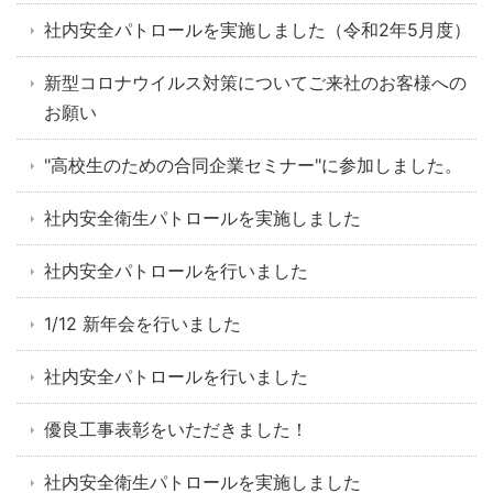
社内安全パトロールを実施しました（令和2年5月度）
新型コロナウイルス対策についてご来社のお客様への
お願い
"高校生のための合同企業セミナー"に参加しました。
社内安全衛生パトロールを実施しました
社内安全パトロールを行いました
1/12 新年会を行いました
社内安全パトロールを行いました
優良工事表彰をいただきました！
社内安全衛生パトロールを実施しました