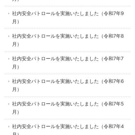
社内安全パトロールを実施いたしました（令和7年9
月）
社内安全パトロールを実施いたしました（令和7年8
月）
社内安全パトロールを実施いたしました（令和7年7
月）
社内安全パトロールを実施いたしました（令和7年6
月）
社内安全パトロールを実施いたしました（令和7年5
月）
社内安全パトロールを実施いたしました（令和7年4
月）