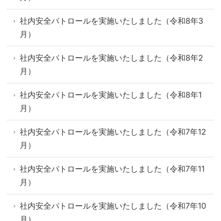
社内安全パトロールを実施いたしました（令和8年3
月）
社内安全パトロールを実施いたしました（令和8年2
月）
社内安全パトロールを実施いたしました（令和8年1
月）
社内安全パトロールを実施いたしました（令和7年12
月）
社内安全パトロールを実施いたしました（令和7年11
月）
社内安全パトロールを実施いたしました（令和7年10
月）