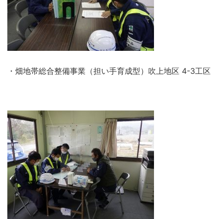
・畑地帯総合整備事業（担い手育成型）吹上地区 4-3工区