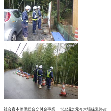
社会資本整備総合交付金事業 市道湯之元今木場線道路改