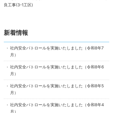
良工事(3-1工区)
新着情報
社内安全パトロールを実施いたしました（令和8年7
月）
社内安全パトロールを実施いたしました（令和8年6
月）
社内安全パトロールを実施いたしました（令和8年5
月）
社内安全パトロールを実施いたしました（令和8年4
月）