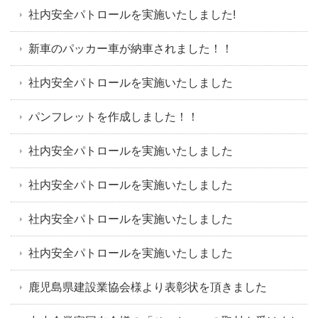
社内安全パトロールを実施いたしました!
新車のパッカー車が納車されました！！
社内安全パトロールを実施いたしました
パンフレットを作成しました！！
社内安全パトロールを実施いたしました
社内安全パトロールを実施いたしました
社内安全パトロールを実施いたしました
社内安全パトロールを実施いたしました
鹿児島県建設業協会様より表彰状を頂きました