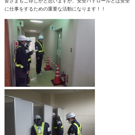
皆さまもご存じかと思いますが、安全パトロールとは安全
に仕事をするための重要な活動になります！！