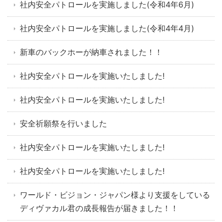
社内安全パトロールを実施しました(令和4年6月)
社内安全パトロールを実施しました(令和4年4月)
新車のバックホーが納車されました！！
社内安全パトロールを実施いたしました!
社内安全パトロールを実施いたしました!
安全祈願祭を行いました
社内安全パトロールを実施いたしました!
社内安全パトロールを実施いたしました!
ワールド・ビジョン・ジャパン様より支援をしている
ディヴァカル君の成長報告が届きました！！