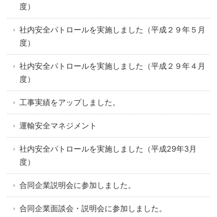
度）
社内安全パトロールを実施しました（平成２９年５月
度）
社内安全パトロールを実施しました（平成２９年４月
度）
工事実績をアップしました。
運輸安全マネジメント
社内安全パトロールを実施しました（平成29年3月
度）
合同企業説明会に参加しました。
合同企業面談会・説明会に参加しました。