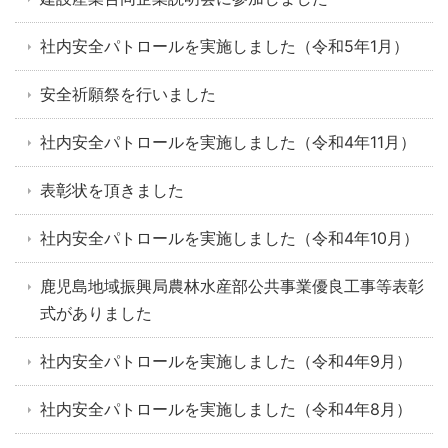
社内安全パトロールを実施しました（令和5年1月）
安全祈願祭を行いました
社内安全パトロールを実施しました（令和4年11月）
表彰状を頂きました
社内安全パトロールを実施しました（令和4年10月）
鹿児島地域振興局農林水産部公共事業優良工事等表彰
式がありました
社内安全パトロールを実施しました（令和4年9月）
社内安全パトロールを実施しました（令和4年8月）