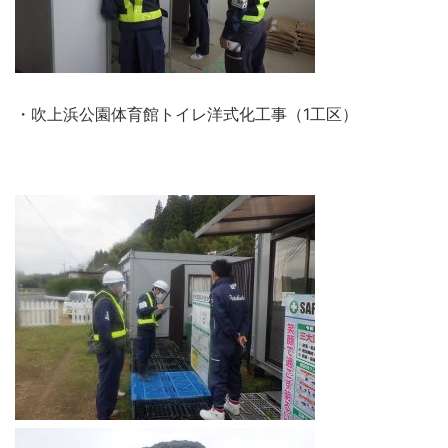
・吹上浜公園体育館トイレ洋式化工事（1工区）