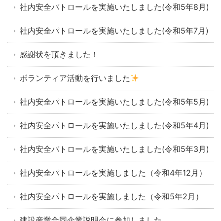
社内安全パトロールを実施いたしました(令和5年8月)
社内安全パトロールを実施いたしました(令和5年7月)
感謝状を頂きました！
ボランティア活動を行いました
社内安全パトロールを実施いたしました(令和5年5月)
社内安全パトロールを実施いたしました(令和5年4月)
社内安全パトロールを実施いたしました(令和5年3月)
社内安全パトロールを実施しました（令和4年12月）
社内安全パトロールを実施しました（令和5年2月）
建設産業合同企業説明会に参加しました