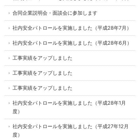
合同企業説明会・面談会に参加します
社内安全パトロールを実施しました（平成28年7月）
社内安全パトロールを実施しました（平成28年6月）
工事実績をアップしました
工事実績をアップしました
工事実績をアップしました
社内安全パトロールを実施しました（平成28年1月
度）
社内安全パトロールを実施しました（平成27年12月
度）