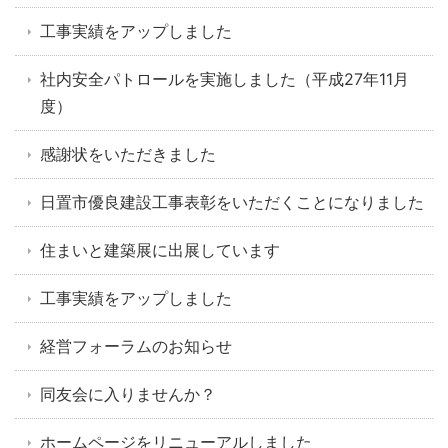
工事実績をアップしました
社内安全パトロールを実施しました（平成27年11月
度）
感謝状をいただきました
日置市優良建設工事表彰をいただくことになりました
住まいと建築展に出展しています
工事実績をアップしました
経営フォーラムのお知らせ
同友会に入りませんか？
ホームページをリニューアルしました