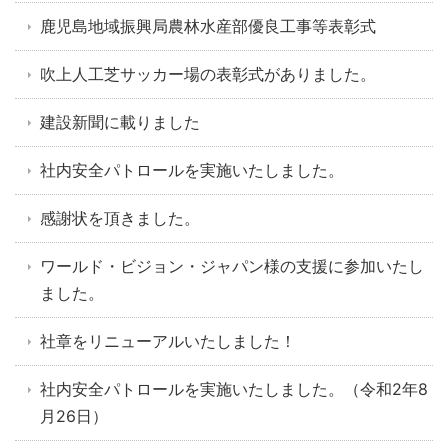
鹿児島地域振興局農林水産部優良工事等表彰式
吹上人工芝サッカー場の表彰式がありました。
建設新聞に載りました
社内安全パトロールを実施いたしました。
感謝状を頂きました。
ワールド・ビジョン・ジャパン様の支援に参加いたし
ました。
社章をリニューアルいたしました！
社内安全パトロールを実施いたしました。（令和2年8
月26日）