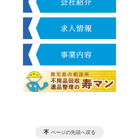
ページの先頭へ戻る