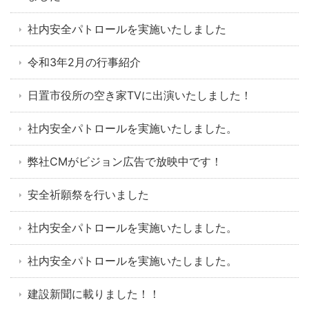
社内安全パトロールを実施いたしました
令和3年2月の行事紹介
日置市役所の空き家TVに出演いたしました！
社内安全パトロールを実施いたしました。
弊社CMがビジョン広告で放映中です！
安全祈願祭を行いました
社内安全パトロールを実施いたしました。
社内安全パトロールを実施いたしました。
建設新聞に載りました！！