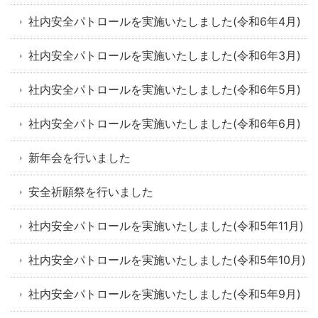
社内安全パトロールを実施いたしました(令和6年4月)
社内安全パトロールを実施いたしました(令和6年3月)
社内安全パトロールを実施いたしました(令和6年5月)
社内安全パトロールを実施いたしました(令和6年6月)
新年会を行いました
安全祈願祭を行いました
社内安全パトロールを実施いたしました(令和5年11月)
社内安全パトロールを実施いたしました(令和5年10月)
社内安全パトロールを実施いたしました(令和5年9月)