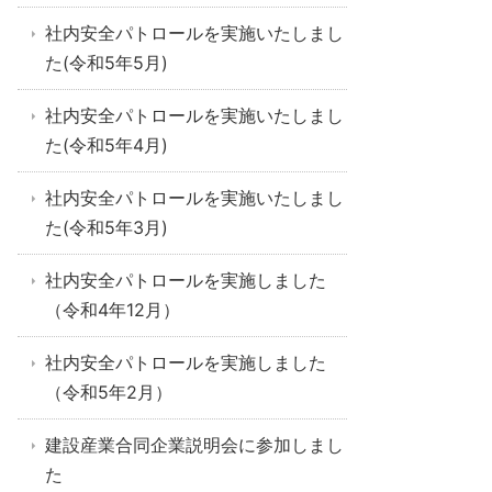
社内安全パトロールを実施いたしまし
た(令和5年5月)
社内安全パトロールを実施いたしまし
た(令和5年4月)
社内安全パトロールを実施いたしまし
た(令和5年3月)
社内安全パトロールを実施しました
（令和4年12月）
社内安全パトロールを実施しました
（令和5年2月）
建設産業合同企業説明会に参加しまし
た