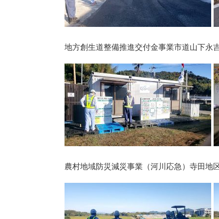
地方創生道整備推進交付金事業市道山下永吉線
農村地域防災減災事業（河川応急）寺田地区