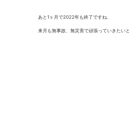
あと1ヶ月で2022年も終了ですね、
来月も無事故、無災害で頑張っていきたい