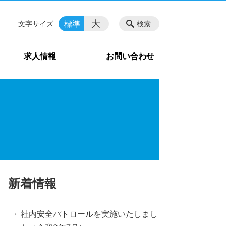
大
標準
文字サイズ
検索
求人情報
お問い合わせ
新着情報
社内安全パトロールを実施いたしまし