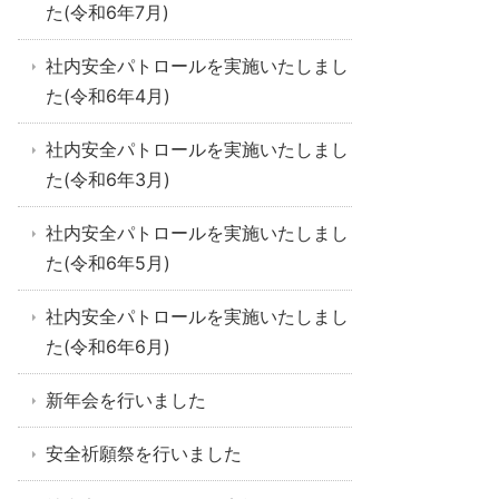
た(令和6年7月)
社内安全パトロールを実施いたしまし
た(令和6年4月)
社内安全パトロールを実施いたしまし
た(令和6年3月)
社内安全パトロールを実施いたしまし
た(令和6年5月)
社内安全パトロールを実施いたしまし
た(令和6年6月)
新年会を行いました
安全祈願祭を行いました