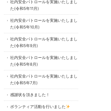
社内安全パトロールを実施いたしまし
た(令和5年11月)
社内安全パトロールを実施いたしまし
た(令和5年10月)
社内安全パトロールを実施いたしまし
た(令和5年9月)
社内安全パトロールを実施いたしまし
た(令和5年8月)
社内安全パトロールを実施いたしまし
た(令和5年7月)
感謝状を頂きました！
ボランティア活動を行いました