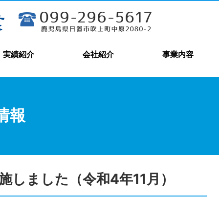
実績紹介
会社紹介
事業内容
情報
施しました（令和4年11月）