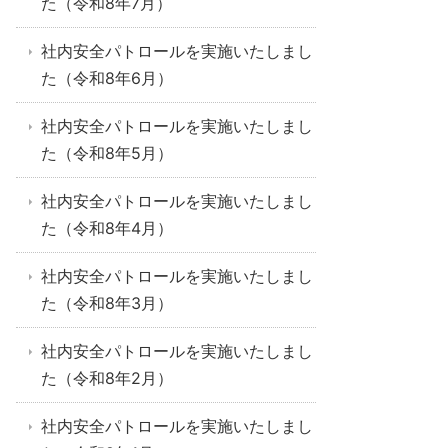
た（令和8年7月）
社内安全パトロールを実施いたしまし
た（令和8年6月）
社内安全パトロールを実施いたしまし
た（令和8年5月）
社内安全パトロールを実施いたしまし
た（令和8年4月）
社内安全パトロールを実施いたしまし
た（令和8年3月）
社内安全パトロールを実施いたしまし
た（令和8年2月）
社内安全パトロールを実施いたしまし