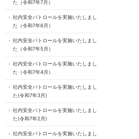
た（令和7年7月）
社内安全パトロールを実施いたしまし
た（令和7年6月）
社内安全パトロールを実施いたしまし
た（令和7年5月）
社内安全パトロールを実施いたしまし
た（令和7年4月）
社内安全パトロールを実施いたしまし
た(令和7年3月)
社内安全パトロールを実施いたしまし
た(令和7年2月)
社内安全パトロールを実施いたしまし