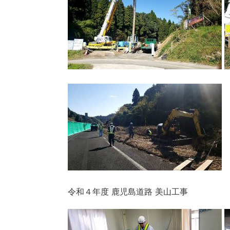
令和４年度 鹿児島道路 美山工事