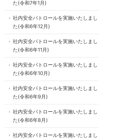
た(令和7年1月)
社内安全パトロールを実施いたしまし
た(令和6年12月)
社内安全パトロールを実施いたしまし
た(令和6年11月)
社内安全パトロールを実施いたしまし
た(令和6年10月)
社内安全パトロールを実施いたしまし
た(令和6年9月)
社内安全パトロールを実施いたしまし
た(令和6年8月)
社内安全パトロールを実施いたしまし