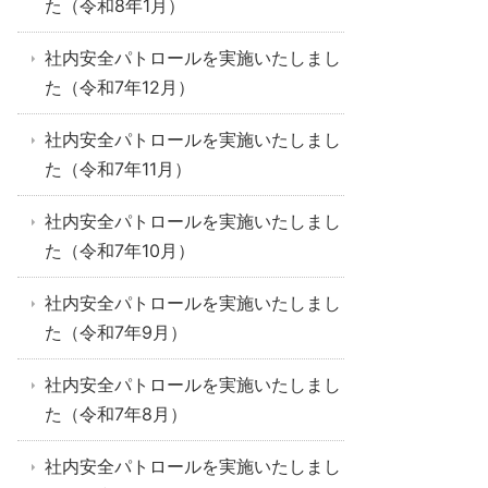
た（令和8年1月）
社内安全パトロールを実施いたしまし
た（令和7年12月）
社内安全パトロールを実施いたしまし
た（令和7年11月）
社内安全パトロールを実施いたしまし
た（令和7年10月）
社内安全パトロールを実施いたしまし
た（令和7年9月）
社内安全パトロールを実施いたしまし
た（令和7年8月）
社内安全パトロールを実施いたしまし