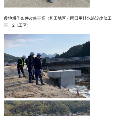
農地耕作条件改修事業（和田地区）園田用排水施設改修工
事（2-1工区）