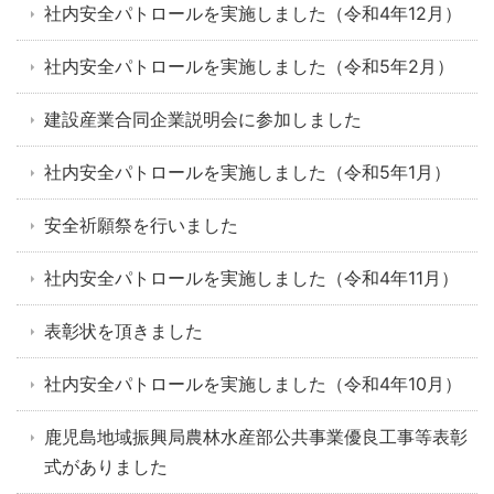
社内安全パトロールを実施しました（令和4年12月）
社内安全パトロールを実施しました（令和5年2月）
建設産業合同企業説明会に参加しました
社内安全パトロールを実施しました（令和5年1月）
安全祈願祭を行いました
社内安全パトロールを実施しました（令和4年11月）
表彰状を頂きました
社内安全パトロールを実施しました（令和4年10月）
鹿児島地域振興局農林水産部公共事業優良工事等表彰
式がありました