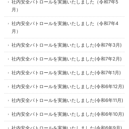
社内安全パトロールを実施いたしました（令和7年5
月）
社内安全パトロールを実施いたしました（令和7年4
月）
社内安全パトロールを実施いたしました(令和7年3月)
社内安全パトロールを実施いたしました(令和7年2月)
社内安全パトロールを実施いたしました(令和7年1月)
社内安全パトロールを実施いたしました(令和6年12月)
社内安全パトロールを実施いたしました(令和6年11月)
社内安全パトロールを実施いたしました(令和6年10月)
社内安全パトロールを実施いたしました(令和6年9月)