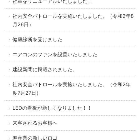
社章をリニューアルいたしました！
社内安全パトロールを実施いたしました。（令和2年8
月26日）
健康診断を受けました
エアコンのファンを設置いたしました
建設新聞に掲載されました。
社内安全パトロールを実施いたしました。（令和2年
度7月27日）
LEDの看板が新しくなりました！！
来客されるお客様へ
寿産業の新しいロゴ