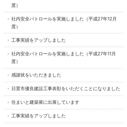
度）
社内安全パトロールを実施しました（平成27年12月
度）
工事実績をアップしました
社内安全パトロールを実施しました（平成27年11月
度）
感謝状をいただきました
日置市優良建設工事表彰をいただくことになりました
住まいと建築展に出展しています
工事実績をアップしました