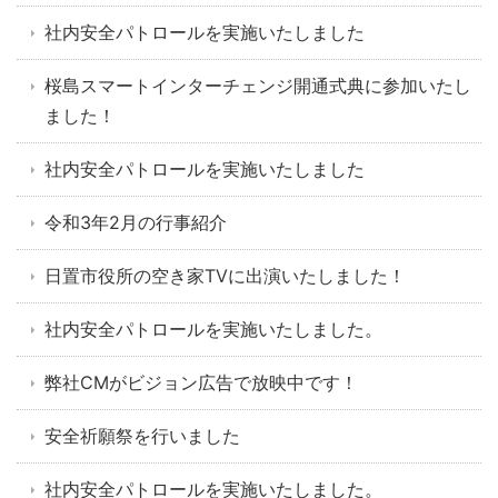
社内安全パトロールを実施いたしました
桜島スマートインターチェンジ開通式典に参加いたし
ました！
社内安全パトロールを実施いたしました
令和3年2月の行事紹介
日置市役所の空き家TVに出演いたしました！
社内安全パトロールを実施いたしました。
弊社CMがビジョン広告で放映中です！
安全祈願祭を行いました
社内安全パトロールを実施いたしました。