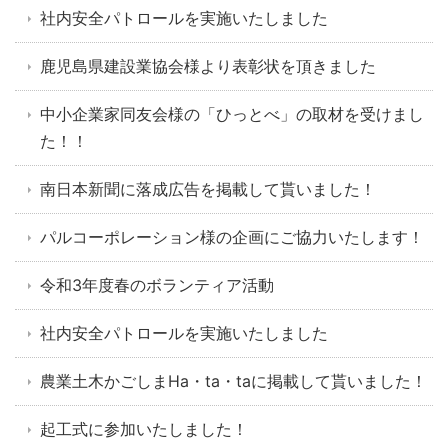
社内安全パトロールを実施いたしました
鹿児島県建設業協会様より表彰状を頂きました
中小企業家同友会様の「ひっとべ」の取材を受けまし
た！！
南日本新聞に落成広告を掲載して貰いました！
パルコーポレーション様の企画にご協力いたします！
令和3年度春のボランティア活動
社内安全パトロールを実施いたしました
農業土木かごしまHa・ta・taに掲載して貰いました！
起工式に参加いたしました！