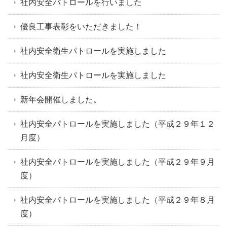
社内安全パトロールを行いました
優良工事表彰をいただきました！
社内安全衛生パトロールを実施しました
社内安全衛生パトロールを実施しました
新年会開催しました。
社内安全パトロールを実施しました（平成２９年１２
月度）
社内安全パトロールを実施しました（平成２９年９月
度）
社内安全パトロールを実施しました（平成２９年８月
度）