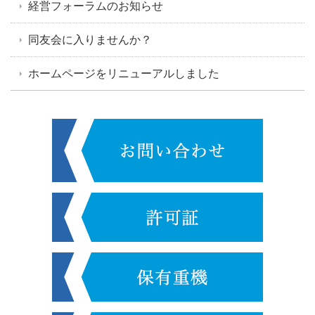
経営フォーラムのお知らせ
同友会に入りませんか？
ホームページをリニューアルしました