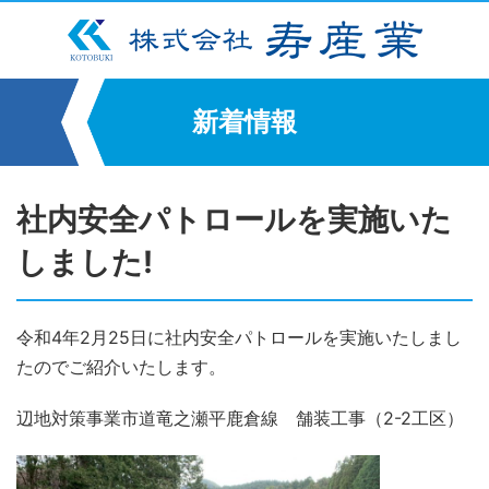
新着情報
社内安全パトロールを実施いた
しました!
令和4年2月25日に社内安全パトロールを実施いたしまし
たのでご紹介いたします。
辺地対策事業市道竜之瀬平鹿倉線 舗装工事（2-2工区）