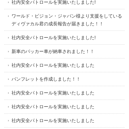
社内安全パトロールを実施いたしました!
ワールド・ビジョン・ジャパン様より支援をしている
ディヴァカル君の成長報告が届きました！！
社内安全パトロールを実施いたしました!
新車のパッカー車が納車されました！！
社内安全パトロールを実施いたしました
パンフレットを作成しました！！
社内安全パトロールを実施いたしました
社内安全パトロールを実施いたしました
社内安全パトロールを実施いたしました