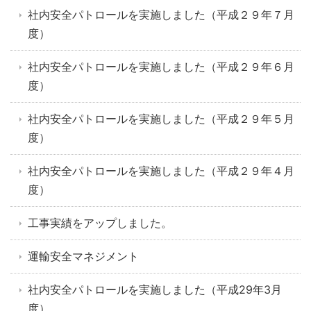
社内安全パトロールを実施しました（平成２９年７月
度）
社内安全パトロールを実施しました（平成２９年６月
度）
社内安全パトロールを実施しました（平成２９年５月
度）
社内安全パトロールを実施しました（平成２９年４月
度）
工事実績をアップしました。
運輸安全マネジメント
社内安全パトロールを実施しました（平成29年3月
度）