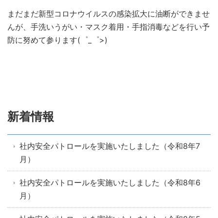
まだまだ新型コロナウイルスの感染拡大に油断ができませ
んが、手洗いうがい・マスク着用・手指消毒などを行い予
防に努めて参ります(゜_゜>)
新着情報
社内安全パトロールを実施いたしました（令和8年7
月）
社内安全パトロールを実施いたしました（令和8年6
月）