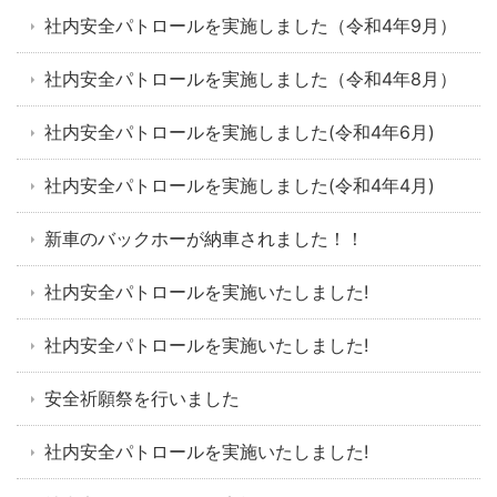
社内安全パトロールを実施しました（令和4年9月）
社内安全パトロールを実施しました（令和4年8月）
社内安全パトロールを実施しました(令和4年6月)
社内安全パトロールを実施しました(令和4年4月)
新車のバックホーが納車されました！！
社内安全パトロールを実施いたしました!
社内安全パトロールを実施いたしました!
安全祈願祭を行いました
社内安全パトロールを実施いたしました!