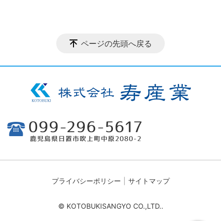
ページの先頭へ戻る
プライバシーポリシー
サイトマップ
© KOTOBUKISANGYO CO.,LTD..