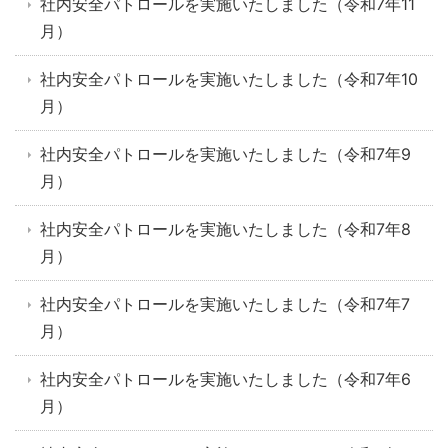
社内安全パトロールを実施いたしました（令和7年11
月）
社内安全パトロールを実施いたしました（令和7年10
月）
社内安全パトロールを実施いたしました（令和7年9
月）
社内安全パトロールを実施いたしました（令和7年8
月）
社内安全パトロールを実施いたしました（令和7年7
月）
社内安全パトロールを実施いたしました（令和7年6
月）