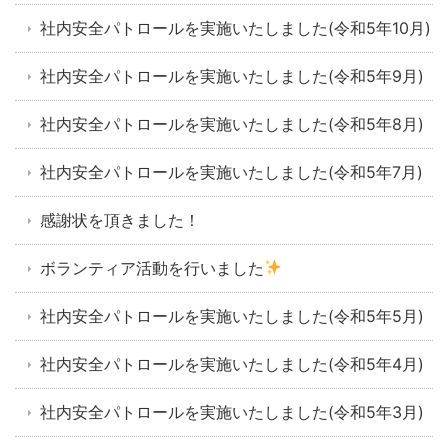
社内安全パトロールを実施いたしました(令和5年10月)
社内安全パトロールを実施いたしました(令和5年9月)
社内安全パトロールを実施いたしました(令和5年8月)
社内安全パトロールを実施いたしました(令和5年7月)
感謝状を頂きました！
ボランティア活動を行いました
社内安全パトロールを実施いたしました(令和5年5月)
社内安全パトロールを実施いたしました(令和5年4月)
社内安全パトロールを実施いたしました(令和5年3月)