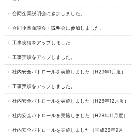
合同企業説明会に参加しました。
合同企業面談会・説明会に参加しました。
工事実績をアップしました。
工事実績をアップしました。
社内安全パトロールを実施しました（H29年1月度）
工事実績をアップしました。
社内安全パトロールを実施しました（H28年12月度）
社内安全パトロールを実施しました（H28年11月度）
社内安全パトロールを実施しました（平成28年9月