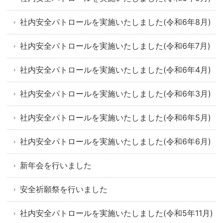
社内安全パトロールを実施いたしました(令和6年8月)
社内安全パトロールを実施いたしました(令和6年7月)
社内安全パトロールを実施いたしました(令和6年4月)
社内安全パトロールを実施いたしました(令和6年3月)
社内安全パトロールを実施いたしました(令和6年5月)
社内安全パトロールを実施いたしました(令和6年6月)
新年会を行いました
安全祈願祭を行いました
社内安全パトロールを実施いたしました(令和5年11月)