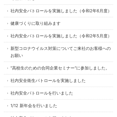
社内安全パトロールを実施しました（令和2年6月度）
健康づくりに取り組みます
社内安全パトロールを実施しました（令和2年5月度）
新型コロナウイルス対策についてご来社のお客様への
お願い
"高校生のための合同企業セミナー"に参加しました。
社内安全衛生パトロールを実施しました
社内安全パトロールを行いました
1/12 新年会を行いました