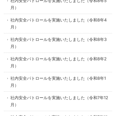
社内安全パトロールを実施いたしました（令和8年5
月）
社内安全パトロールを実施いたしました（令和8年4
月）
社内安全パトロールを実施いたしました（令和8年3
月）
社内安全パトロールを実施いたしました（令和8年2
月）
社内安全パトロールを実施いたしました（令和8年1
月）
社内安全パトロールを実施いたしました（令和7年12
月）