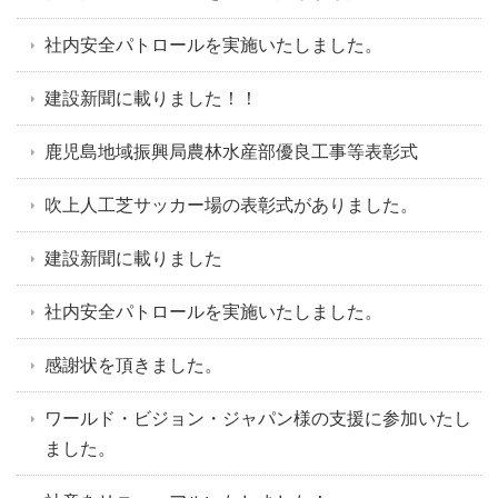
社内安全パトロールを実施いたしました。
建設新聞に載りました！！
鹿児島地域振興局農林水産部優良工事等表彰式
吹上人工芝サッカー場の表彰式がありました。
建設新聞に載りました
社内安全パトロールを実施いたしました。
感謝状を頂きました。
ワールド・ビジョン・ジャパン様の支援に参加いたし
ました。