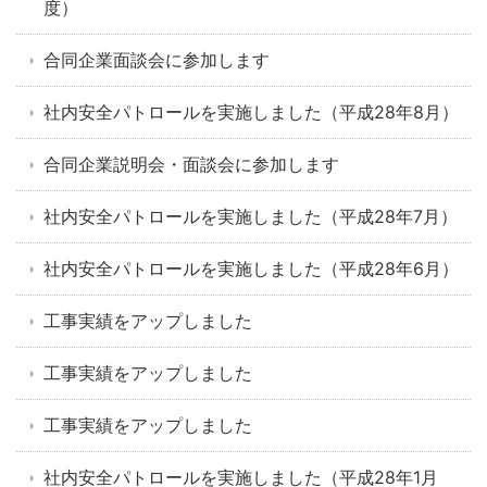
度）
合同企業面談会に参加します
社内安全パトロールを実施しました（平成28年8月）
合同企業説明会・面談会に参加します
社内安全パトロールを実施しました（平成28年7月）
社内安全パトロールを実施しました（平成28年6月）
工事実績をアップしました
工事実績をアップしました
工事実績をアップしました
社内安全パトロールを実施しました（平成28年1月