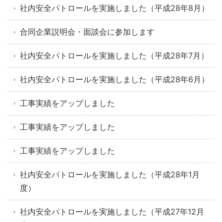
社内安全パトロールを実施しました（平成28年8月）
合同企業説明会・面談会に参加します
社内安全パトロールを実施しました（平成28年7月）
社内安全パトロールを実施しました（平成28年6月）
工事実績をアップしました
工事実績をアップしました
工事実績をアップしました
社内安全パトロールを実施しました（平成28年1月
度）
社内安全パトロールを実施しました（平成27年12月