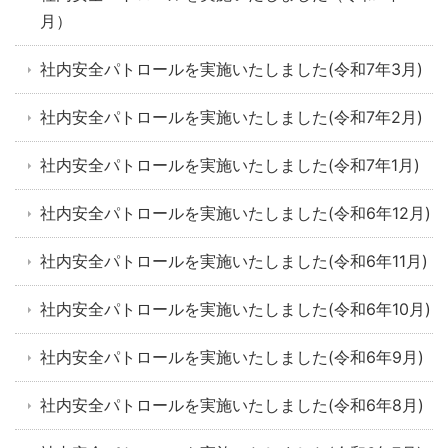
月）
社内安全パトロールを実施いたしました(令和7年3月)
社内安全パトロールを実施いたしました(令和7年2月)
社内安全パトロールを実施いたしました(令和7年1月)
社内安全パトロールを実施いたしました(令和6年12月)
社内安全パトロールを実施いたしました(令和6年11月)
社内安全パトロールを実施いたしました(令和6年10月)
社内安全パトロールを実施いたしました(令和6年9月)
社内安全パトロールを実施いたしました(令和6年8月)