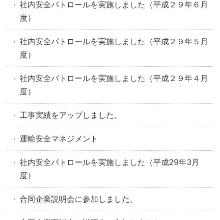
社内安全パトロールを実施しました（平成２９年６月
度）
社内安全パトロールを実施しました（平成２９年５月
度）
社内安全パトロールを実施しました（平成２９年４月
度）
工事実績をアップしました。
運輸安全マネジメント
社内安全パトロールを実施しました（平成29年3月
度）
合同企業説明会に参加しました。