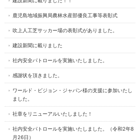
建設新聞に載りました！！
鹿児島地域振興局農林水産部優良工事等表彰式
吹上人工芝サッカー場の表彰式がありました。
建設新聞に載りました
社内安全パトロールを実施いたしました。
感謝状を頂きました。
ワールド・ビジョン・ジャパン様の支援に参加いたし
ました。
社章をリニューアルいたしました！
社内安全パトロールを実施いたしました。（令和2年8
月26日）