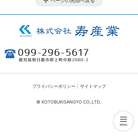
ページの先頭へ戻る
プライバシーポリシー
サイトマップ
© KOTOBUKISANGYO CO.,LTD..