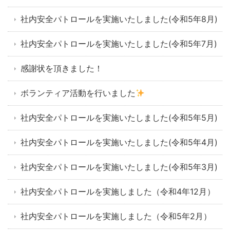
社内安全パトロールを実施いたしました(令和5年8月)
社内安全パトロールを実施いたしました(令和5年7月)
感謝状を頂きました！
ボランティア活動を行いました
社内安全パトロールを実施いたしました(令和5年5月)
社内安全パトロールを実施いたしました(令和5年4月)
社内安全パトロールを実施いたしました(令和5年3月)
社内安全パトロールを実施しました（令和4年12月）
社内安全パトロールを実施しました（令和5年2月）