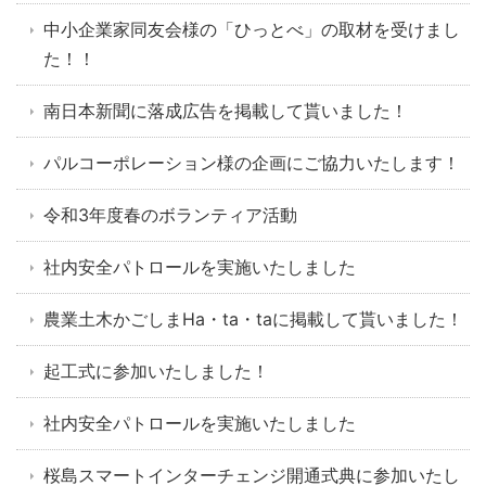
中小企業家同友会様の「ひっとべ」の取材を受けまし
た！！
南日本新聞に落成広告を掲載して貰いました！
パルコーポレーション様の企画にご協力いたします！
令和3年度春のボランティア活動
社内安全パトロールを実施いたしました
農業土木かごしまHa・ta・taに掲載して貰いました！
起工式に参加いたしました！
社内安全パトロールを実施いたしました
桜島スマートインターチェンジ開通式典に参加いたし