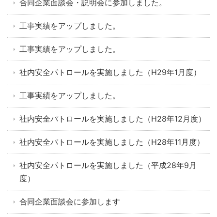
合同企業面談会・説明会に参加しました。
工事実績をアップしました。
工事実績をアップしました。
社内安全パトロールを実施しました（H29年1月度）
工事実績をアップしました。
社内安全パトロールを実施しました（H28年12月度）
社内安全パトロールを実施しました（H28年11月度）
社内安全パトロールを実施しました（平成28年9月
度）
合同企業面談会に参加します