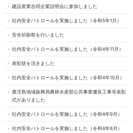
建設産業合同企業説明会に参加しました
社内安全パトロールを実施しました（令和5年1月）
安全祈願祭を行いました
社内安全パトロールを実施しました（令和4年11月）
表彰状を頂きました
社内安全パトロールを実施しました（令和4年10月）
鹿児島地域振興局農林水産部公共事業優良工事等表彰
式がありました
社内安全パトロールを実施しました（令和4年9月）
社内安全パトロールを実施しました（令和4年8月）