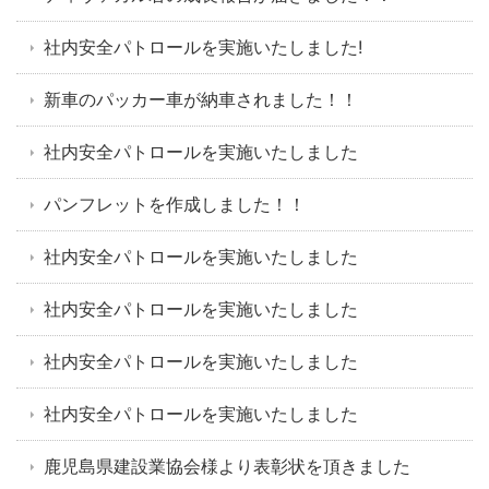
社内安全パトロールを実施いたしました!
新車のパッカー車が納車されました！！
社内安全パトロールを実施いたしました
パンフレットを作成しました！！
社内安全パトロールを実施いたしました
社内安全パトロールを実施いたしました
社内安全パトロールを実施いたしました
社内安全パトロールを実施いたしました
鹿児島県建設業協会様より表彰状を頂きました