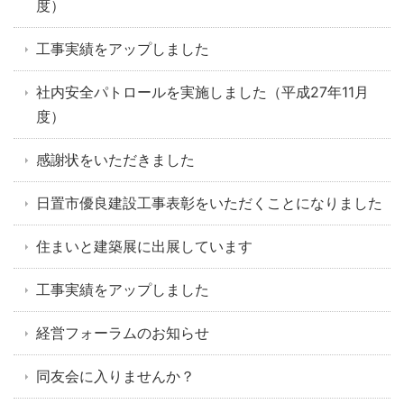
度）
工事実績をアップしました
社内安全パトロールを実施しました（平成27年11月
度）
感謝状をいただきました
日置市優良建設工事表彰をいただくことになりました
住まいと建築展に出展しています
工事実績をアップしました
経営フォーラムのお知らせ
同友会に入りませんか？