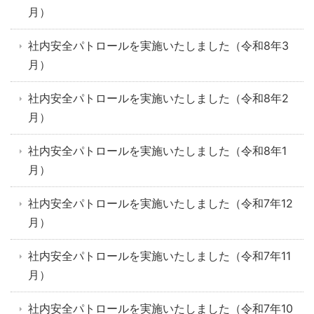
月）
社内安全パトロールを実施いたしました（令和8年3
月）
社内安全パトロールを実施いたしました（令和8年2
月）
社内安全パトロールを実施いたしました（令和8年1
月）
社内安全パトロールを実施いたしました（令和7年12
月）
社内安全パトロールを実施いたしました（令和7年11
月）
社内安全パトロールを実施いたしました（令和7年10