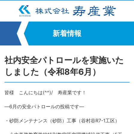
新着情報
社内安全パトロールを実施いた
しました（令和8年6月）
皆様 こんにちは(^^)/ 寿産業です！
―6月の安全パトロールの投稿です―
・砂防メンテナンス（砂防）工事（谷村谷R7-1工区）