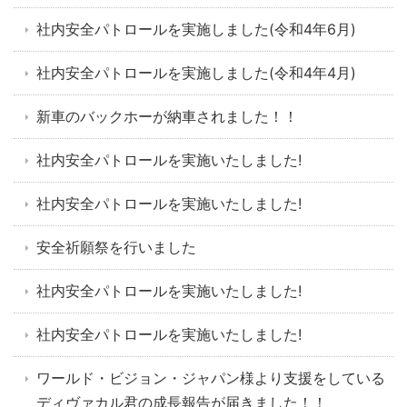
社内安全パトロールを実施しました(令和4年6月)
社内安全パトロールを実施しました(令和4年4月)
新車のバックホーが納車されました！！
社内安全パトロールを実施いたしました!
社内安全パトロールを実施いたしました!
安全祈願祭を行いました
社内安全パトロールを実施いたしました!
社内安全パトロールを実施いたしました!
ワールド・ビジョン・ジャパン様より支援をしている
ディヴァカル君の成長報告が届きました！！