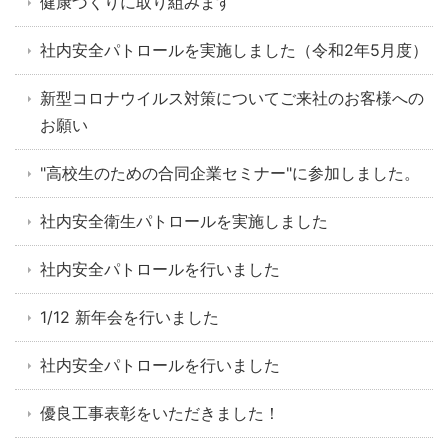
健康づくりに取り組みます
社内安全パトロールを実施しました（令和2年5月度）
新型コロナウイルス対策についてご来社のお客様への
お願い
"高校生のための合同企業セミナー"に参加しました。
社内安全衛生パトロールを実施しました
社内安全パトロールを行いました
1/12 新年会を行いました
社内安全パトロールを行いました
優良工事表彰をいただきました！