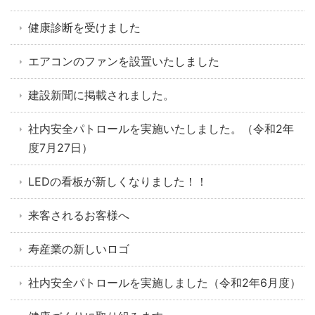
健康診断を受けました
エアコンのファンを設置いたしました
建設新聞に掲載されました。
社内安全パトロールを実施いたしました。（令和2年
度7月27日）
LEDの看板が新しくなりました！！
来客されるお客様へ
寿産業の新しいロゴ
社内安全パトロールを実施しました（令和2年6月度）