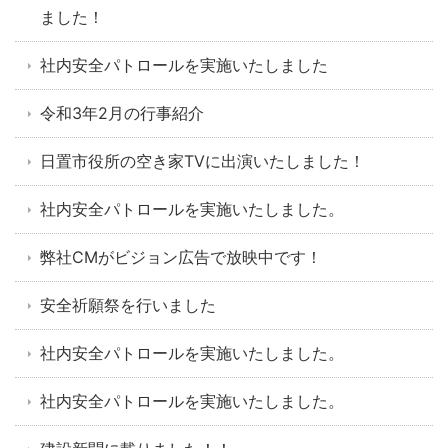
ました！
社内安全パトロールを実施いたしました
令和3年2月の行事紹介
日置市役所の空き家TVに出演いたしました！
社内安全パトロールを実施いたしました。
弊社CMがビジョン広告で放映中です！
安全祈願祭を行いました
社内安全パトロールを実施いたしました。
社内安全パトロールを実施いたしました。