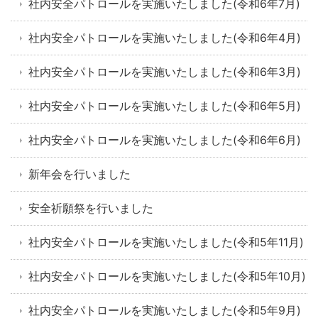
社内安全パトロールを実施いたしました(令和6年7月)
社内安全パトロールを実施いたしました(令和6年4月)
社内安全パトロールを実施いたしました(令和6年3月)
社内安全パトロールを実施いたしました(令和6年5月)
社内安全パトロールを実施いたしました(令和6年6月)
新年会を行いました
安全祈願祭を行いました
社内安全パトロールを実施いたしました(令和5年11月)
社内安全パトロールを実施いたしました(令和5年10月)
社内安全パトロールを実施いたしました(令和5年9月)