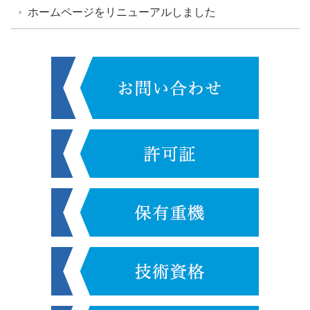
ホームページをリニューアルしました