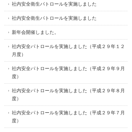
社内安全衛生パトロールを実施しました
社内安全衛生パトロールを実施しました
新年会開催しました。
社内安全パトロールを実施しました（平成２９年１２
月度）
社内安全パトロールを実施しました（平成２９年９月
度）
社内安全パトロールを実施しました（平成２９年８月
度）
社内安全パトロールを実施しました（平成２９年７月
度）