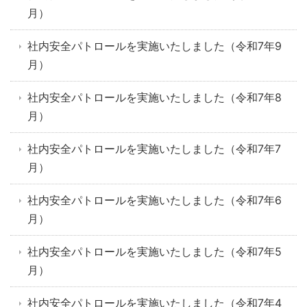
月）
社内安全パトロールを実施いたしました（令和7年9
月）
社内安全パトロールを実施いたしました（令和7年8
月）
社内安全パトロールを実施いたしました（令和7年7
月）
社内安全パトロールを実施いたしました（令和7年6
月）
社内安全パトロールを実施いたしました（令和7年5
月）
社内安全パトロールを実施いたしました（令和7年4