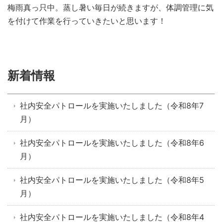
梅雨真っ只中。蒸し暑い毎日が続きますが、体調管理に気
を付けて作業を行っていきたいと思います！
新着情報
社内安全パトロールを実施いたしました（令和8年7
月）
社内安全パトロールを実施いたしました（令和8年6
月）
社内安全パトロールを実施いたしました（令和8年5
月）
社内安全パトロールを実施いたしました（令和8年4