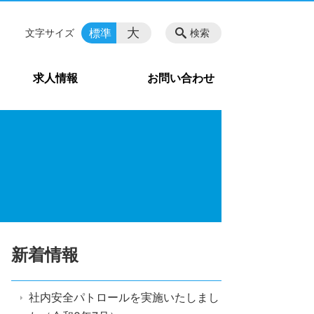
大
標準
文字サイズ
検索
求人情報
お問い合わせ
新着情報
社内安全パトロールを実施いたしまし