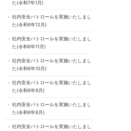
た(令和7年1月)
社内安全パトロールを実施いたしまし
た(令和6年12月)
社内安全パトロールを実施いたしまし
た(令和6年11月)
社内安全パトロールを実施いたしまし
た(令和6年10月)
社内安全パトロールを実施いたしまし
た(令和6年9月)
社内安全パトロールを実施いたしまし
た(令和6年8月)
社内安全パトロールを実施いたしまし