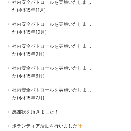
社内安全パトロールを実施いたしまし
た(令和5年11月)
社内安全パトロールを実施いたしまし
た(令和5年10月)
社内安全パトロールを実施いたしまし
た(令和5年9月)
社内安全パトロールを実施いたしまし
た(令和5年8月)
社内安全パトロールを実施いたしまし
た(令和5年7月)
感謝状を頂きました！
ボランティア活動を行いました