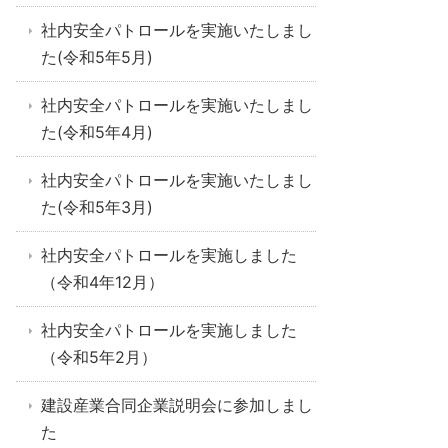
社内安全パトロールを実施いたしまし
た(令和5年5月)
社内安全パトロールを実施いたしまし
た(令和5年4月)
社内安全パトロールを実施いたしまし
た(令和5年3月)
社内安全パトロールを実施しました
（令和4年12月）
社内安全パトロールを実施しました
（令和5年2月）
建設産業合同企業説明会に参加しまし
た