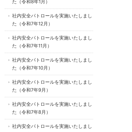
た（令和8年1月）
社内安全パトロールを実施いたしまし
た（令和7年12月）
社内安全パトロールを実施いたしまし
た（令和7年11月）
社内安全パトロールを実施いたしまし
た（令和7年10月）
社内安全パトロールを実施いたしまし
た（令和7年9月）
社内安全パトロールを実施いたしまし
た（令和7年8月）
社内安全パトロールを実施いたしまし