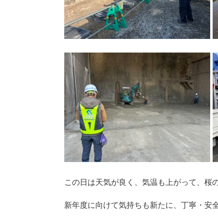
この日は天気が良く、気温も上がって、桜
新年度に向けて気持ちも新たに、丁寧・安