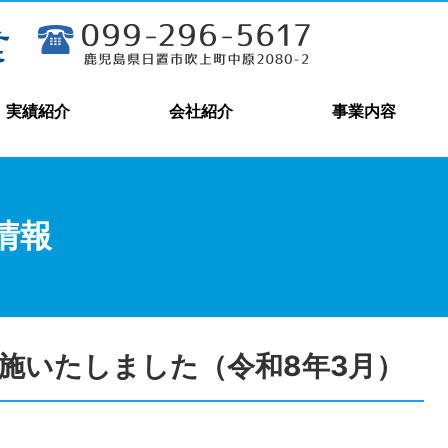
実績紹介
会社紹介
事業内容
情報
施いたしました（令和8年3月）