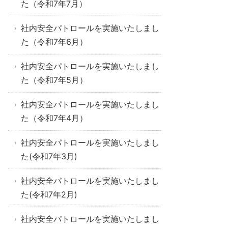
た（令和7年7月）
社内安全パトロールを実施いたしまし
た（令和7年6月）
社内安全パトロールを実施いたしまし
た（令和7年5月）
社内安全パトロールを実施いたしまし
た（令和7年4月）
社内安全パトロールを実施いたしまし
た(令和7年3月)
社内安全パトロールを実施いたしまし
た(令和7年2月)
社内安全パトロールを実施いたしまし