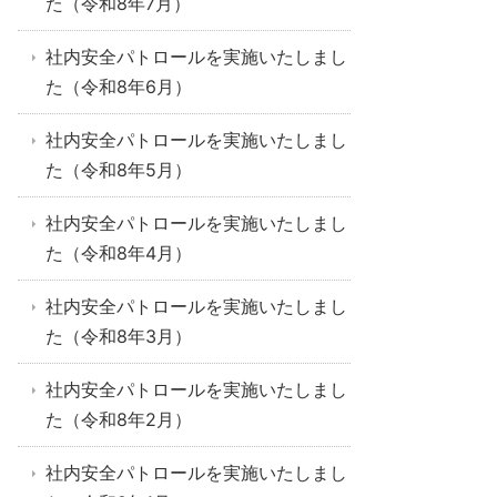
た（令和8年7月）
社内安全パトロールを実施いたしまし
た（令和8年6月）
社内安全パトロールを実施いたしまし
た（令和8年5月）
社内安全パトロールを実施いたしまし
た（令和8年4月）
社内安全パトロールを実施いたしまし
た（令和8年3月）
社内安全パトロールを実施いたしまし
た（令和8年2月）
社内安全パトロールを実施いたしまし