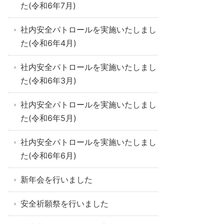
た(令和6年7月)
社内安全パトロールを実施いたしまし
た(令和6年4月)
社内安全パトロールを実施いたしまし
た(令和6年3月)
社内安全パトロールを実施いたしまし
た(令和6年5月)
社内安全パトロールを実施いたしまし
た(令和6年6月)
新年会を行いました
安全祈願祭を行いました