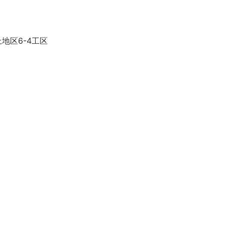
地区6-4工区