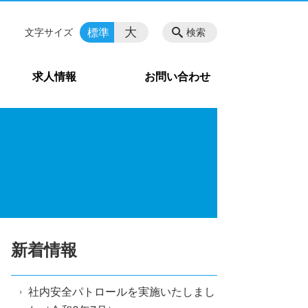
大
標準
文字サイズ
検索
求人情報
お問い合わせ
新着情報
社内安全パトロールを実施いたしまし