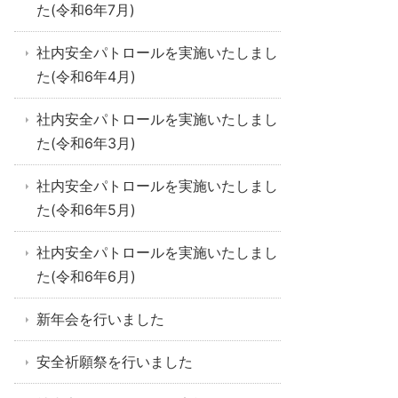
た(令和6年7月)
社内安全パトロールを実施いたしまし
た(令和6年4月)
社内安全パトロールを実施いたしまし
た(令和6年3月)
社内安全パトロールを実施いたしまし
た(令和6年5月)
社内安全パトロールを実施いたしまし
た(令和6年6月)
新年会を行いました
安全祈願祭を行いました