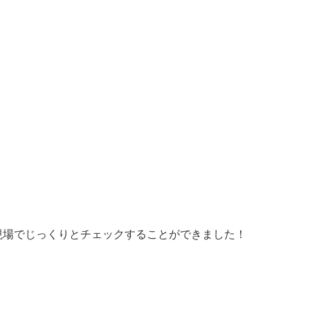
現場でじっくりとチェックすることができました！