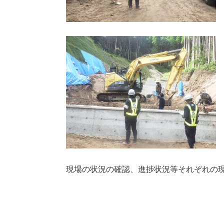
現場の状況の確認、進捗状況等それぞれの