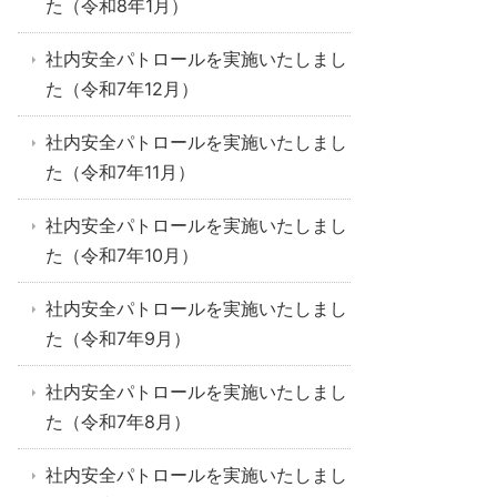
た（令和8年1月）
社内安全パトロールを実施いたしまし
た（令和7年12月）
社内安全パトロールを実施いたしまし
た（令和7年11月）
社内安全パトロールを実施いたしまし
た（令和7年10月）
社内安全パトロールを実施いたしまし
た（令和7年9月）
社内安全パトロールを実施いたしまし
た（令和7年8月）
社内安全パトロールを実施いたしまし