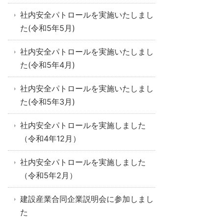
社内安全パトロールを実施いたしまし
た(令和5年5月)
社内安全パトロールを実施いたしまし
た(令和5年4月)
社内安全パトロールを実施いたしまし
た(令和5年3月)
社内安全パトロールを実施しました
（令和4年12月）
社内安全パトロールを実施しました
（令和5年2月）
建設産業合同企業説明会に参加しまし
た