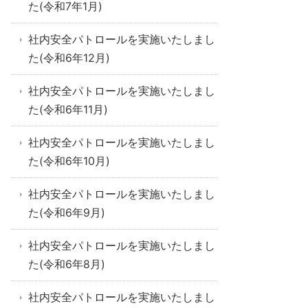
た(令和7年1月)
社内安全パトロールを実施いたしまし
た(令和6年12月)
社内安全パトロールを実施いたしまし
た(令和6年11月)
社内安全パトロールを実施いたしまし
た(令和6年10月)
社内安全パトロールを実施いたしまし
た(令和6年9月)
社内安全パトロールを実施いたしまし
た(令和6年8月)
社内安全パトロールを実施いたしまし