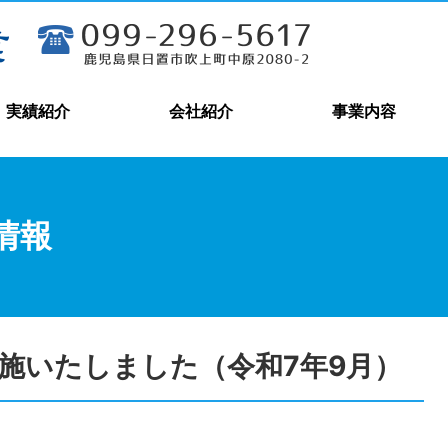
実績紹介
会社紹介
事業内容
情報
施いたしました（令和7年9月）