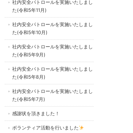
社内安全パトロールを実施いたしまし
た(令和5年11月)
社内安全パトロールを実施いたしまし
た(令和5年10月)
社内安全パトロールを実施いたしまし
た(令和5年9月)
社内安全パトロールを実施いたしまし
た(令和5年8月)
社内安全パトロールを実施いたしまし
た(令和5年7月)
感謝状を頂きました！
ボランティア活動を行いました