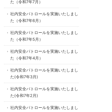
た（令和7年7月）
社内安全パトロールを実施いたしまし
た（令和7年6月）
社内安全パトロールを実施いたしまし
た（令和7年5月）
社内安全パトロールを実施いたしまし
た（令和7年4月）
社内安全パトロールを実施いたしまし
た(令和7年3月)
社内安全パトロールを実施いたしまし
た(令和7年2月)
社内安全パトロールを実施いたしまし