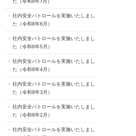
た（令和8年7月）
社内安全パトロールを実施いたしまし
た（令和8年6月）
社内安全パトロールを実施いたしまし
た（令和8年5月）
社内安全パトロールを実施いたしまし
た（令和8年4月）
社内安全パトロールを実施いたしまし
た（令和8年3月）
社内安全パトロールを実施いたしまし
た（令和8年2月）
社内安全パトロールを実施いたしまし