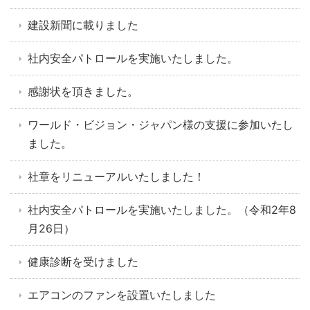
建設新聞に載りました
社内安全パトロールを実施いたしました。
感謝状を頂きました。
ワールド・ビジョン・ジャパン様の支援に参加いたし
ました。
社章をリニューアルいたしました！
社内安全パトロールを実施いたしました。（令和2年8
月26日）
健康診断を受けました
エアコンのファンを設置いたしました