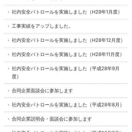
社内安全パトロールを実施しました（H29年1月度）
工事実績をアップしました。
社内安全パトロールを実施しました（H28年12月度）
社内安全パトロールを実施しました（H28年11月度）
社内安全パトロールを実施しました（平成28年9月
度）
合同企業面談会に参加します
社内安全パトロールを実施しました（平成28年8月）
合同企業説明会・面談会に参加します