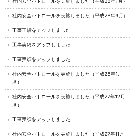
社内安全パトロールを実施しました（平成28年7月）
社内安全パトロールを実施しました（平成28年6月）
工事実績をアップしました
工事実績をアップしました
工事実績をアップしました
社内安全パトロールを実施しました（平成28年1月
度）
社内安全パトロールを実施しました（平成27年12月
度）
工事実績をアップしました
社内安全パトロールを実施しました（平成27年11月