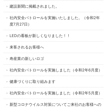
建設新聞に掲載されました。
社内安全パトロールを実施いたしました。（令和2年
度7月27日）
LEDの看板が新しくなりました！！
来客されるお客様へ
寿産業の新しいロゴ
社内安全パトロールを実施しました（令和2年6月度）
健康づくりに取り組みます
社内安全パトロールを実施しました（令和2年5月度）
新型コロナウイルス対策についてご来社のお客様への