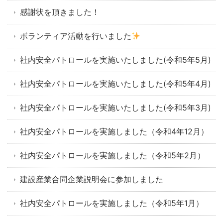
感謝状を頂きました！
ボランティア活動を行いました
社内安全パトロールを実施いたしました(令和5年5月)
社内安全パトロールを実施いたしました(令和5年4月)
社内安全パトロールを実施いたしました(令和5年3月)
社内安全パトロールを実施しました（令和4年12月）
社内安全パトロールを実施しました（令和5年2月）
建設産業合同企業説明会に参加しました
社内安全パトロールを実施しました（令和5年1月）