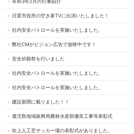
令和3年2月の行事紹介
日置市役所の空き家TVに出演いたしました！
社内安全パトロールを実施いたしました。
弊社CMがビジョン広告で放映中です！
安全祈願祭を行いました
社内安全パトロールを実施いたしました。
社内安全パトロールを実施いたしました。
建設新聞に載りました！！
鹿児島地域振興局農林水産部優良工事等表彰式
吹上人工芝サッカー場の表彰式がありました。