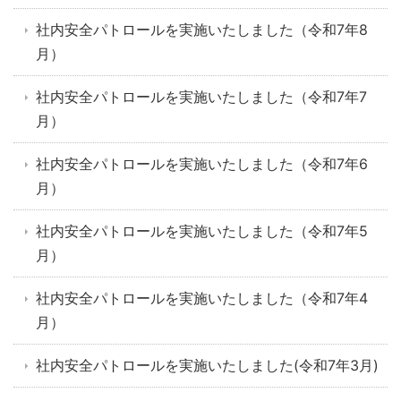
社内安全パトロールを実施いたしました（令和7年8
月）
社内安全パトロールを実施いたしました（令和7年7
月）
社内安全パトロールを実施いたしました（令和7年6
月）
社内安全パトロールを実施いたしました（令和7年5
月）
社内安全パトロールを実施いたしました（令和7年4
月）
社内安全パトロールを実施いたしました(令和7年3月)