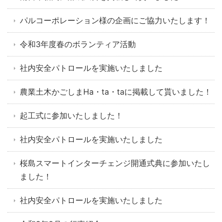
パルコーポレーション様の企画にご協力いたします！
令和3年度春のボランティア活動
社内安全パトロールを実施いたしました
農業土木かごしまHa・ta・taに掲載して貰いました！
起工式に参加いたしました！
社内安全パトロールを実施いたしました
桜島スマートインターチェンジ開通式典に参加いたし
ました！
社内安全パトロールを実施いたしました