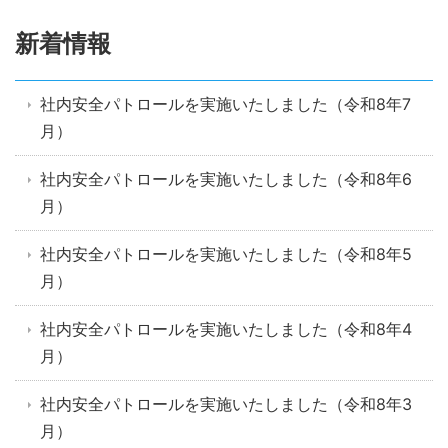
新着情報
社内安全パトロールを実施いたしました（令和8年7
月）
社内安全パトロールを実施いたしました（令和8年6
月）
社内安全パトロールを実施いたしました（令和8年5
月）
社内安全パトロールを実施いたしました（令和8年4
月）
社内安全パトロールを実施いたしました（令和8年3
月）