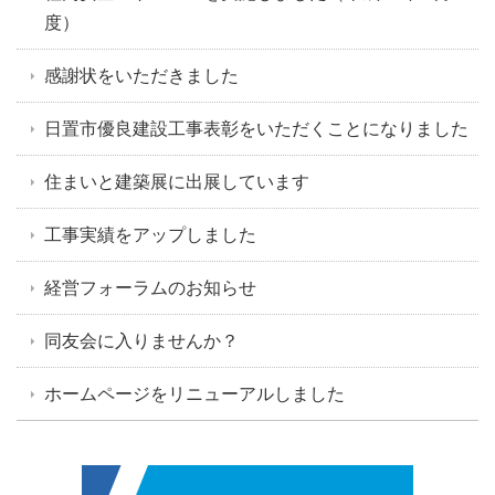
度）
感謝状をいただきました
日置市優良建設工事表彰をいただくことになりました
住まいと建築展に出展しています
工事実績をアップしました
経営フォーラムのお知らせ
同友会に入りませんか？
ホームページをリニューアルしました