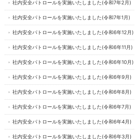
社内安全パトロールを実施いたしました(令和7年2月)
社内安全パトロールを実施いたしました(令和7年1月)
社内安全パトロールを実施いたしました(令和6年12月)
社内安全パトロールを実施いたしました(令和6年11月)
社内安全パトロールを実施いたしました(令和6年10月)
社内安全パトロールを実施いたしました(令和6年9月)
社内安全パトロールを実施いたしました(令和6年8月)
社内安全パトロールを実施いたしました(令和6年7月)
社内安全パトロールを実施いたしました(令和6年4月)
社内安全パトロールを実施いたしました(令和6年3月)