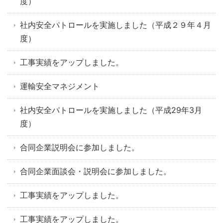
度）
社内安全パトロールを実施しました（平成２９年４月
度）
工事実績をアップしました。
運輸安全マネジメント
社内安全パトロールを実施しました（平成29年3月
度）
合同企業説明会に参加しました。
合同企業面談会・説明会に参加しました。
工事実績をアップしました。
工事実績をアップしました。