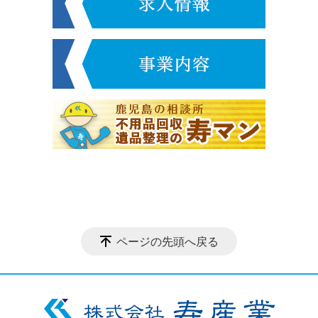
ページの先頭へ戻る