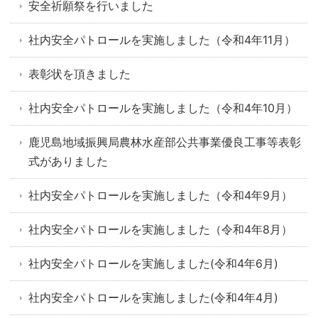
安全祈願祭を行いました
社内安全パトロールを実施しました（令和4年11月）
表彰状を頂きました
社内安全パトロールを実施しました（令和4年10月）
鹿児島地域振興局農林水産部公共事業優良工事等表彰
式がありました
社内安全パトロールを実施しました（令和4年9月）
社内安全パトロールを実施しました（令和4年8月）
社内安全パトロールを実施しました(令和4年6月)
社内安全パトロールを実施しました(令和4年4月)