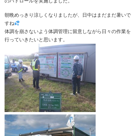
のパトロールを実施しました。
朝晩めっきり涼しくなりましたが、日中はまだまだ暑いで
すね
体調を崩さないよう体調管理に留意しながら日々の作業を
行っていきたいと思います。