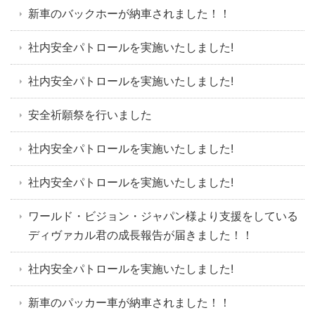
新車のバックホーが納車されました！！
社内安全パトロールを実施いたしました!
社内安全パトロールを実施いたしました!
安全祈願祭を行いました
社内安全パトロールを実施いたしました!
社内安全パトロールを実施いたしました!
ワールド・ビジョン・ジャパン様より支援をしている
ディヴァカル君の成長報告が届きました！！
社内安全パトロールを実施いたしました!
新車のパッカー車が納車されました！！