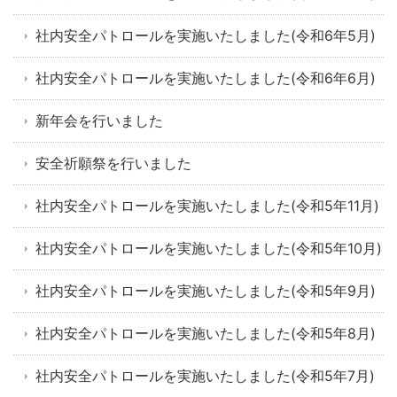
社内安全パトロールを実施いたしました(令和6年5月)
社内安全パトロールを実施いたしました(令和6年6月)
新年会を行いました
安全祈願祭を行いました
社内安全パトロールを実施いたしました(令和5年11月)
社内安全パトロールを実施いたしました(令和5年10月)
社内安全パトロールを実施いたしました(令和5年9月)
社内安全パトロールを実施いたしました(令和5年8月)
社内安全パトロールを実施いたしました(令和5年7月)