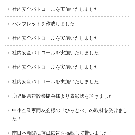
社内安全パトロールを実施いたしました
パンフレットを作成しました！！
社内安全パトロールを実施いたしました
社内安全パトロールを実施いたしました
社内安全パトロールを実施いたしました
社内安全パトロールを実施いたしました
鹿児島県建設業協会様より表彰状を頂きました
中小企業家同友会様の「ひっとべ」の取材を受けまし
た！！
南日本新聞に落成広告を掲載して貰いました！