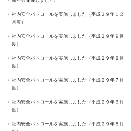
新年会開催しました。
社内安全パトロールを実施しました（平成２９年１２
月度）
社内安全パトロールを実施しました（平成２９年９月
度）
社内安全パトロールを実施しました（平成２９年８月
度）
社内安全パトロールを実施しました（平成２９年７月
度）
社内安全パトロールを実施しました（平成２９年６月
度）
社内安全パトロールを実施しました（平成２９年５月