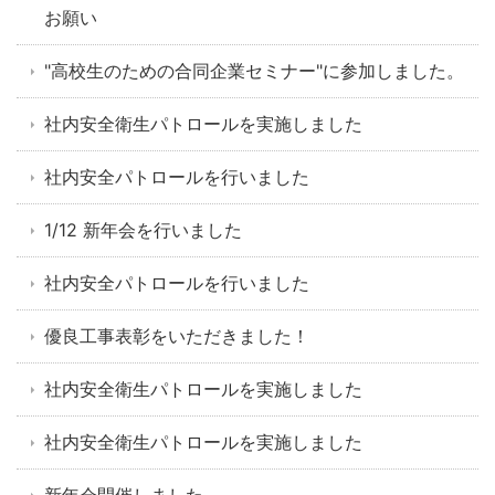
お願い
"高校生のための合同企業セミナー"に参加しました。
社内安全衛生パトロールを実施しました
社内安全パトロールを行いました
1/12 新年会を行いました
社内安全パトロールを行いました
優良工事表彰をいただきました！
社内安全衛生パトロールを実施しました
社内安全衛生パトロールを実施しました