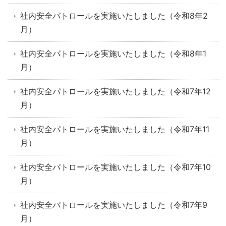
社内安全パトロールを実施いたしました（令和8年2
月）
社内安全パトロールを実施いたしました（令和8年1
月）
社内安全パトロールを実施いたしました（令和7年12
月）
社内安全パトロールを実施いたしました（令和7年11
月）
社内安全パトロールを実施いたしました（令和7年10
月）
社内安全パトロールを実施いたしました（令和7年9
月）