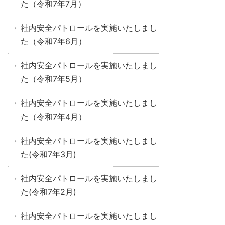
た（令和7年7月）
社内安全パトロールを実施いたしまし
た（令和7年6月）
社内安全パトロールを実施いたしまし
た（令和7年5月）
社内安全パトロールを実施いたしまし
た（令和7年4月）
社内安全パトロールを実施いたしまし
た(令和7年3月)
社内安全パトロールを実施いたしまし
た(令和7年2月)
社内安全パトロールを実施いたしまし