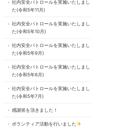
社内安全パトロールを実施いたしまし
た(令和5年11月)
社内安全パトロールを実施いたしまし
た(令和5年10月)
社内安全パトロールを実施いたしまし
た(令和5年9月)
社内安全パトロールを実施いたしまし
た(令和5年8月)
社内安全パトロールを実施いたしまし
た(令和5年7月)
感謝状を頂きました！
ボランティア活動を行いました