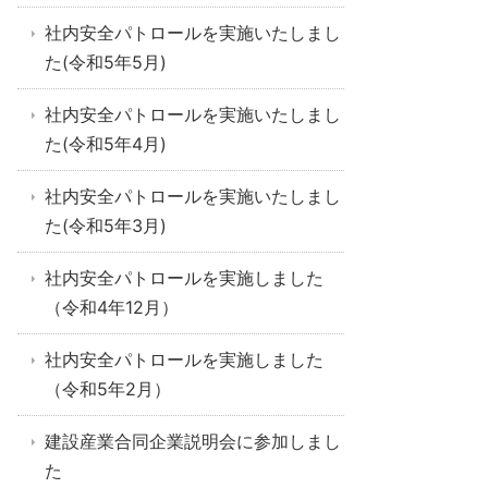
社内安全パトロールを実施いたしまし
た(令和5年5月)
社内安全パトロールを実施いたしまし
た(令和5年4月)
社内安全パトロールを実施いたしまし
た(令和5年3月)
社内安全パトロールを実施しました
（令和4年12月）
社内安全パトロールを実施しました
（令和5年2月）
建設産業合同企業説明会に参加しまし
た