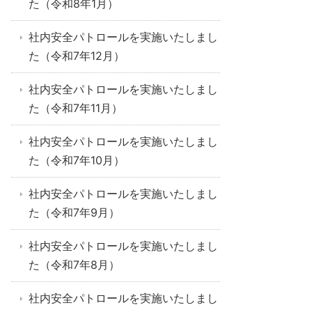
た（令和8年1月）
社内安全パトロールを実施いたしまし
た（令和7年12月）
社内安全パトロールを実施いたしまし
た（令和7年11月）
社内安全パトロールを実施いたしまし
た（令和7年10月）
社内安全パトロールを実施いたしまし
た（令和7年9月）
社内安全パトロールを実施いたしまし
た（令和7年8月）
社内安全パトロールを実施いたしまし