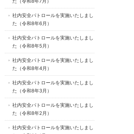
た（令和8年7月）
社内安全パトロールを実施いたしまし
た（令和8年6月）
社内安全パトロールを実施いたしまし
た（令和8年5月）
社内安全パトロールを実施いたしまし
た（令和8年4月）
社内安全パトロールを実施いたしまし
た（令和8年3月）
社内安全パトロールを実施いたしまし
た（令和8年2月）
社内安全パトロールを実施いたしまし