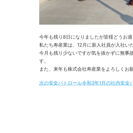
今年も残り8日になりましたが皆様どうお過
私たち寿産業は、12月に新人社員が入社い
今月も残り少ないですが気を抜かずに無事
す。
また、来年も株式会社寿産業をよろしくお
次の安全パトロール令和3年1月の社内安全