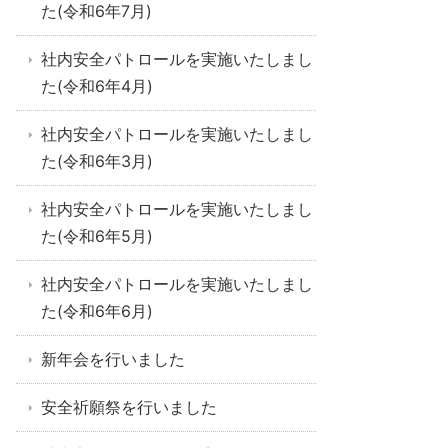
た(令和6年7月)
社内安全パトロールを実施いたしまし
た(令和6年4月)
社内安全パトロールを実施いたしまし
た(令和6年3月)
社内安全パトロールを実施いたしまし
た(令和6年5月)
社内安全パトロールを実施いたしまし
た(令和6年6月)
新年会を行いました
安全祈願祭を行いました