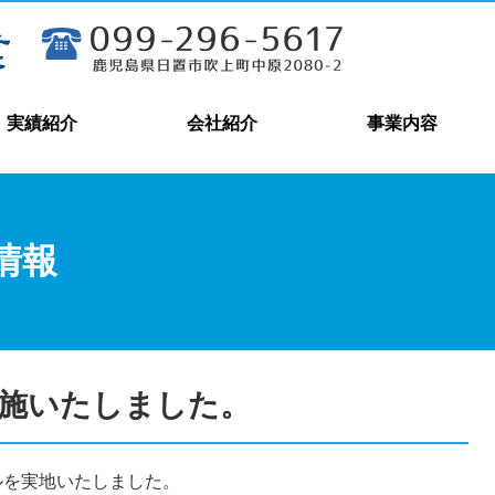
実績紹介
会社紹介
事業内容
情報
施いたしました。
ルを実地いたしました。