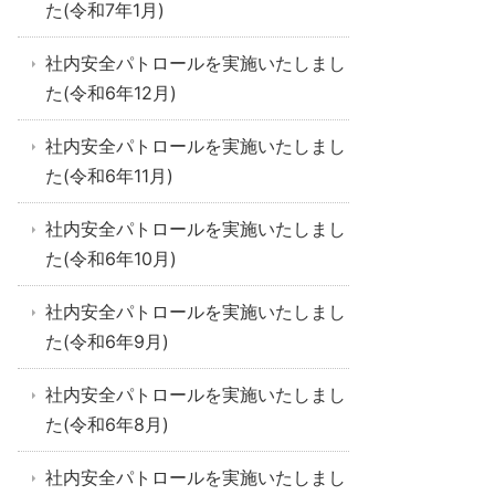
た(令和7年1月)
社内安全パトロールを実施いたしまし
た(令和6年12月)
社内安全パトロールを実施いたしまし
た(令和6年11月)
社内安全パトロールを実施いたしまし
た(令和6年10月)
社内安全パトロールを実施いたしまし
た(令和6年9月)
社内安全パトロールを実施いたしまし
た(令和6年8月)
社内安全パトロールを実施いたしまし