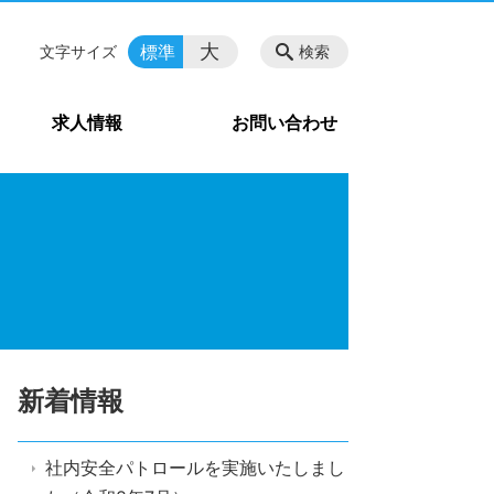
大
標準
文字サイズ
検索
求人情報
お問い合わせ
新着情報
社内安全パトロールを実施いたしまし