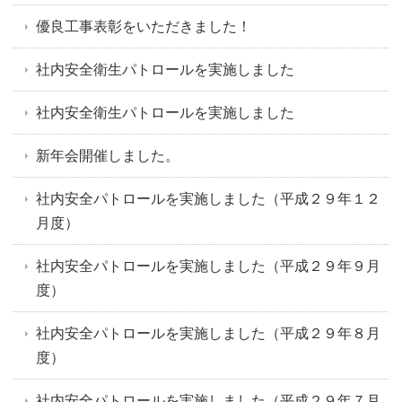
優良工事表彰をいただきました！
社内安全衛生パトロールを実施しました
社内安全衛生パトロールを実施しました
新年会開催しました。
社内安全パトロールを実施しました（平成２９年１２
月度）
社内安全パトロールを実施しました（平成２９年９月
度）
社内安全パトロールを実施しました（平成２９年８月
度）
社内安全パトロールを実施しました（平成２９年７月