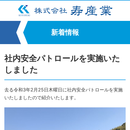
新着情報
社内安全パトロールを実施いた
しました
去る令和3年2月25日木曜日に社内安全パトロールを実施
いたしましたので紹介いたします。