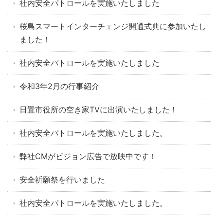
社内安全パトロールを実施いたしました
桜島スマートインターチェンジ開通式典に参加いたし
ました！
社内安全パトロールを実施いたしました
令和3年2月の行事紹介
日置市役所の空き家TVに出演いたしました！
社内安全パトロールを実施いたしました。
弊社CMがビジョン広告で放映中です！
安全祈願祭を行いました
社内安全パトロールを実施いたしました。