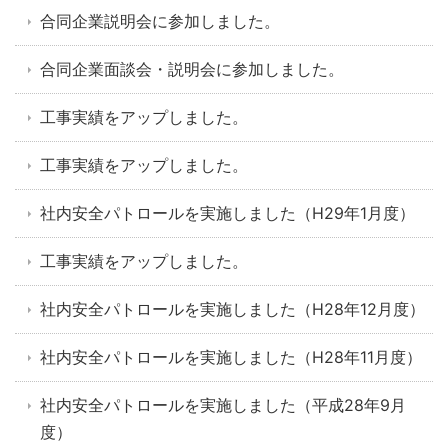
合同企業説明会に参加しました。
合同企業面談会・説明会に参加しました。
工事実績をアップしました。
工事実績をアップしました。
社内安全パトロールを実施しました（H29年1月度）
工事実績をアップしました。
社内安全パトロールを実施しました（H28年12月度）
社内安全パトロールを実施しました（H28年11月度）
社内安全パトロールを実施しました（平成28年9月
度）