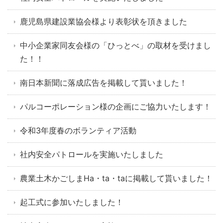
鹿児島県建設業協会様より表彰状を頂きました
中小企業家同友会様の「ひっとべ」の取材を受けまし
た！！
南日本新聞に落成広告を掲載して貰いました！
パルコーポレーション様の企画にご協力いたします！
令和3年度春のボランティア活動
社内安全パトロールを実施いたしました
農業土木かごしまHa・ta・taに掲載して貰いました！
起工式に参加いたしました！