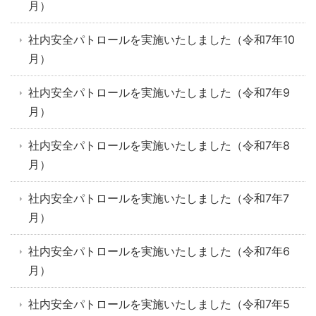
月）
社内安全パトロールを実施いたしました（令和7年10
月）
社内安全パトロールを実施いたしました（令和7年9
月）
社内安全パトロールを実施いたしました（令和7年8
月）
社内安全パトロールを実施いたしました（令和7年7
月）
社内安全パトロールを実施いたしました（令和7年6
月）
社内安全パトロールを実施いたしました（令和7年5