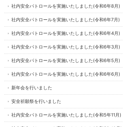
社内安全パトロールを実施いたしました(令和6年8月)
社内安全パトロールを実施いたしました(令和6年7月)
社内安全パトロールを実施いたしました(令和6年4月)
社内安全パトロールを実施いたしました(令和6年3月)
社内安全パトロールを実施いたしました(令和6年5月)
社内安全パトロールを実施いたしました(令和6年6月)
新年会を行いました
安全祈願祭を行いました
社内安全パトロールを実施いたしました(令和5年11月)