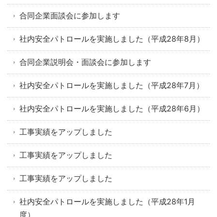
合同企業面談会に参加します
社内安全パトロールを実施しました（平成28年8月）
合同企業説明会・面談会に参加します
社内安全パトロールを実施しました（平成28年7月）
社内安全パトロールを実施しました（平成28年6月）
工事実績をアップしました
工事実績をアップしました
工事実績をアップしました
社内安全パトロールを実施しました（平成28年1月
度）