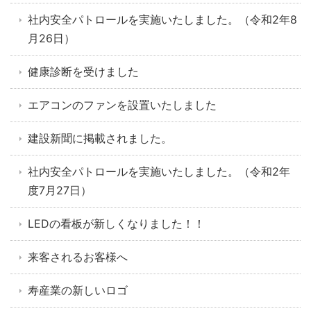
社内安全パトロールを実施いたしました。（令和2年8
月26日）
健康診断を受けました
エアコンのファンを設置いたしました
建設新聞に掲載されました。
社内安全パトロールを実施いたしました。（令和2年
度7月27日）
LEDの看板が新しくなりました！！
来客されるお客様へ
寿産業の新しいロゴ