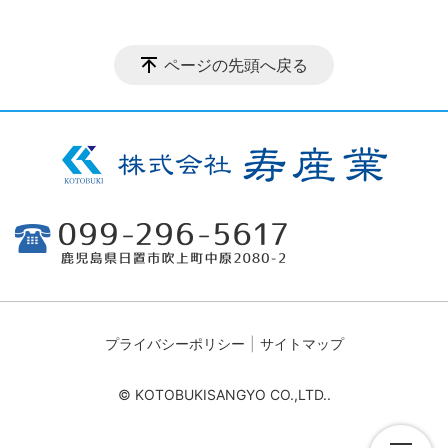
ページの先頭へ戻る
プライバシーポリシー
サイトマップ
© KOTOBUKISANGYO CO.,LTD..