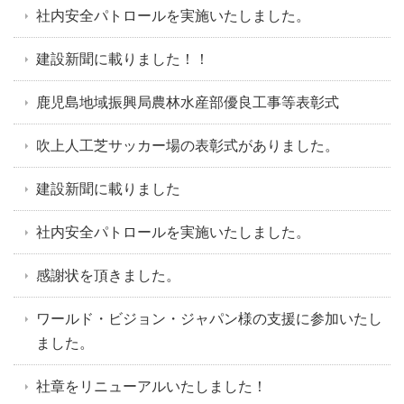
社内安全パトロールを実施いたしました。
建設新聞に載りました！！
鹿児島地域振興局農林水産部優良工事等表彰式
吹上人工芝サッカー場の表彰式がありました。
建設新聞に載りました
社内安全パトロールを実施いたしました。
感謝状を頂きました。
ワールド・ビジョン・ジャパン様の支援に参加いたし
ました。
社章をリニューアルいたしました！