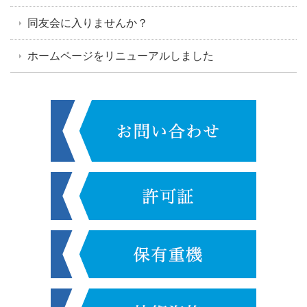
同友会に入りませんか？
ホームページをリニューアルしました