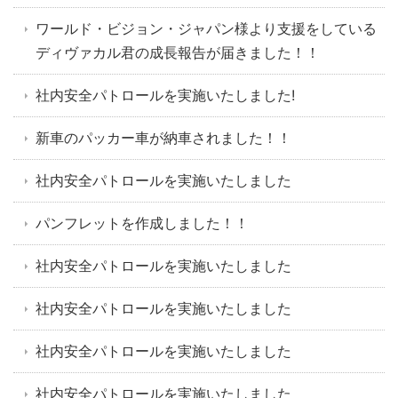
ワールド・ビジョン・ジャパン様より支援をしている
ディヴァカル君の成長報告が届きました！！
社内安全パトロールを実施いたしました!
新車のパッカー車が納車されました！！
社内安全パトロールを実施いたしました
パンフレットを作成しました！！
社内安全パトロールを実施いたしました
社内安全パトロールを実施いたしました
社内安全パトロールを実施いたしました
社内安全パトロールを実施いたしました