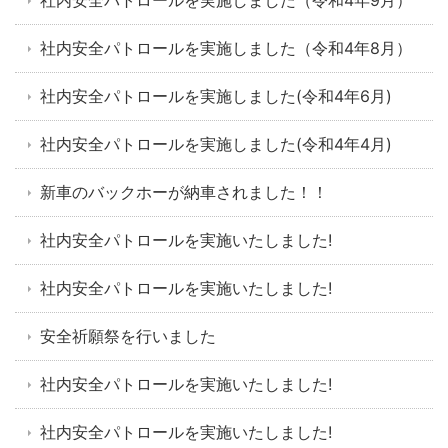
社内安全パトロールを実施しました（令和4年9月）
社内安全パトロールを実施しました（令和4年8月）
社内安全パトロールを実施しました(令和4年6月)
社内安全パトロールを実施しました(令和4年4月)
新車のバックホーが納車されました！！
社内安全パトロールを実施いたしました!
社内安全パトロールを実施いたしました!
安全祈願祭を行いました
社内安全パトロールを実施いたしました!
社内安全パトロールを実施いたしました!