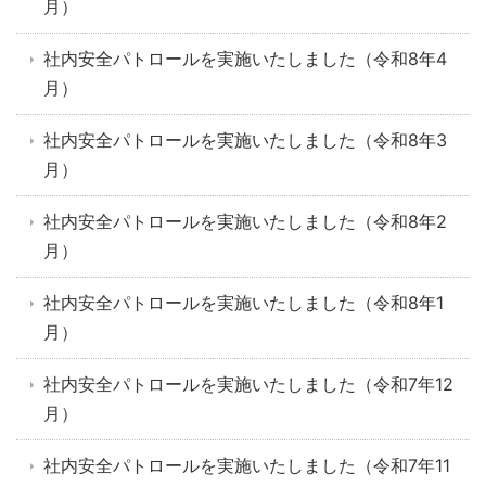
月）
社内安全パトロールを実施いたしました（令和8年4
月）
社内安全パトロールを実施いたしました（令和8年3
月）
社内安全パトロールを実施いたしました（令和8年2
月）
社内安全パトロールを実施いたしました（令和8年1
月）
社内安全パトロールを実施いたしました（令和7年12
月）
社内安全パトロールを実施いたしました（令和7年11