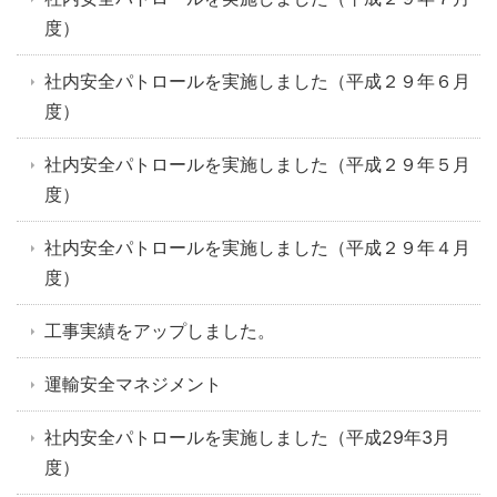
度）
社内安全パトロールを実施しました（平成２９年６月
度）
社内安全パトロールを実施しました（平成２９年５月
度）
社内安全パトロールを実施しました（平成２９年４月
度）
工事実績をアップしました。
運輸安全マネジメント
社内安全パトロールを実施しました（平成29年3月
度）