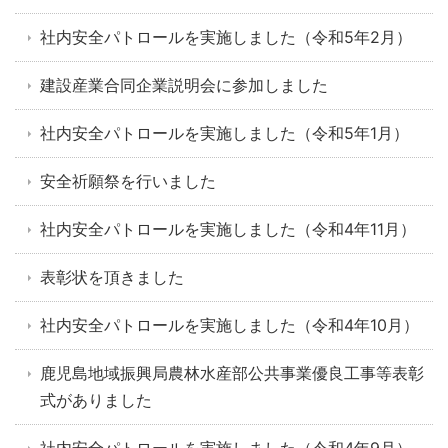
社内安全パトロールを実施しました（令和5年2月）
建設産業合同企業説明会に参加しました
社内安全パトロールを実施しました（令和5年1月）
安全祈願祭を行いました
社内安全パトロールを実施しました（令和4年11月）
表彰状を頂きました
社内安全パトロールを実施しました（令和4年10月）
鹿児島地域振興局農林水産部公共事業優良工事等表彰
式がありました