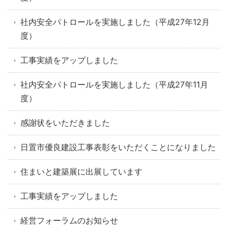
社内安全パトロールを実施しました（平成27年12月
度）
工事実績をアップしました
社内安全パトロールを実施しました（平成27年11月
度）
感謝状をいただきました
日置市優良建設工事表彰をいただくことになりました
住まいと建築展に出展しています
工事実績をアップしました
経営フォーラムのお知らせ