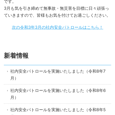
です。
3月も気を引き締めて無事故・無災害を目標に日々頑張っ
ていきますので、皆様もお気を付けてお過ごしください。
次の令和3年3月の社内安全パトロールはこちら！
新着情報
社内安全パトロールを実施いたしました（令和8年7
月）
社内安全パトロールを実施いたしました（令和8年6
月）
社内安全パトロールを実施いたしました（令和8年5