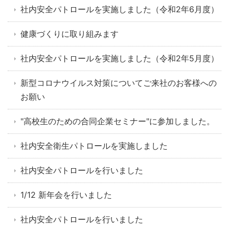
社内安全パトロールを実施しました（令和2年6月度）
健康づくりに取り組みます
社内安全パトロールを実施しました（令和2年5月度）
新型コロナウイルス対策についてご来社のお客様への
お願い
"高校生のための合同企業セミナー"に参加しました。
社内安全衛生パトロールを実施しました
社内安全パトロールを行いました
1/12 新年会を行いました
社内安全パトロールを行いました