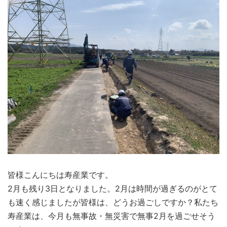
皆様こんにちは寿産業です。
2月も残り3日となりました。2月は時間が過ぎるのがとて
も速く感じましたが皆様は、どうお過ごしですか？私たち
寿産業は、今月も無事故・無災害で無事2月を過ごせそう