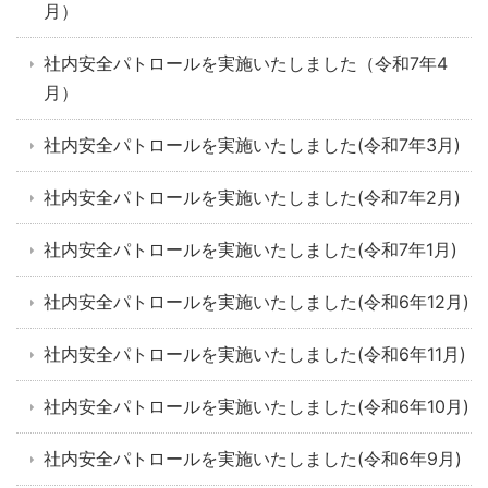
月）
社内安全パトロールを実施いたしました（令和7年4
月）
社内安全パトロールを実施いたしました(令和7年3月)
社内安全パトロールを実施いたしました(令和7年2月)
社内安全パトロールを実施いたしました(令和7年1月)
社内安全パトロールを実施いたしました(令和6年12月)
社内安全パトロールを実施いたしました(令和6年11月)
社内安全パトロールを実施いたしました(令和6年10月)
社内安全パトロールを実施いたしました(令和6年9月)