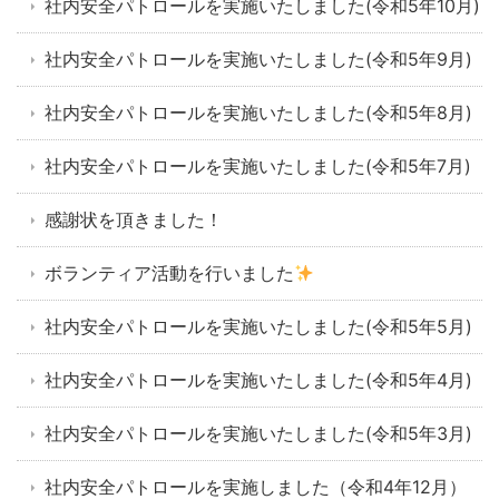
社内安全パトロールを実施いたしました(令和5年10月)
社内安全パトロールを実施いたしました(令和5年9月)
社内安全パトロールを実施いたしました(令和5年8月)
社内安全パトロールを実施いたしました(令和5年7月)
感謝状を頂きました！
ボランティア活動を行いました
社内安全パトロールを実施いたしました(令和5年5月)
社内安全パトロールを実施いたしました(令和5年4月)
社内安全パトロールを実施いたしました(令和5年3月)
社内安全パトロールを実施しました（令和4年12月）