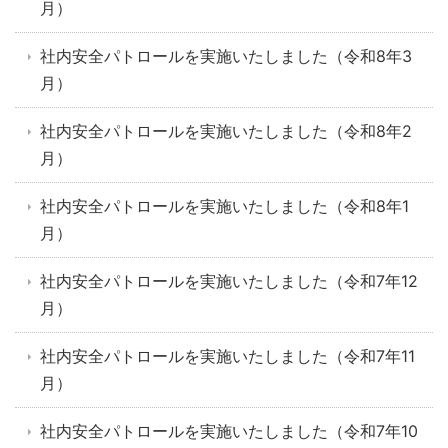
月）
社内安全パトロールを実施いたしました（令和8年3
月）
社内安全パトロールを実施いたしました（令和8年2
月）
社内安全パトロールを実施いたしました（令和8年1
月）
社内安全パトロールを実施いたしました（令和7年12
月）
社内安全パトロールを実施いたしました（令和7年11
月）
社内安全パトロールを実施いたしました（令和7年10