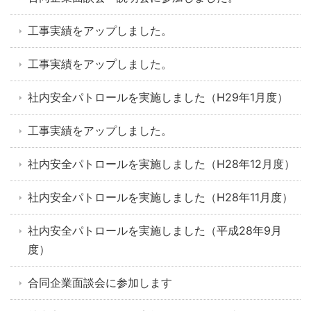
工事実績をアップしました。
工事実績をアップしました。
社内安全パトロールを実施しました（H29年1月度）
工事実績をアップしました。
社内安全パトロールを実施しました（H28年12月度）
社内安全パトロールを実施しました（H28年11月度）
社内安全パトロールを実施しました（平成28年9月
度）
合同企業面談会に参加します