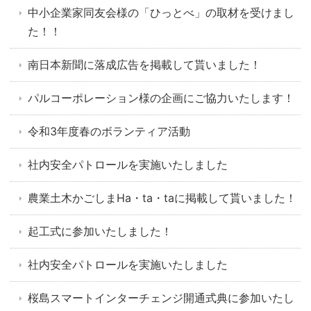
中小企業家同友会様の「ひっとべ」の取材を受けまし
た！！
南日本新聞に落成広告を掲載して貰いました！
パルコーポレーション様の企画にご協力いたします！
令和3年度春のボランティア活動
社内安全パトロールを実施いたしました
農業土木かごしまHa・ta・taに掲載して貰いました！
起工式に参加いたしました！
社内安全パトロールを実施いたしました
桜島スマートインターチェンジ開通式典に参加いたし