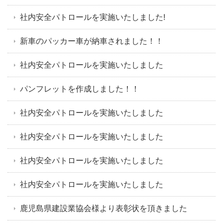
社内安全パトロールを実施いたしました!
新車のパッカー車が納車されました！！
社内安全パトロールを実施いたしました
パンフレットを作成しました！！
社内安全パトロールを実施いたしました
社内安全パトロールを実施いたしました
社内安全パトロールを実施いたしました
社内安全パトロールを実施いたしました
鹿児島県建設業協会様より表彰状を頂きました