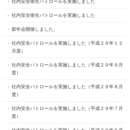
社内安全衛生パトロールを実施しました
社内安全衛生パトロールを実施しました
新年会開催しました。
社内安全パトロールを実施しました（平成２９年１２
月度）
社内安全パトロールを実施しました（平成２９年９月
度）
社内安全パトロールを実施しました（平成２９年８月
度）
社内安全パトロールを実施しました（平成２９年７月
度）