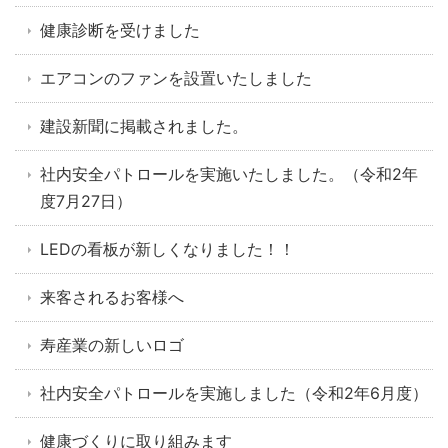
健康診断を受けました
エアコンのファンを設置いたしました
建設新聞に掲載されました。
社内安全パトロールを実施いたしました。（令和2年
度7月27日）
LEDの看板が新しくなりました！！
来客されるお客様へ
寿産業の新しいロゴ
社内安全パトロールを実施しました（令和2年6月度）
健康づくりに取り組みます