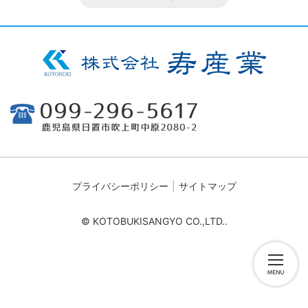
プライバシーポリシー
サイトマップ
© KOTOBUKISANGYO CO.,LTD..