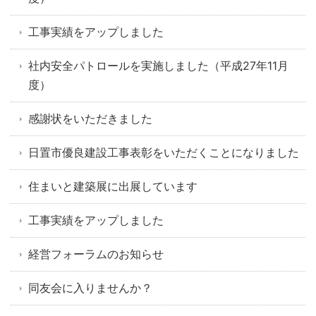
工事実績をアップしました
社内安全パトロールを実施しました（平成27年11月
度）
感謝状をいただきました
日置市優良建設工事表彰をいただくことになりました
住まいと建築展に出展しています
工事実績をアップしました
経営フォーラムのお知らせ
同友会に入りませんか？