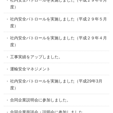
社内安全パトロールを実施しました（平成２９年６月
度）
社内安全パトロールを実施しました（平成２９年５月
度）
社内安全パトロールを実施しました（平成２９年４月
度）
工事実績をアップしました。
運輸安全マネジメント
社内安全パトロールを実施しました（平成29年3月
度）
合同企業説明会に参加しました。
合同企業面談会・説明会に参加しました。