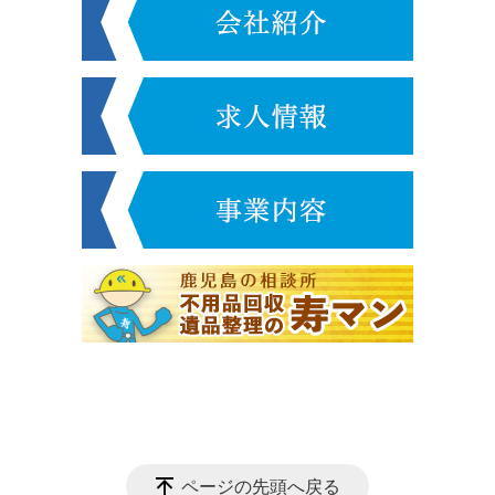
ページの先頭へ戻る