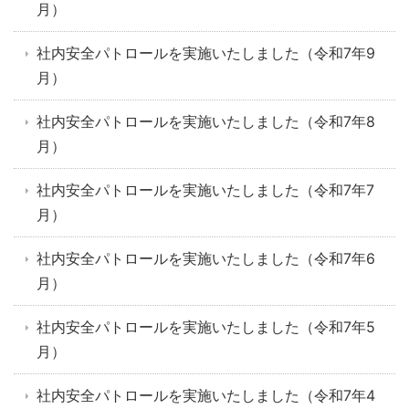
月）
社内安全パトロールを実施いたしました（令和7年9
月）
社内安全パトロールを実施いたしました（令和7年8
月）
社内安全パトロールを実施いたしました（令和7年7
月）
社内安全パトロールを実施いたしました（令和7年6
月）
社内安全パトロールを実施いたしました（令和7年5
月）
社内安全パトロールを実施いたしました（令和7年4