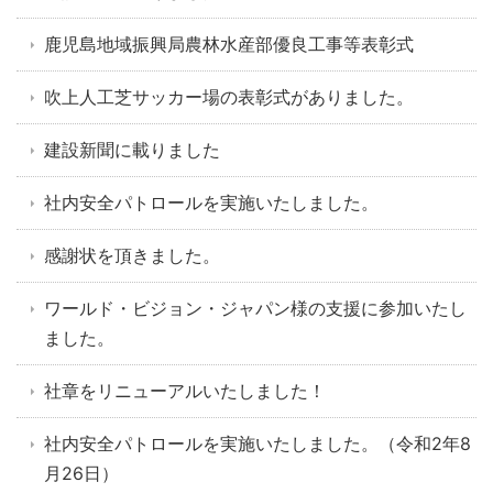
鹿児島地域振興局農林水産部優良工事等表彰式
吹上人工芝サッカー場の表彰式がありました。
建設新聞に載りました
社内安全パトロールを実施いたしました。
感謝状を頂きました。
ワールド・ビジョン・ジャパン様の支援に参加いたし
ました。
社章をリニューアルいたしました！
社内安全パトロールを実施いたしました。（令和2年8
月26日）