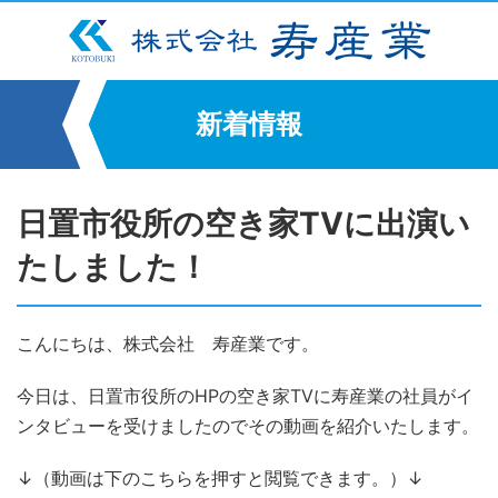
新着情報
日置市役所の空き家TVに出演い
たしました！
こんにちは、株式会社 寿産業です。
今日は、日置市役所のHPの空き家TVに寿産業の社員がイ
ンタビューを受けましたのでその動画を紹介いたします。
↓（動画は下のこちらを押すと閲覧できます。）↓