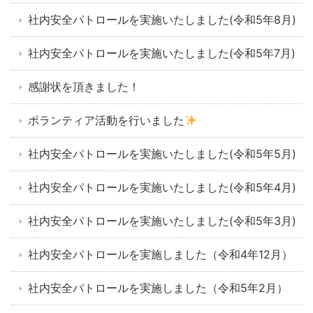
社内安全パトロールを実施いたしました(令和5年8月)
社内安全パトロールを実施いたしました(令和5年7月)
感謝状を頂きました！
ボランティア活動を行いました
社内安全パトロールを実施いたしました(令和5年5月)
社内安全パトロールを実施いたしました(令和5年4月)
社内安全パトロールを実施いたしました(令和5年3月)
社内安全パトロールを実施しました（令和4年12月）
社内安全パトロールを実施しました（令和5年2月）