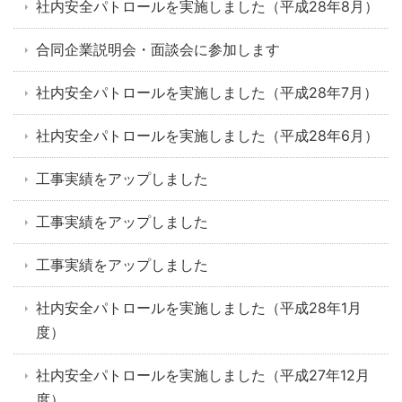
社内安全パトロールを実施しました（平成28年8月）
合同企業説明会・面談会に参加します
社内安全パトロールを実施しました（平成28年7月）
社内安全パトロールを実施しました（平成28年6月）
工事実績をアップしました
工事実績をアップしました
工事実績をアップしました
社内安全パトロールを実施しました（平成28年1月
度）
社内安全パトロールを実施しました（平成27年12月
度）