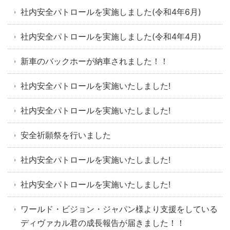
社内安全パトロールを実施しました(令和4年6月)
社内安全パトロールを実施しました(令和4年4月)
新車のバックホーが納車されました！！
社内安全パトロールを実施いたしました!
社内安全パトロールを実施いたしました!
安全祈願祭を行いました
社内安全パトロールを実施いたしました!
社内安全パトロールを実施いたしました!
ワールド・ビジョン・ジャパン様より支援をしている
ディヴァカル君の成長報告が届きました！！