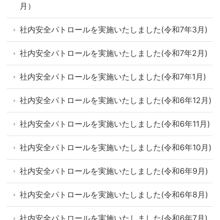
月）
社内安全パトロールを実施いたしました(令和7年3月)
社内安全パトロールを実施いたしました(令和7年2月)
社内安全パトロールを実施いたしました(令和7年1月)
社内安全パトロールを実施いたしました(令和6年12月)
社内安全パトロールを実施いたしました(令和6年11月)
社内安全パトロールを実施いたしました(令和6年10月)
社内安全パトロールを実施いたしました(令和6年9月)
社内安全パトロールを実施いたしました(令和6年8月)
社内安全パトロールを実施いたしました(令和6年7月)