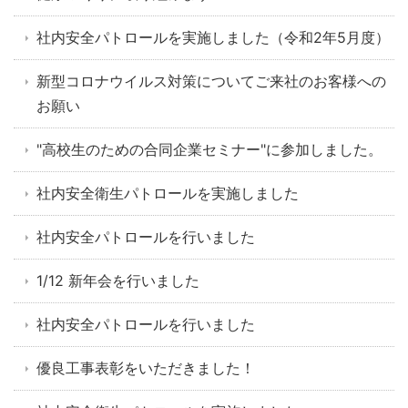
社内安全パトロールを実施しました（令和2年5月度）
新型コロナウイルス対策についてご来社のお客様への
お願い
"高校生のための合同企業セミナー"に参加しました。
社内安全衛生パトロールを実施しました
社内安全パトロールを行いました
1/12 新年会を行いました
社内安全パトロールを行いました
優良工事表彰をいただきました！