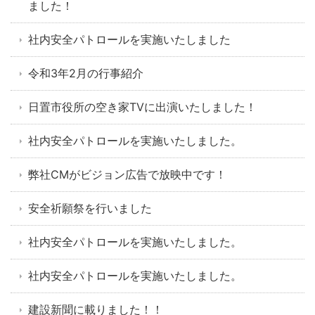
ました！
社内安全パトロールを実施いたしました
令和3年2月の行事紹介
日置市役所の空き家TVに出演いたしました！
社内安全パトロールを実施いたしました。
弊社CMがビジョン広告で放映中です！
安全祈願祭を行いました
社内安全パトロールを実施いたしました。
社内安全パトロールを実施いたしました。
建設新聞に載りました！！