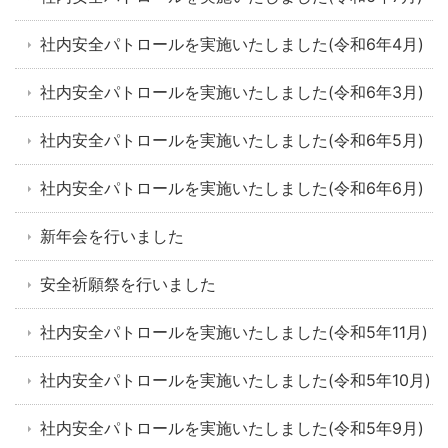
社内安全パトロールを実施いたしました(令和6年4月)
社内安全パトロールを実施いたしました(令和6年3月)
社内安全パトロールを実施いたしました(令和6年5月)
社内安全パトロールを実施いたしました(令和6年6月)
新年会を行いました
安全祈願祭を行いました
社内安全パトロールを実施いたしました(令和5年11月)
社内安全パトロールを実施いたしました(令和5年10月)
社内安全パトロールを実施いたしました(令和5年9月)