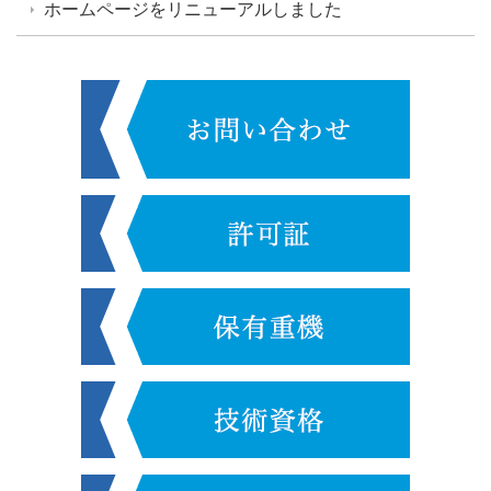
ホームページをリニューアルしました