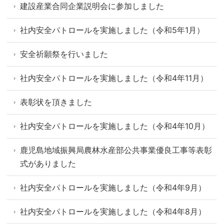
建設産業合同企業説明会に参加しました
社内安全パトロールを実施しました（令和5年1月）
安全祈願祭を行いました
社内安全パトロールを実施しました（令和4年11月）
表彰状を頂きました
社内安全パトロールを実施しました（令和4年10月）
鹿児島地域振興局農林水産部公共事業優良工事等表彰
式がありました
社内安全パトロールを実施しました（令和4年9月）
社内安全パトロールを実施しました（令和4年8月）