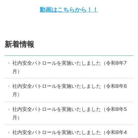
動画はこちらから！！
新着情報
社内安全パトロールを実施いたしました（令和8年7
月）
社内安全パトロールを実施いたしました（令和8年6
月）
社内安全パトロールを実施いたしました（令和8年5
月）
社内安全パトロールを実施いたしました（令和8年4