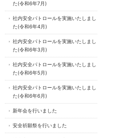
た(令和6年7月)
社内安全パトロールを実施いたしまし
た(令和6年4月)
社内安全パトロールを実施いたしまし
た(令和6年3月)
社内安全パトロールを実施いたしまし
た(令和6年5月)
社内安全パトロールを実施いたしまし
た(令和6年6月)
新年会を行いました
安全祈願祭を行いました