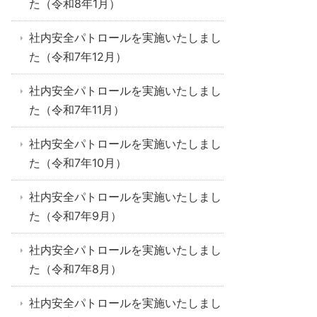
た（令和8年1月）
社内安全パトロールを実施いたしまし
た（令和7年12月）
社内安全パトロールを実施いたしまし
た（令和7年11月）
社内安全パトロールを実施いたしまし
た（令和7年10月）
社内安全パトロールを実施いたしまし
た（令和7年9月）
社内安全パトロールを実施いたしまし
た（令和7年8月）
社内安全パトロールを実施いたしまし