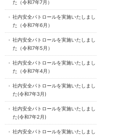
た（令和7年7月）
社内安全パトロールを実施いたしまし
た（令和7年6月）
社内安全パトロールを実施いたしまし
た（令和7年5月）
社内安全パトロールを実施いたしまし
た（令和7年4月）
社内安全パトロールを実施いたしまし
た(令和7年3月)
社内安全パトロールを実施いたしまし
た(令和7年2月)
社内安全パトロールを実施いたしまし