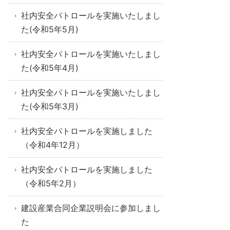
社内安全パトロールを実施いたしまし
た(令和5年5月)
社内安全パトロールを実施いたしまし
た(令和5年4月)
社内安全パトロールを実施いたしまし
た(令和5年3月)
社内安全パトロールを実施しました
（令和4年12月）
社内安全パトロールを実施しました
（令和5年2月）
建設産業合同企業説明会に参加しまし
た