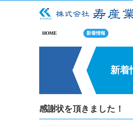
HOME
新着情報
新着
感謝状を頂きました！