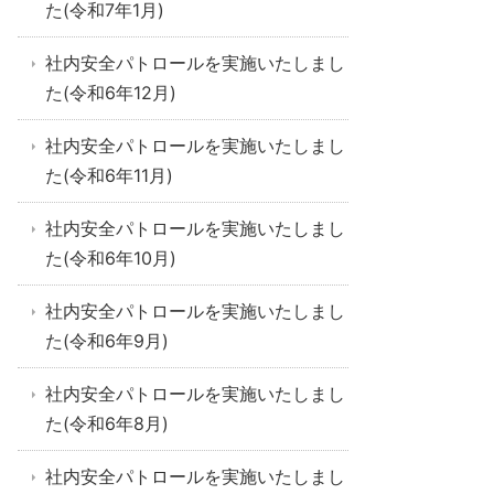
た(令和7年1月)
社内安全パトロールを実施いたしまし
た(令和6年12月)
社内安全パトロールを実施いたしまし
た(令和6年11月)
社内安全パトロールを実施いたしまし
た(令和6年10月)
社内安全パトロールを実施いたしまし
た(令和6年9月)
社内安全パトロールを実施いたしまし
た(令和6年8月)
社内安全パトロールを実施いたしまし