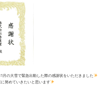
1月の大雪で緊急出動した際の感謝状をいただきました
業に努めていきたいと思います