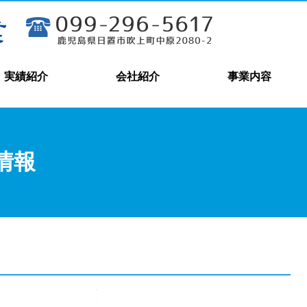
実績紹介
会社紹介
事業内容
情報