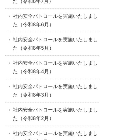
た（令和8年7月）
社内安全パトロールを実施いたしまし
た（令和8年6月）
社内安全パトロールを実施いたしまし
た（令和8年5月）
社内安全パトロールを実施いたしまし
た（令和8年4月）
社内安全パトロールを実施いたしまし
た（令和8年3月）
社内安全パトロールを実施いたしまし
た（令和8年2月）
社内安全パトロールを実施いたしまし