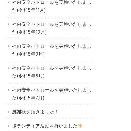
社内安全パトロールを実施いたしまし
た(令和5年11月)
社内安全パトロールを実施いたしまし
た(令和5年10月)
社内安全パトロールを実施いたしまし
た(令和5年9月)
社内安全パトロールを実施いたしまし
た(令和5年8月)
社内安全パトロールを実施いたしまし
た(令和5年7月)
感謝状を頂きました！
ボランティア活動を行いました