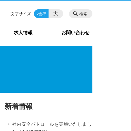
大
標準
文字サイズ
検索
求人情報
お問い合わせ
新着情報
社内安全パトロールを実施いたしまし