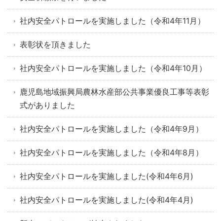
社内安全パトロールを実施しました（令和4年11月）
表彰状を頂きました
社内安全パトロールを実施しました（令和4年10月）
鹿児島地域振興局農林水産部公共事業優良工事等表彰
式がありました
社内安全パトロールを実施しました（令和4年9月）
社内安全パトロールを実施しました（令和4年8月）
社内安全パトロールを実施しました(令和4年6月)
社内安全パトロールを実施しました(令和4年4月)