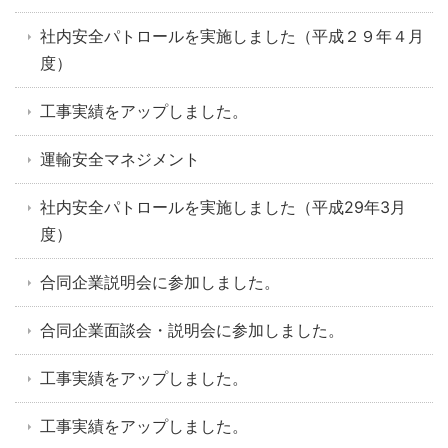
社内安全パトロールを実施しました（平成２９年４月
度）
工事実績をアップしました。
運輸安全マネジメント
社内安全パトロールを実施しました（平成29年3月
度）
合同企業説明会に参加しました。
合同企業面談会・説明会に参加しました。
工事実績をアップしました。
工事実績をアップしました。