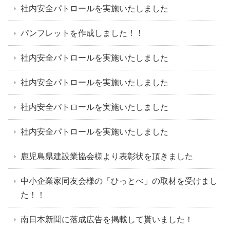
社内安全パトロールを実施いたしました
パンフレットを作成しました！！
社内安全パトロールを実施いたしました
社内安全パトロールを実施いたしました
社内安全パトロールを実施いたしました
社内安全パトロールを実施いたしました
鹿児島県建設業協会様より表彰状を頂きました
中小企業家同友会様の「ひっとべ」の取材を受けまし
た！！
南日本新聞に落成広告を掲載して貰いました！