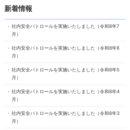
新着情報
社内安全パトロールを実施いたしました（令和8年7
月）
社内安全パトロールを実施いたしました（令和8年6
月）
社内安全パトロールを実施いたしました（令和8年5
月）
社内安全パトロールを実施いたしました（令和8年4
月）
社内安全パトロールを実施いたしました（令和8年3
月）