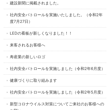
建設新聞に掲載されました。
社内安全パトロールを実施いたしました。（令和2年
度7月27日）
LEDの看板が新しくなりました！！
来客されるお客様へ
寿産業の新しいロゴ
社内安全パトロールを実施しました（令和2年6月度）
健康づくりに取り組みます
社内安全パトロールを実施しました（令和2年5月度）
新型コロナウイルス対策についてご来社のお客様への