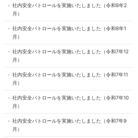
社内安全パトロールを実施いたしました（令和8年2
月）
社内安全パトロールを実施いたしました（令和8年1
月）
社内安全パトロールを実施いたしました（令和7年12
月）
社内安全パトロールを実施いたしました（令和7年11
月）
社内安全パトロールを実施いたしました（令和7年10
月）
社内安全パトロールを実施いたしました（令和7年9
月）