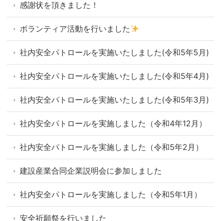
感謝状を頂きました！
ボランティア活動を行いました
社内安全パトロールを実施いたしました(令和5年5月)
社内安全パトロールを実施いたしました(令和5年4月)
社内安全パトロールを実施いたしました(令和5年3月)
社内安全パトロールを実施しました（令和4年12月）
社内安全パトロールを実施しました（令和5年2月）
建設産業合同企業説明会に参加しました
社内安全パトロールを実施しました（令和5年1月）
安全祈願祭を行いました