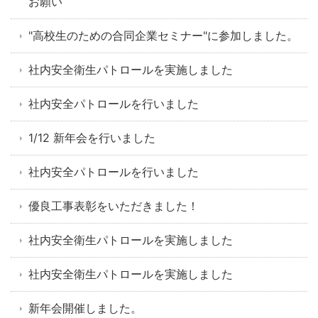
お願い
"高校生のための合同企業セミナー"に参加しました。
社内安全衛生パトロールを実施しました
社内安全パトロールを行いました
1/12 新年会を行いました
社内安全パトロールを行いました
優良工事表彰をいただきました！
社内安全衛生パトロールを実施しました
社内安全衛生パトロールを実施しました
新年会開催しました。