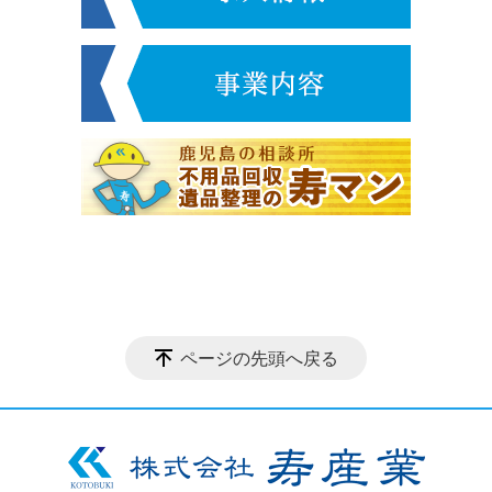
ページの先頭へ戻る