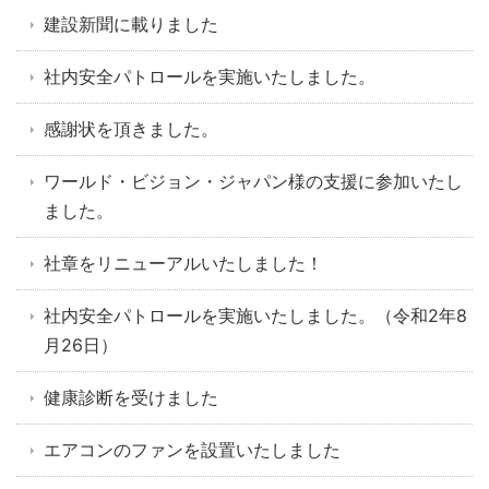
建設新聞に載りました
社内安全パトロールを実施いたしました。
感謝状を頂きました。
ワールド・ビジョン・ジャパン様の支援に参加いたし
ました。
社章をリニューアルいたしました！
社内安全パトロールを実施いたしました。（令和2年8
月26日）
健康診断を受けました
エアコンのファンを設置いたしました