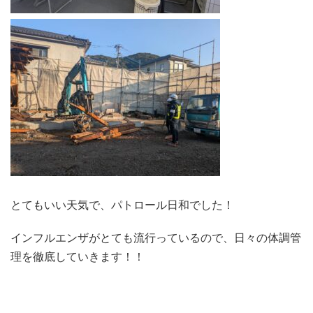
とてもいい天気で、パトロール日和でした！
インフルエンザがとても流行っているので、日々の体調管
理を徹底していきます！！