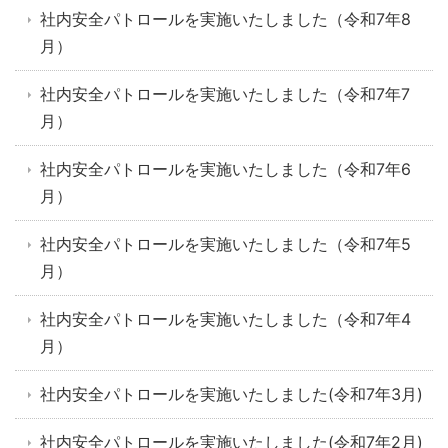
社内安全パトロールを実施いたしました（令和7年8
月）
社内安全パトロールを実施いたしました（令和7年7
月）
社内安全パトロールを実施いたしました（令和7年6
月）
社内安全パトロールを実施いたしました（令和7年5
月）
社内安全パトロールを実施いたしました（令和7年4
月）
社内安全パトロールを実施いたしました(令和7年3月)
社内安全パトロールを実施いたしました(令和7年2月)