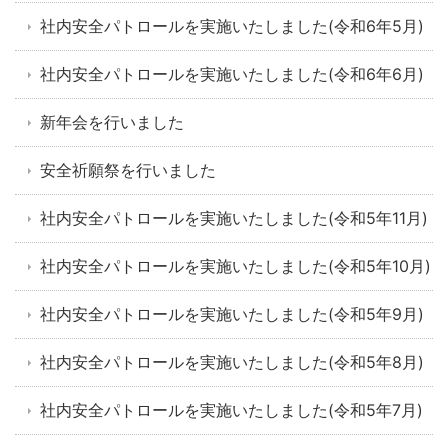
社内安全パトロールを実施いたしました(令和6年5月)
社内安全パトロールを実施いたしました(令和6年6月)
新年会を行いました
安全祈願祭を行いました
社内安全パトロールを実施いたしました(令和5年11月)
社内安全パトロールを実施いたしました(令和5年10月)
社内安全パトロールを実施いたしました(令和5年9月)
社内安全パトロールを実施いたしました(令和5年8月)
社内安全パトロールを実施いたしました(令和5年7月)