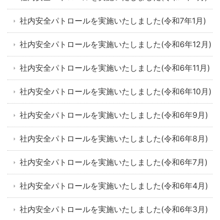
社内安全パトロールを実施いたしました(令和7年1月)
社内安全パトロールを実施いたしました(令和6年12月)
社内安全パトロールを実施いたしました(令和6年11月)
社内安全パトロールを実施いたしました(令和6年10月)
社内安全パトロールを実施いたしました(令和6年9月)
社内安全パトロールを実施いたしました(令和6年8月)
社内安全パトロールを実施いたしました(令和6年7月)
社内安全パトロールを実施いたしました(令和6年4月)
社内安全パトロールを実施いたしました(令和6年3月)