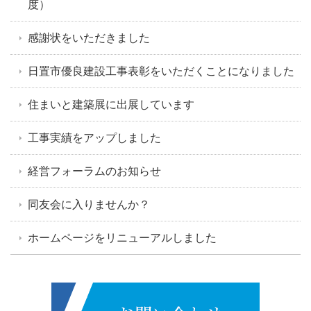
度）
感謝状をいただきました
日置市優良建設工事表彰をいただくことになりました
住まいと建築展に出展しています
工事実績をアップしました
経営フォーラムのお知らせ
同友会に入りませんか？
ホームページをリニューアルしました