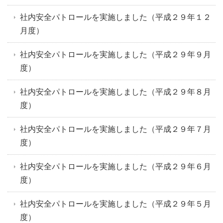
社内安全パトロールを実施しました（平成２９年１２
月度）
社内安全パトロールを実施しました（平成２９年９月
度）
社内安全パトロールを実施しました（平成２９年８月
度）
社内安全パトロールを実施しました（平成２９年７月
度）
社内安全パトロールを実施しました（平成２９年６月
度）
社内安全パトロールを実施しました（平成２９年５月
度）