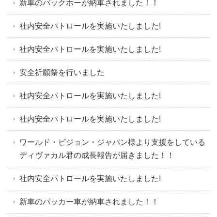
新車のバックホーが納車されました！！
社内安全パトロールを実施いたしました!
社内安全パトロールを実施いたしました!
安全祈願祭を行いました
社内安全パトロールを実施いたしました!
社内安全パトロールを実施いたしました!
ワールド・ビジョン・ジャパン様より支援をしている
ディヴァカル君の成長報告が届きました！！
社内安全パトロールを実施いたしました!
新車のパッカー車が納車されました！！