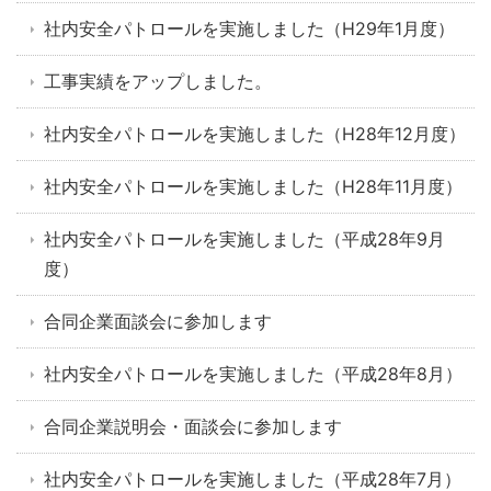
社内安全パトロールを実施しました（H29年1月度）
工事実績をアップしました。
社内安全パトロールを実施しました（H28年12月度）
社内安全パトロールを実施しました（H28年11月度）
社内安全パトロールを実施しました（平成28年9月
度）
合同企業面談会に参加します
社内安全パトロールを実施しました（平成28年8月）
合同企業説明会・面談会に参加します
社内安全パトロールを実施しました（平成28年7月）