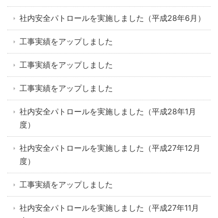
社内安全パトロールを実施しました（平成28年6月）
工事実績をアップしました
工事実績をアップしました
工事実績をアップしました
社内安全パトロールを実施しました（平成28年1月
度）
社内安全パトロールを実施しました（平成27年12月
度）
工事実績をアップしました
社内安全パトロールを実施しました（平成27年11月