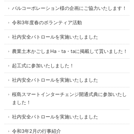
パルコーポレーション様の企画にご協力いたします！
令和3年度春のボランティア活動
社内安全パトロールを実施いたしました
農業土木かごしまHa・ta・taに掲載して貰いました！
起工式に参加いたしました！
社内安全パトロールを実施いたしました
桜島スマートインターチェンジ開通式典に参加いたし
ました！
社内安全パトロールを実施いたしました
令和3年2月の行事紹介