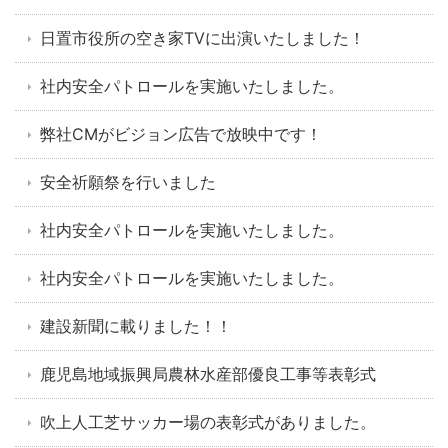
日置市役所の空き家TVに出演いたしました！
社内安全パトロールを実施いたしました。
弊社CMがビジョン広告で放映中です！
安全祈願祭を行いました
社内安全パトロールを実施いたしました。
社内安全パトロールを実施いたしました。
建設新聞に載りました！！
鹿児島地域振興局農林水産部優良工事等表彰式
吹上人工芝サッカー場の表彰式がありました。