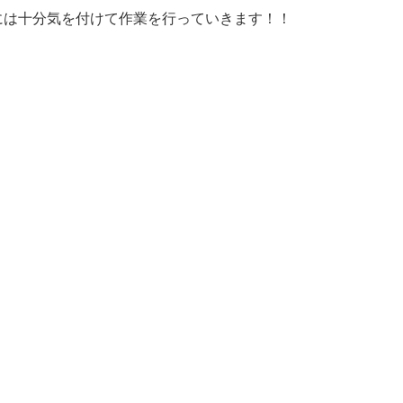
には十分気を付けて作業を行っていきます！！