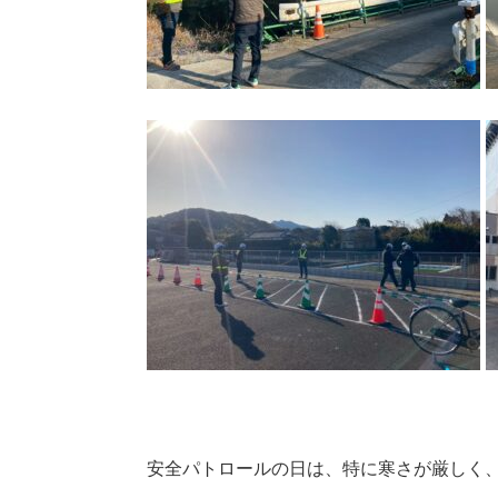
安全パトロールの日は、特に寒さが厳しく