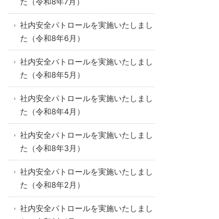
た（令和8年7月）
社内安全パトロールを実施いたしまし
た（令和8年6月）
社内安全パトロールを実施いたしまし
た（令和8年5月）
社内安全パトロールを実施いたしまし
た（令和8年4月）
社内安全パトロールを実施いたしまし
た（令和8年3月）
社内安全パトロールを実施いたしまし
た（令和8年2月）
社内安全パトロールを実施いたしまし