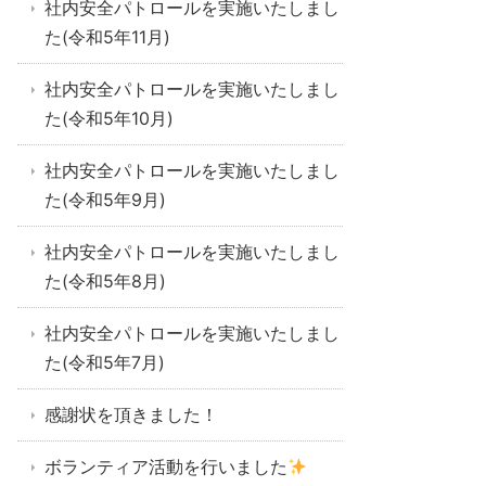
社内安全パトロールを実施いたしまし
た(令和5年11月)
社内安全パトロールを実施いたしまし
た(令和5年10月)
社内安全パトロールを実施いたしまし
た(令和5年9月)
社内安全パトロールを実施いたしまし
た(令和5年8月)
社内安全パトロールを実施いたしまし
た(令和5年7月)
感謝状を頂きました！
ボランティア活動を行いました