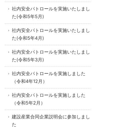
社内安全パトロールを実施いたしまし
た(令和5年5月)
社内安全パトロールを実施いたしまし
た(令和5年4月)
社内安全パトロールを実施いたしまし
た(令和5年3月)
社内安全パトロールを実施しました
（令和4年12月）
社内安全パトロールを実施しました
（令和5年2月）
建設産業合同企業説明会に参加しまし
た