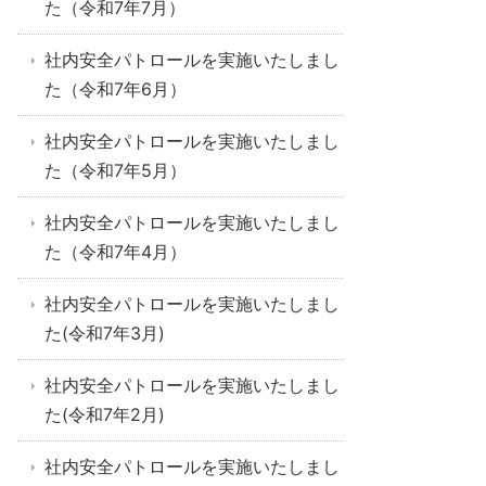
た（令和7年7月）
社内安全パトロールを実施いたしまし
た（令和7年6月）
社内安全パトロールを実施いたしまし
た（令和7年5月）
社内安全パトロールを実施いたしまし
た（令和7年4月）
社内安全パトロールを実施いたしまし
た(令和7年3月)
社内安全パトロールを実施いたしまし
た(令和7年2月)
社内安全パトロールを実施いたしまし