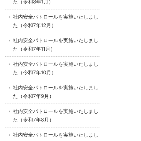
た（令和8年1月）
社内安全パトロールを実施いたしまし
た（令和7年12月）
社内安全パトロールを実施いたしまし
た（令和7年11月）
社内安全パトロールを実施いたしまし
た（令和7年10月）
社内安全パトロールを実施いたしまし
た（令和7年9月）
社内安全パトロールを実施いたしまし
た（令和7年8月）
社内安全パトロールを実施いたしまし