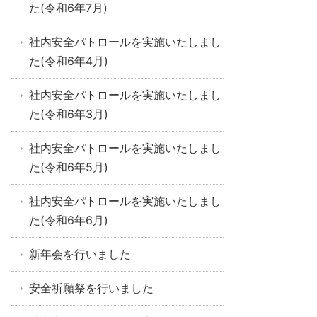
た(令和6年7月)
社内安全パトロールを実施いたしまし
た(令和6年4月)
社内安全パトロールを実施いたしまし
た(令和6年3月)
社内安全パトロールを実施いたしまし
た(令和6年5月)
社内安全パトロールを実施いたしまし
た(令和6年6月)
新年会を行いました
安全祈願祭を行いました