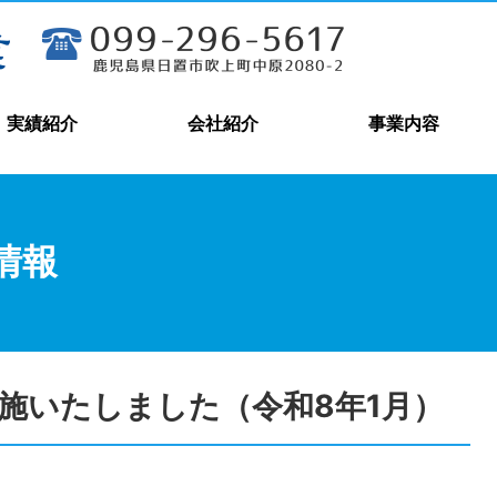
実績紹介
会社紹介
事業内容
情報
施いたしました（令和8年1月）