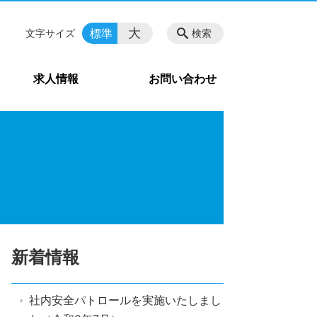
大
標準
文字サイズ
検索
求人情報
お問い合わせ
新着情報
社内安全パトロールを実施いたしまし