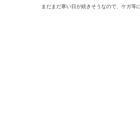
まだまだ寒い日が続きそうなので、ケガ等