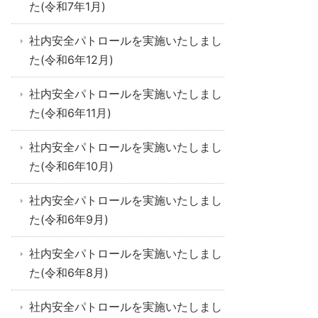
た(令和7年1月)
社内安全パトロールを実施いたしまし
た(令和6年12月)
社内安全パトロールを実施いたしまし
た(令和6年11月)
社内安全パトロールを実施いたしまし
た(令和6年10月)
社内安全パトロールを実施いたしまし
た(令和6年9月)
社内安全パトロールを実施いたしまし
た(令和6年8月)
社内安全パトロールを実施いたしまし