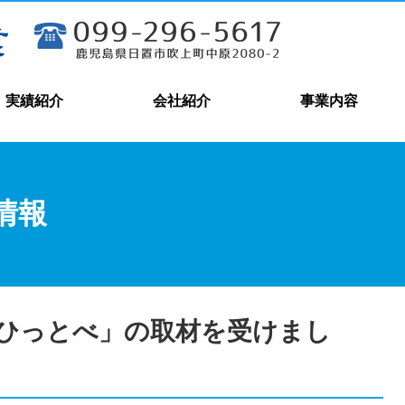
実績紹介
会社紹介
事業内容
情報
ひっとべ」の取材を受けまし