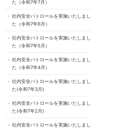
た（令和7年7月）
社内安全パトロールを実施いたしまし
た（令和7年6月）
社内安全パトロールを実施いたしまし
た（令和7年5月）
社内安全パトロールを実施いたしまし
た（令和7年4月）
社内安全パトロールを実施いたしまし
た(令和7年3月)
社内安全パトロールを実施いたしまし
た(令和7年2月)
社内安全パトロールを実施いたしまし