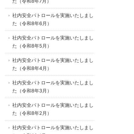
た（令和8年7月）
社内安全パトロールを実施いたしまし
た（令和8年6月）
社内安全パトロールを実施いたしまし
た（令和8年5月）
社内安全パトロールを実施いたしまし
た（令和8年4月）
社内安全パトロールを実施いたしまし
た（令和8年3月）
社内安全パトロールを実施いたしまし
た（令和8年2月）
社内安全パトロールを実施いたしまし