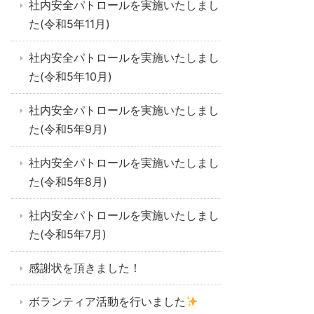
社内安全パトロールを実施いたしまし
た(令和5年11月)
社内安全パトロールを実施いたしまし
た(令和5年10月)
社内安全パトロールを実施いたしまし
た(令和5年9月)
社内安全パトロールを実施いたしまし
た(令和5年8月)
社内安全パトロールを実施いたしまし
た(令和5年7月)
感謝状を頂きました！
ボランティア活動を行いました