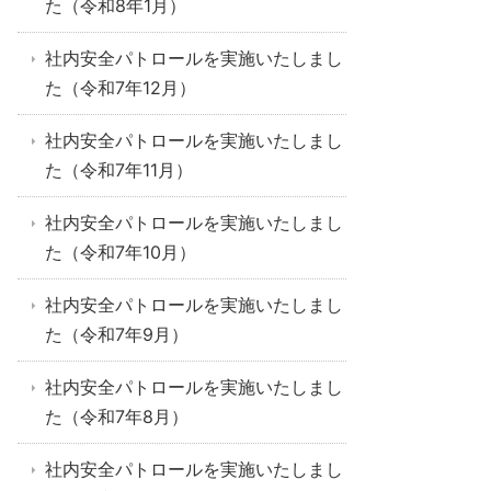
た（令和8年1月）
社内安全パトロールを実施いたしまし
た（令和7年12月）
社内安全パトロールを実施いたしまし
た（令和7年11月）
社内安全パトロールを実施いたしまし
た（令和7年10月）
社内安全パトロールを実施いたしまし
た（令和7年9月）
社内安全パトロールを実施いたしまし
た（令和7年8月）
社内安全パトロールを実施いたしまし