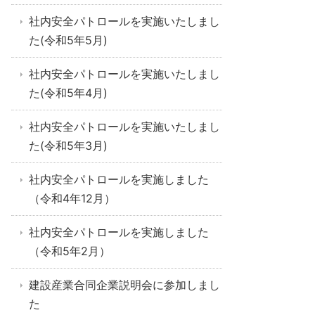
社内安全パトロールを実施いたしまし
た(令和5年5月)
社内安全パトロールを実施いたしまし
た(令和5年4月)
社内安全パトロールを実施いたしまし
た(令和5年3月)
社内安全パトロールを実施しました
（令和4年12月）
社内安全パトロールを実施しました
（令和5年2月）
建設産業合同企業説明会に参加しまし
た