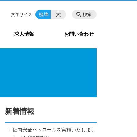
大
標準
文字サイズ
検索
求人情報
お問い合わせ
新着情報
社内安全パトロールを実施いたしまし