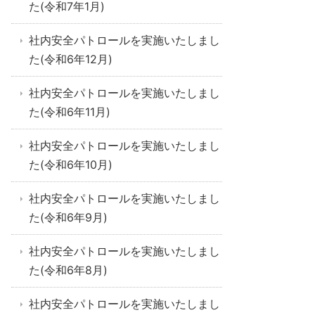
た(令和7年1月)
社内安全パトロールを実施いたしまし
た(令和6年12月)
社内安全パトロールを実施いたしまし
た(令和6年11月)
社内安全パトロールを実施いたしまし
た(令和6年10月)
社内安全パトロールを実施いたしまし
た(令和6年9月)
社内安全パトロールを実施いたしまし
た(令和6年8月)
社内安全パトロールを実施いたしまし