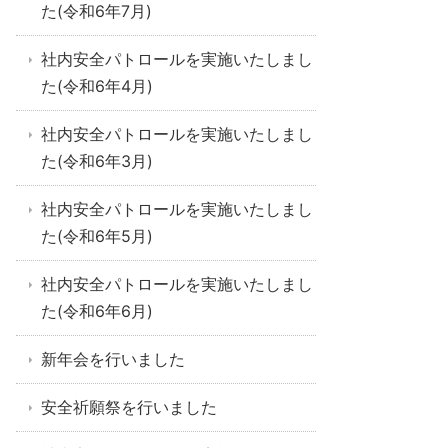
た(令和6年7月)
社内安全パトロールを実施いたしまし
た(令和6年4月)
社内安全パトロールを実施いたしまし
た(令和6年3月)
社内安全パトロールを実施いたしまし
た(令和6年5月)
社内安全パトロールを実施いたしまし
た(令和6年6月)
新年会を行いました
安全祈願祭を行いました