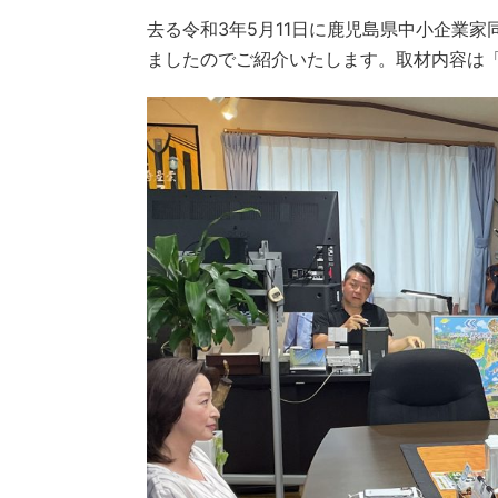
去る令和3年5月11日に鹿児島県中小企業
ましたのでご紹介いたします。取材内容は