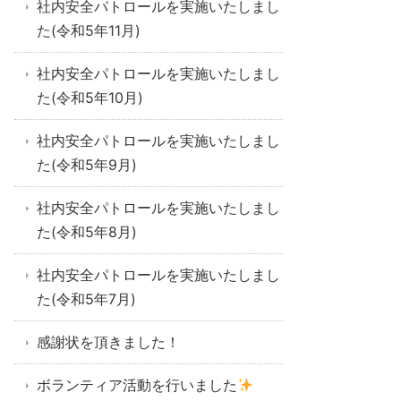
社内安全パトロールを実施いたしまし
た(令和5年11月)
社内安全パトロールを実施いたしまし
た(令和5年10月)
社内安全パトロールを実施いたしまし
た(令和5年9月)
社内安全パトロールを実施いたしまし
た(令和5年8月)
社内安全パトロールを実施いたしまし
た(令和5年7月)
感謝状を頂きました！
ボランティア活動を行いました