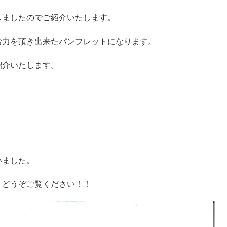
しましたのでご紹介いたします。
お力を頂き出来たパンフレットになります。
紹介いたします。
いました。
。どうぞご覧ください！！