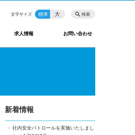
大
標準
文字サイズ
検索
求人情報
お問い合わせ
新着情報
社内安全パトロールを実施いたしまし