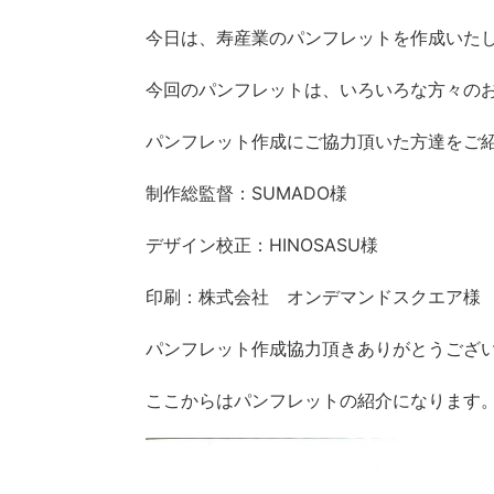
今日は、寿産業のパンフレットを作成いた
今回のパンフレットは、いろいろな方々の
パンフレット作成にご協力頂いた方達をご
制作総監督：SUMADO様
デザイン校正：HINOSASU様
印刷：株式会社 オンデマンドスクエア様
パンフレット作成協力頂きありがとうござ
ここからはパンフレットの紹介になります