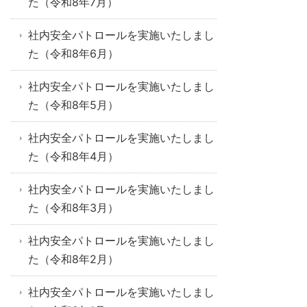
た（令和8年7月）
社内安全パトロールを実施いたしまし
た（令和8年6月）
社内安全パトロールを実施いたしまし
た（令和8年5月）
社内安全パトロールを実施いたしまし
た（令和8年4月）
社内安全パトロールを実施いたしまし
た（令和8年3月）
社内安全パトロールを実施いたしまし
た（令和8年2月）
社内安全パトロールを実施いたしまし