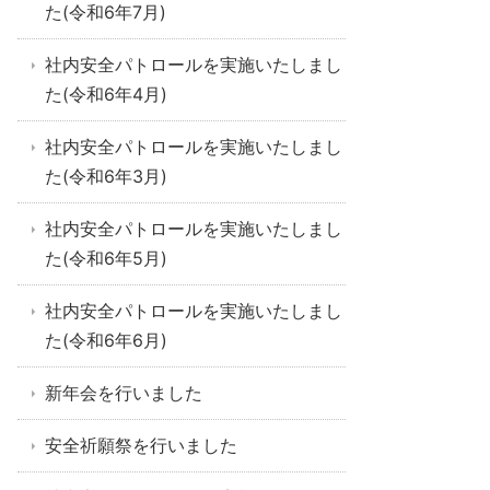
た(令和6年7月)
社内安全パトロールを実施いたしまし
た(令和6年4月)
社内安全パトロールを実施いたしまし
た(令和6年3月)
社内安全パトロールを実施いたしまし
た(令和6年5月)
社内安全パトロールを実施いたしまし
た(令和6年6月)
新年会を行いました
安全祈願祭を行いました