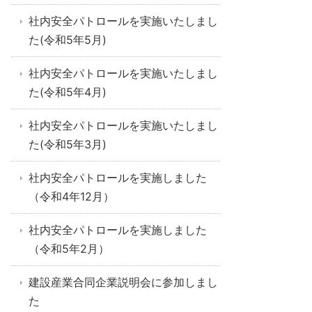
社内安全パトロールを実施いたしまし
た(令和5年5月)
社内安全パトロールを実施いたしまし
た(令和5年4月)
社内安全パトロールを実施いたしまし
た(令和5年3月)
社内安全パトロールを実施しました
（令和4年12月）
社内安全パトロールを実施しました
（令和5年2月）
建設産業合同企業説明会に参加しまし
た