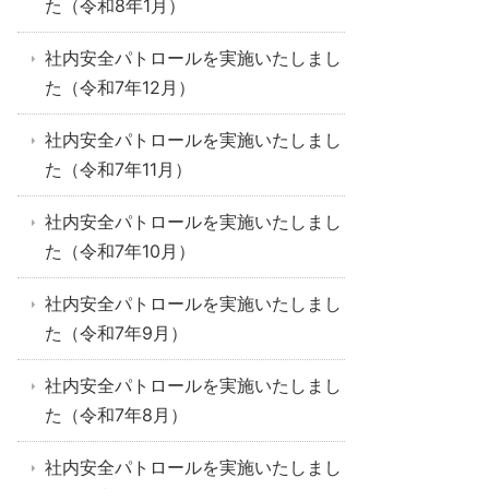
た（令和8年1月）
社内安全パトロールを実施いたしまし
た（令和7年12月）
社内安全パトロールを実施いたしまし
た（令和7年11月）
社内安全パトロールを実施いたしまし
た（令和7年10月）
社内安全パトロールを実施いたしまし
た（令和7年9月）
社内安全パトロールを実施いたしまし
た（令和7年8月）
社内安全パトロールを実施いたしまし