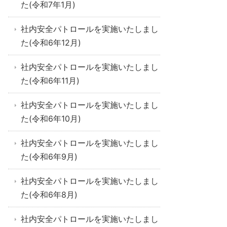
た(令和7年1月)
社内安全パトロールを実施いたしまし
た(令和6年12月)
社内安全パトロールを実施いたしまし
た(令和6年11月)
社内安全パトロールを実施いたしまし
た(令和6年10月)
社内安全パトロールを実施いたしまし
た(令和6年9月)
社内安全パトロールを実施いたしまし
た(令和6年8月)
社内安全パトロールを実施いたしまし