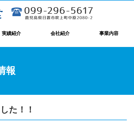
実績紹介
会社紹介
事業内容
情報
ました！！