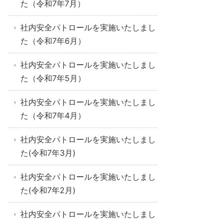
た（令和7年7月）
社内安全パトロールを実施いたしまし
た（令和7年6月）
社内安全パトロールを実施いたしまし
た（令和7年5月）
社内安全パトロールを実施いたしまし
た（令和7年4月）
社内安全パトロールを実施いたしまし
た(令和7年3月)
社内安全パトロールを実施いたしまし
た(令和7年2月)
社内安全パトロールを実施いたしまし