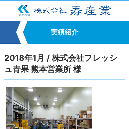
実績紹介
2018年1月 / 株式会社フレッシ
ュ青果 熊本営業所 様