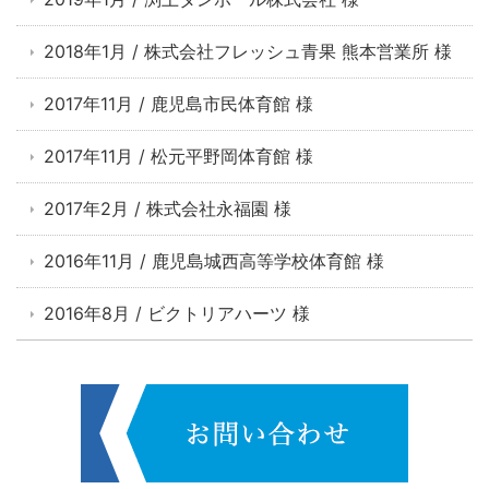
2018年1月 / 株式会社フレッシュ青果 熊本営業所 様
2017年11月 / 鹿児島市民体育館 様
2017年11月 / 松元平野岡体育館 様
2017年2月 / 株式会社永福園 様
2016年11月 / 鹿児島城西高等学校体育館 様
2016年8月 / ビクトリアハーツ 様