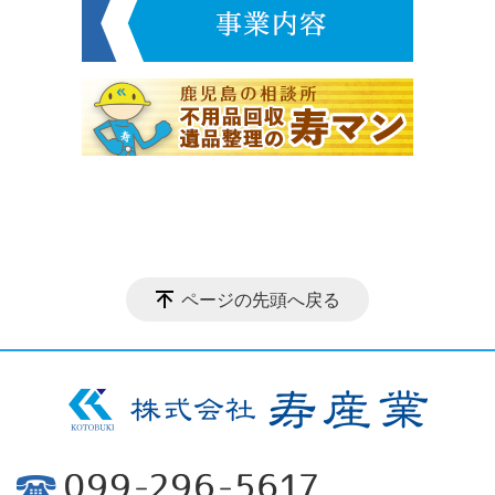
ページの先頭へ戻る