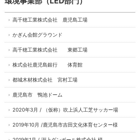
環境事業部（LED部門）
高千穂工業株式会社 鹿児島工場
かぎん会館グラウンド
高千穂工業株式会社 東郷工場
株式会社鹿児島銀行 体育館
都城木材株式会社 宮村工場
鹿児島市 鴨池ドーム
2020年3月 / （仮称）吹上浜人工芝サッカー場
2019年10月 /鹿児島市吉田文化体育センター様
2019年1月 / 渕上ダンボール株式会社 様