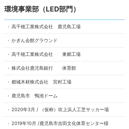
環境事業部（LED部門）
高千穂工業株式会社 鹿児島工場
かぎん会館グラウンド
高千穂工業株式会社 東郷工場
株式会社鹿児島銀行 体育館
都城木材株式会社 宮村工場
鹿児島市 鴨池ドーム
2020年3月 / （仮称）吹上浜人工芝サッカー場
2019年10月 /鹿児島市吉田文化体育センター様