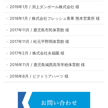
2019年1月 / 渕上ダンボール株式会社 様
2018年1月 / 株式会社フレッシュ青果 熊本営業所 様
2017年11月 / 鹿児島市民体育館 様
2017年11月 / 松元平野岡体育館 様
2017年2月 / 株式会社永福園 様
2016年11月 / 鹿児島城西高等学校体育館 様
2016年8月 / ビクトリアハーツ 様