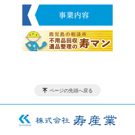
ページの先頭へ戻る