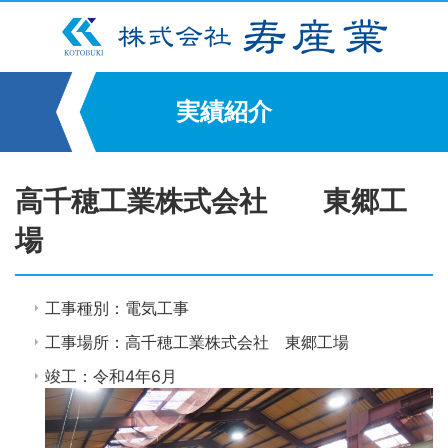
実績紹介
高千穂工業株式会社 東郷工
場
工事種別：電気工事
工事場所：高千穂工業株式会社 東郷工場
竣工：令和4年6月