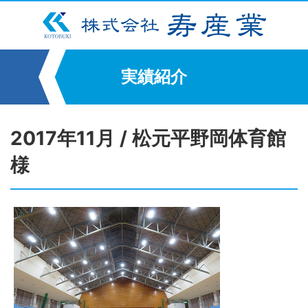
実績紹介
2017年11月 / 松元平野岡体育館
様