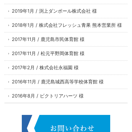
2019年1月 / 渕上ダンボール株式会社 様
2018年1月 / 株式会社フレッシュ青果 熊本営業所 様
2017年11月 / 鹿児島市民体育館 様
2017年11月 / 松元平野岡体育館 様
2017年2月 / 株式会社永福園 様
2016年11月 / 鹿児島城西高等学校体育館 様
2016年8月 / ビクトリアハーツ 様