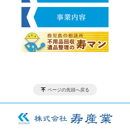
ページの先頭へ戻る