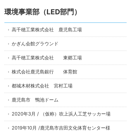
環境事業部（LED部門）
高千穂工業株式会社 鹿児島工場
かぎん会館グラウンド
高千穂工業株式会社 東郷工場
株式会社鹿児島銀行 体育館
都城木材株式会社 宮村工場
鹿児島市 鴨池ドーム
2020年3月 / （仮称）吹上浜人工芝サッカー場
2019年10月 /鹿児島市吉田文化体育センター様