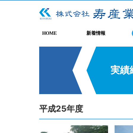
HOME
新着情報
実績
平成25年度