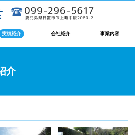
実績紹介
会社紹介
事業内容
紹介