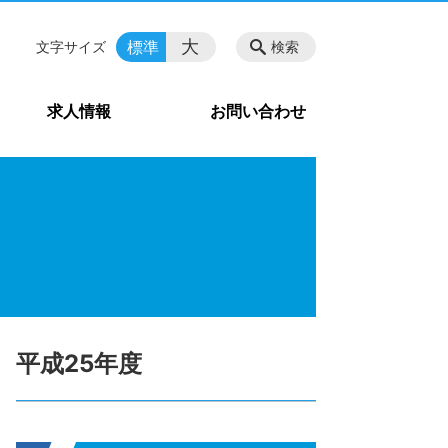
大
標準
文字サイズ
検索
求人情報
お問い合わせ
平成25年度