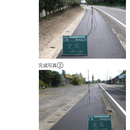
完成写真②