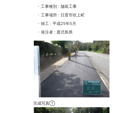
工事種別 : 舗装工事
工事場所 : 日置市吹上町
竣工 : 平成25年5月
発注者 : 鹿児島県
完成写真①