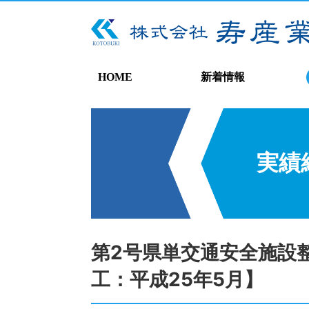
HOME
新着情報
実績
第2号県単交通安全施設
工：平成25年5月】