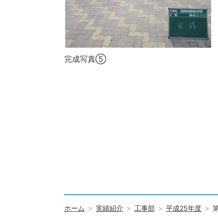
完成写真⑤
ホーム
実績紹介
工事部
平成25年度