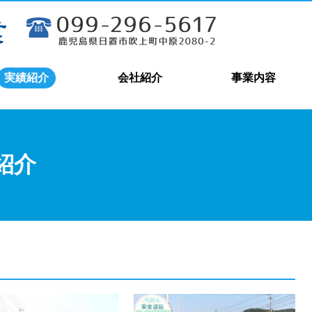
実績紹介
会社紹介
事業内容
紹介