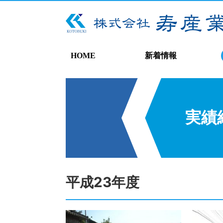
HOME
新着情報
実績
平成23年度