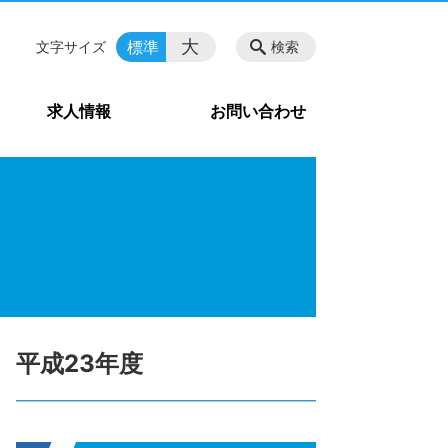
大
標準
文字サイズ
検索
求人情報
お問い合わせ
平成23年度