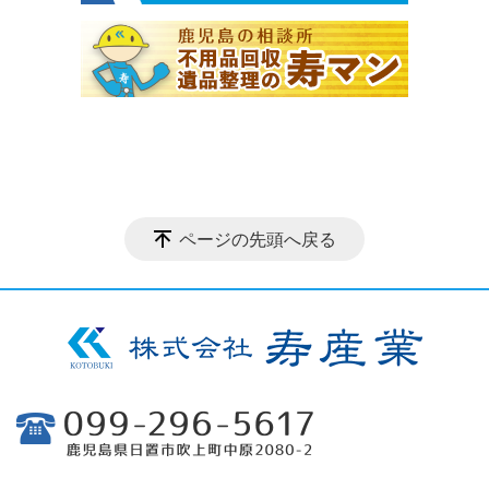
ページの先頭へ戻る