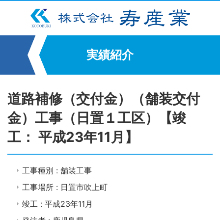
実績紹介
道路補修（交付金）（舗装交付
金）工事（日置１工区）【竣
工： 平成23年11月】
工事種別 : 舗装工事
工事場所 : 日置市吹上町
竣工 : 平成23年11月