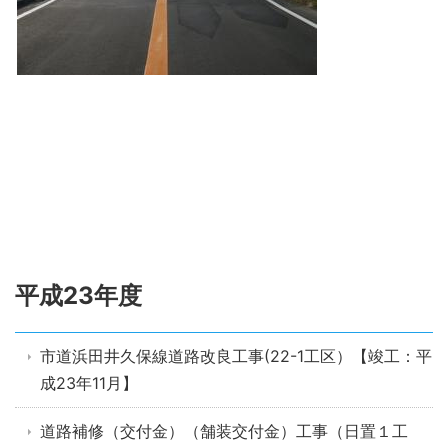
平成23年度
市道浜田井久保線道路改良工事(22-1工区）【竣工：平
成23年11月】
道路補修（交付金）（舗装交付金）工事（日置１工