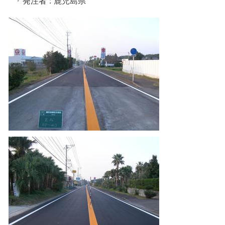
発注者 : 鹿児島県