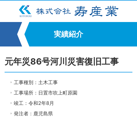
実績紹介
元年災86号河川災害復旧工事
工事種別：土木工事
工事場所：日置市吹上町原園
竣工：令和2年8月
発注者：鹿児島県