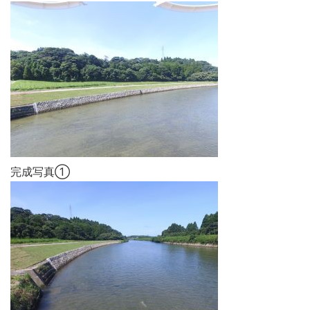
完成写真①