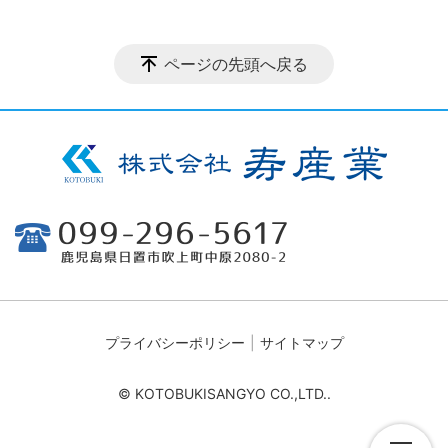
ページの先頭へ戻る
プライバシーポリシー
サイトマップ
© KOTOBUKISANGYO CO.,LTD..