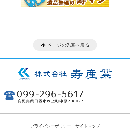
ページの先頭へ戻る
プライバシーポリシー
サイトマップ