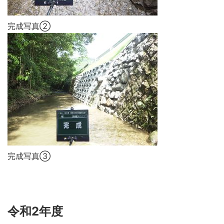
完成写真②
完成写真③
令和2年度