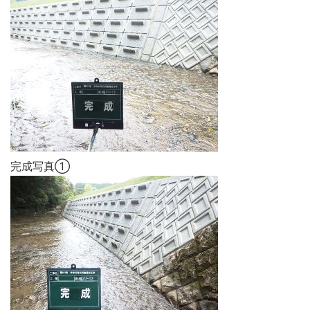
完成写真①