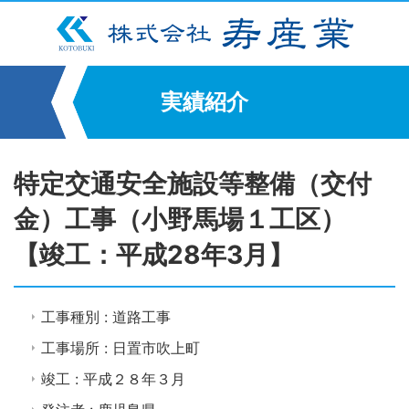
実績紹介
特定交通安全施設等整備（交付
金）工事（小野馬場１工区）
【竣工：平成28年3月】
工事種別 : 道路工事
工事場所 : 日置市吹上町
竣工 : 平成２８年３月