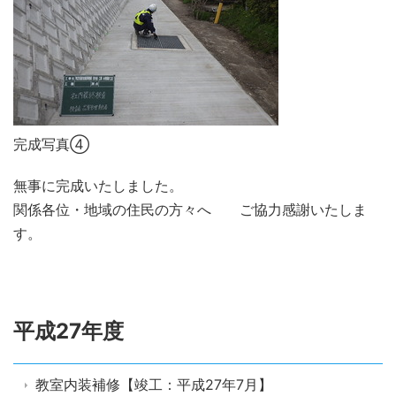
完成写真④
無
事に完成いたしました。
関係各位・地域の住民の方々へ ご協力感謝いたしま
す。
平成27年度
教室内装補修【竣工：平成27年7月】