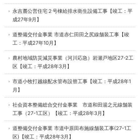
永吉麓公営住宅２号棟給排水衛生設備工事【竣工：平
成27年9月】
道整備交付金事業 市道赤仁田田之尻線舗装工事【竣
工：平成27年10月】
農村地域防災減災事業（河川応急）岩瀬戸地区27-2工
区【竣工：平成28年3月】
市道小牧打越線配水管布設替工事【竣工：平成28年1
月】
社会資本整備総合交付金事業 市道和田湯之元線舗装
工事（27-1工区）【竣工：平成28年3月】
道整備交付金事業 市道中原田布施線舗装工事(27-1工
区)【竣工：平成28年3月】