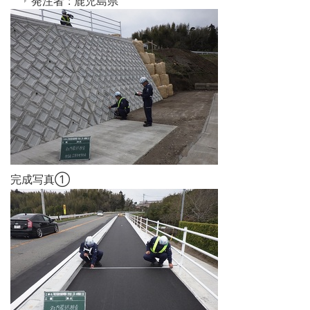
発注者 : 鹿児島県
完成写真①