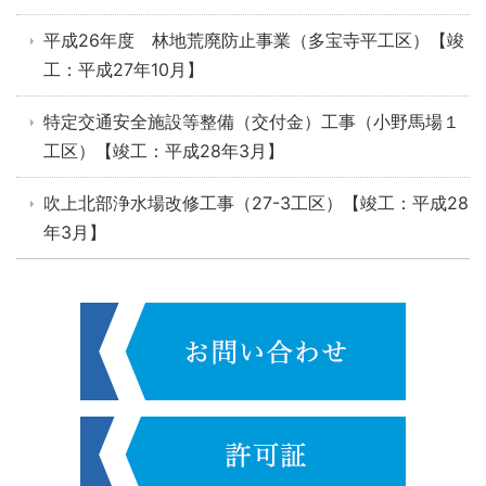
平成26年度 林地荒廃防止事業（多宝寺平工区）【竣
工：平成27年10月】
特定交通安全施設等整備（交付金）工事（小野馬場１
工区）【竣工：平成28年3月】
吹上北部浄水場改修工事（27-3工区）【竣工：平成28
年3月】