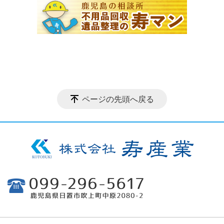
ページの先頭へ戻る