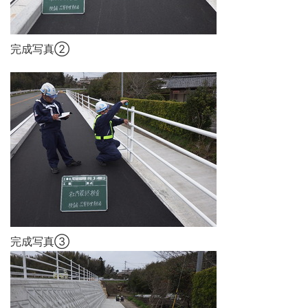
完成写真②
完成写真③