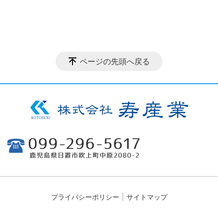
ページの先頭へ戻る
プライバシーポリシー
サイトマップ