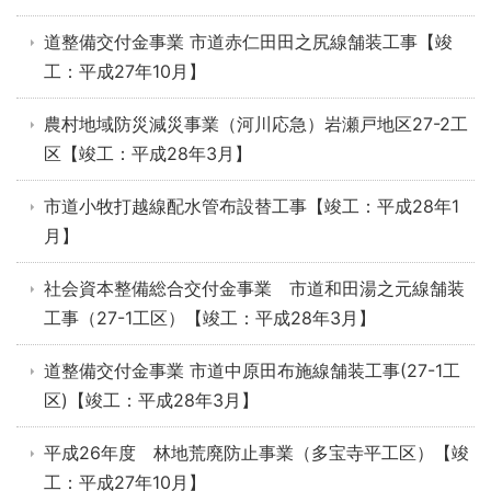
道整備交付金事業 市道赤仁田田之尻線舗装工事【竣
工：平成27年10月】
農村地域防災減災事業（河川応急）岩瀬戸地区27-2工
区【竣工：平成28年3月】
市道小牧打越線配水管布設替工事【竣工：平成28年1
月】
社会資本整備総合交付金事業 市道和田湯之元線舗装
工事（27-1工区）【竣工：平成28年3月】
道整備交付金事業 市道中原田布施線舗装工事(27-1工
区)【竣工：平成28年3月】
平成26年度 林地荒廃防止事業（多宝寺平工区）【竣
工：平成27年10月】