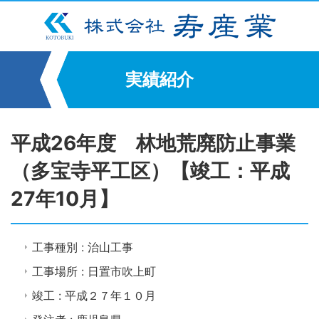
実績紹介
平成26年度 林地荒廃防止事業
（多宝寺平工区）【竣工：平成
27年10月】
工事種別 : 治山工事
工事場所 : 日置市吹上町
竣工 : 平成２７年１０月