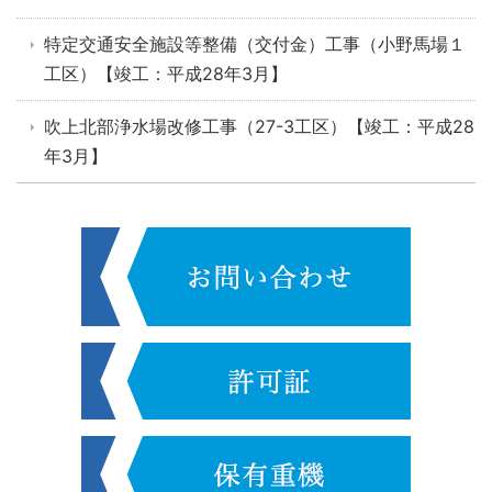
特定交通安全施設等整備（交付金）工事（小野馬場１
工区）【竣工：平成28年3月】
吹上北部浄水場改修工事（27-3工区）【竣工：平成28
年3月】