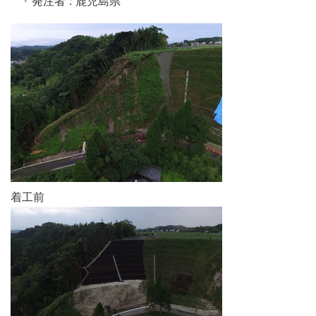
発注者 : 鹿児島県
着工前