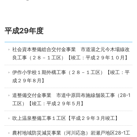
平成29年度
社会資本整備総合交付金事業 市道湯之元今木場線改
良工事（２８－１工区）【竣工：平成２９年１０月】
伊作小学校１期外構工事（２８－１工区）【竣工：平
成２９年８月】
道整備交付金事業 市道中原田布施線舗装工事（28-1
工区）【竣工：平成２９年５月】
吹上温泉整備工事１工区【平成２９年３月竣工】
農村地域防災減災事業（河川応急）岩瀬戸地区28-1工