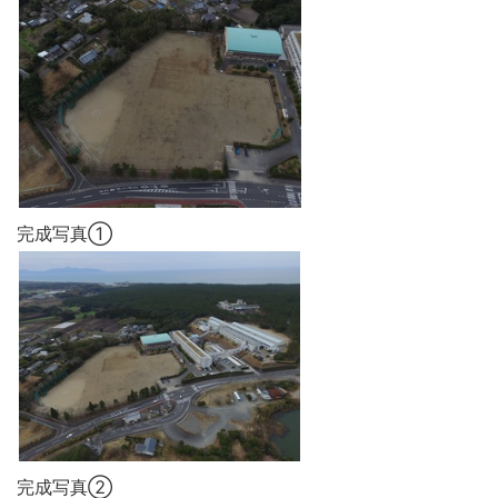
完成写真①
完成写真②