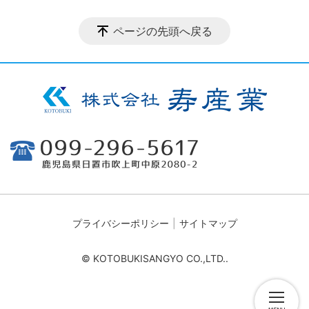
ページの先頭へ戻る
プライバシーポリシー
サイトマップ
© KOTOBUKISANGYO CO.,LTD..