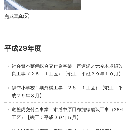
完成写真②
平成29年度
社会資本整備総合交付金事業 市道湯之元今木場線改
良工事（２８－１工区）【竣工：平成２９年１０月】
伊作小学校１期外構工事（２８－１工区）【竣工：平
成２９年８月】
道整備交付金事業 市道中原田布施線舗装工事（28-1
工区）【竣工：平成２９年５月】