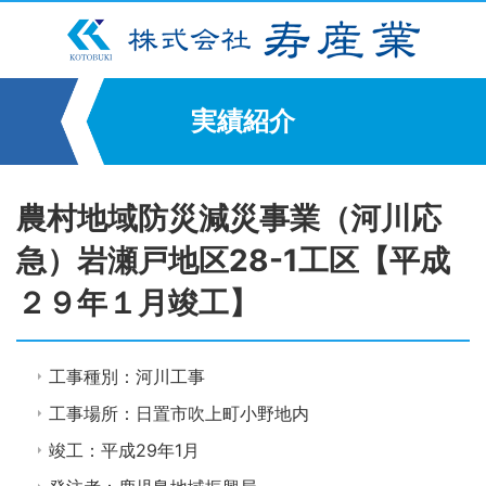
実績紹介
農村地域防災減災事業（河川応
急）岩瀬戸地区28-1工区【平成
２９年１月竣工】
工事種別：河川工事
工事場所：日置市吹上町小野地内
竣工：平成29年1月