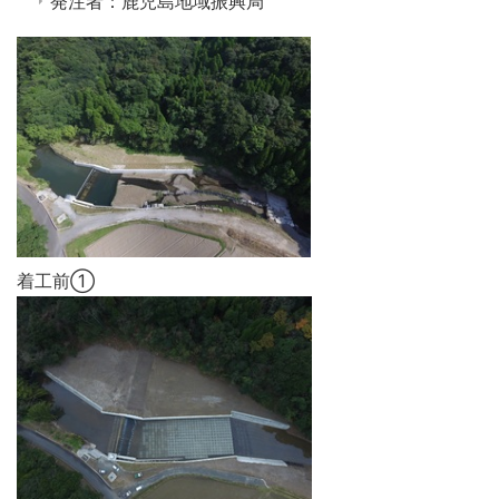
発注者：鹿児島地域振興局
着工前①