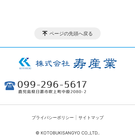
ページの先頭へ戻る
プライバシーポリシー
サイトマップ
© KOTOBUKISANGYO CO.,LTD..