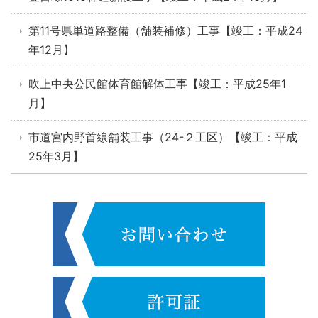
第11号県単道路整備（舗装補修）工事【竣工：平成24
年12月】
吹上中央公民館体育館解体工事【竣工：平成25年1
月】
市道宮内野首線舗装工事（24-２工区）【竣工：平成
25年3月】