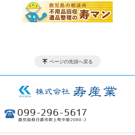
ページの先頭へ戻る