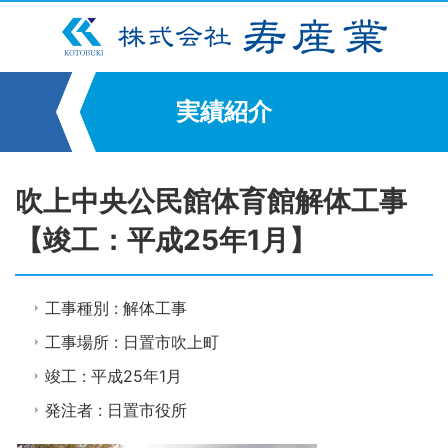
実績紹介
吹上中央公民館体育館解体工事
【竣工：平成25年1月】
工事種別 : 解体工事
工事場所 : 日置市吹上町
竣工 : 平成25年1月
発注者 : 日置市役所