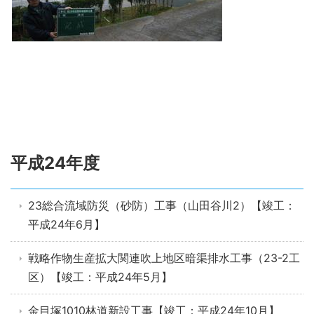
平成24年度
23総合流域防災（砂防）工事（山田谷川2）【竣工：
平成24年6月】
戦略作物生産拡大関連吹上地区暗渠排水工事（23-2工
区）【竣工：平成24年5月】
金目塚1010林道新設工事【竣工：平成24年10月】