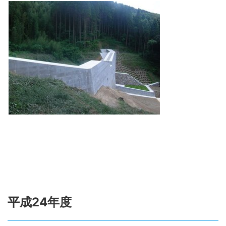
平成24年度