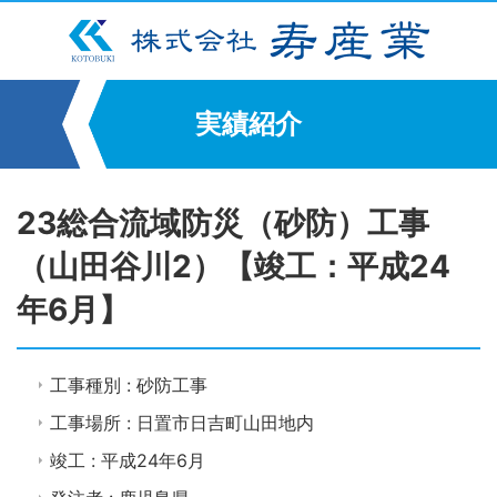
実績紹介
23総合流域防災（砂防）工事
（山田谷川2）【竣工：平成24
年6月】
工事種別 : 砂防工事
工事場所 : 日置市日吉町山田地内
竣工 : 平成24年6月