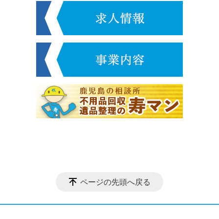
ページの先頭へ戻る