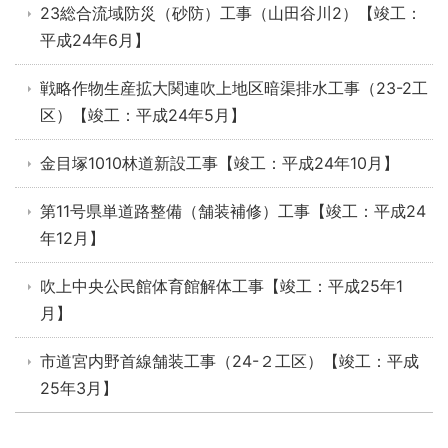
23総合流域防災（砂防）工事（山田谷川2）【竣工：
平成24年6月】
戦略作物生産拡大関連吹上地区暗渠排水工事（23-2工
区）【竣工：平成24年5月】
金目塚1010林道新設工事【竣工：平成24年10月】
第11号県単道路整備（舗装補修）工事【竣工：平成24
年12月】
吹上中央公民館体育館解体工事【竣工：平成25年1
月】
市道宮内野首線舗装工事（24-２工区）【竣工：平成
25年3月】