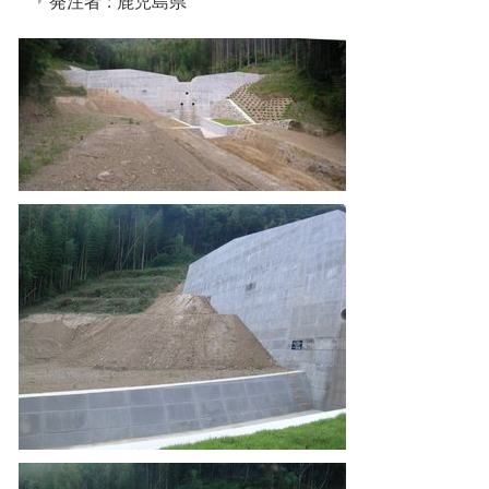
発注者 : 鹿児島県