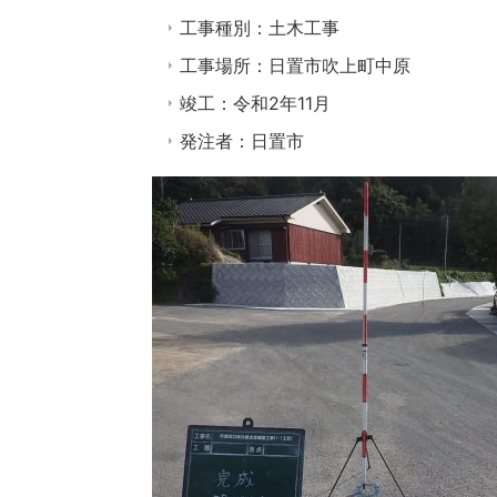
工事種別：土木工事
工事場所：日置市吹上町中原
竣工：令和2年11月
発注者：日置市