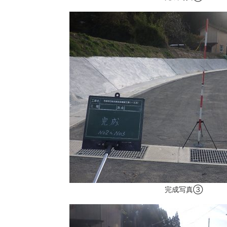
完成写真③