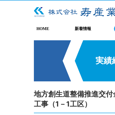
HOME
新着情報
実績
地方創生道整備推進交付
工事（1－1工区）