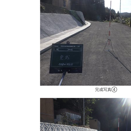
完成写真④