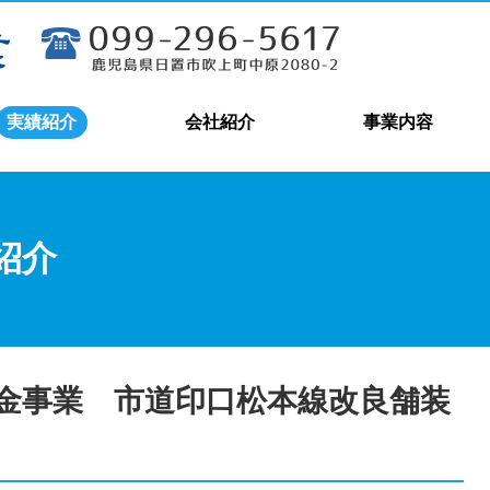
実績紹介
会社紹介
事業内容
紹介
金事業 市道印口松本線改良舗装