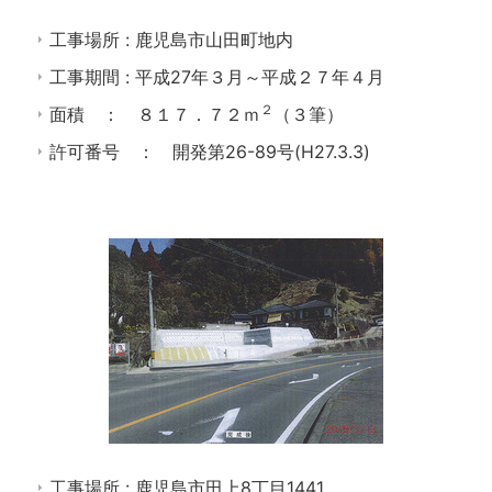
工事場所 : 鹿児島市山田町地内
工事期間 : 平成27年３月～平成２７年４月
２
面積 ： ８１７．７２ｍ
（３筆）
許可番号 ： 開発第26-89号(H27.3.3)
工事場所 : 鹿児島市田上8丁目1441