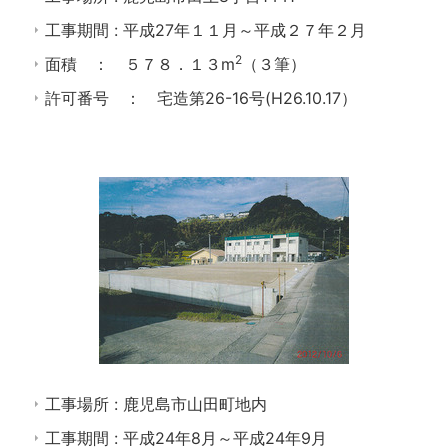
工事期間 : 平成27年１１月～平成２７年２月
2
面積 ： ５７８．１３m
（３筆）
許可番号 ： 宅造第26-16号(H26.10.17）
工事場所 : 鹿児島市山田町地内
工事期間 : 平成24年8月～平成24年9月