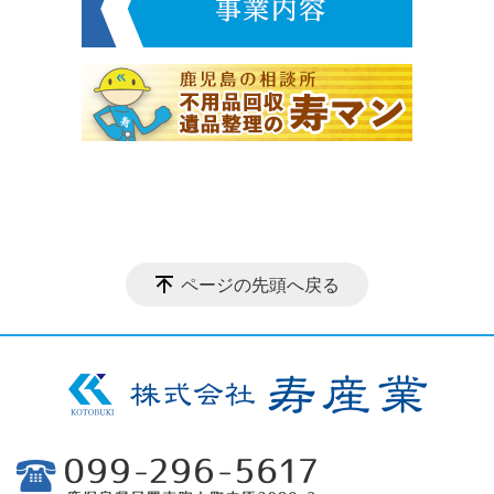
ページの先頭へ戻る