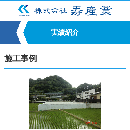
実績紹介
施工事例