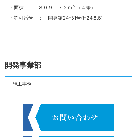
２
面積 ： ８０９．７２ｍ
（４筆）
許可番号 ： 開発第24-31号(H24.8.6)
開発事業部
施工事例